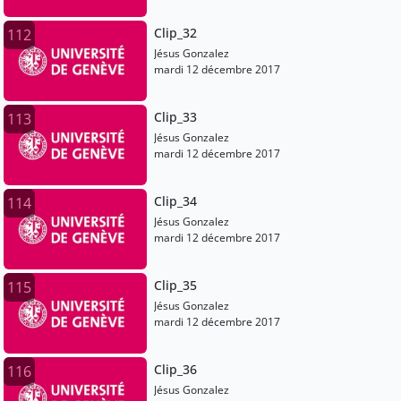
Clip_32
112
Jésus Gonzalez
mardi 12 décembre 2017
Clip_33
113
Jésus Gonzalez
mardi 12 décembre 2017
Clip_34
114
Jésus Gonzalez
mardi 12 décembre 2017
Clip_35
115
Jésus Gonzalez
mardi 12 décembre 2017
Clip_36
116
Jésus Gonzalez