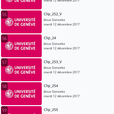
mardi 12 décembre 2017
Clip_252_V
55
Jésus Gonzalez
mardi 12 décembre 2017
Clip_24
56
Jésus Gonzalez
mardi 12 décembre 2017
Clip_253_V
57
Jésus Gonzalez
mardi 12 décembre 2017
Clip_254
58
Jésus Gonzalez
mardi 12 décembre 2017
Clip_255
59