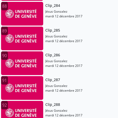
Clip_284
88
Jésus Gonzalez
mardi 12 décembre 2017
Clip_285
89
Jésus Gonzalez
mardi 12 décembre 2017
Clip_286
90
Jésus Gonzalez
mardi 12 décembre 2017
Clip_287
91
Jésus Gonzalez
mardi 12 décembre 2017
Clip_288
92
Jésus Gonzalez
mardi 12 décembre 2017