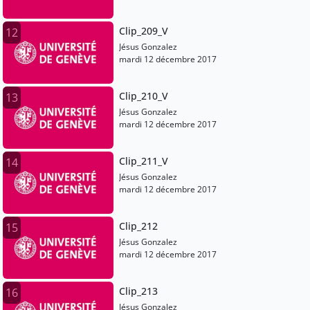
Clip_209_V
12
Jésus Gonzalez
mardi 12 décembre 2017
Clip_210_V
13
Jésus Gonzalez
mardi 12 décembre 2017
Clip_211_V
14
Jésus Gonzalez
mardi 12 décembre 2017
Clip_212
15
Jésus Gonzalez
mardi 12 décembre 2017
Clip_213
16
Jésus Gonzalez