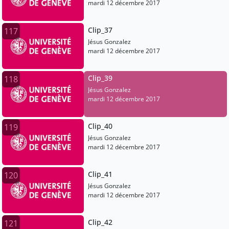
mardi 12 décembre 2017
Clip_37
117
Jésus Gonzalez
mardi 12 décembre 2017
Clip_39
118
Jésus Gonzalez
mardi 12 décembre 2017
Clip_40
119
Jésus Gonzalez
mardi 12 décembre 2017
Clip_41
120
Jésus Gonzalez
mardi 12 décembre 2017
Clip_42
121