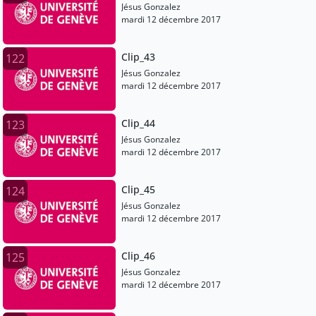
Jésus Gonzalez
mardi 12 décembre 2017
Clip_43
122
Jésus Gonzalez
mardi 12 décembre 2017
Clip_44
123
Jésus Gonzalez
mardi 12 décembre 2017
Clip_45
124
Jésus Gonzalez
mardi 12 décembre 2017
Clip_46
125
Jésus Gonzalez
mardi 12 décembre 2017