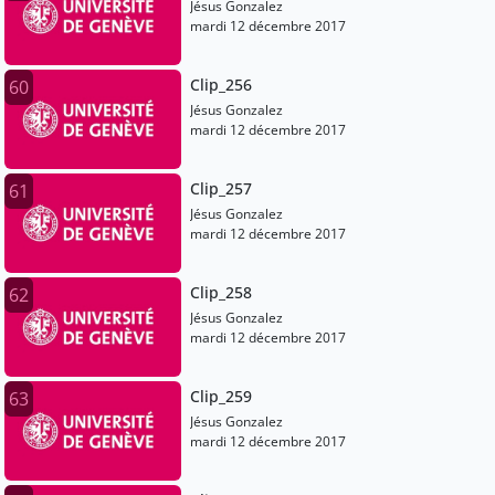
Jésus Gonzalez
mardi 12 décembre 2017
Clip_256
60
Jésus Gonzalez
mardi 12 décembre 2017
Clip_257
61
Jésus Gonzalez
mardi 12 décembre 2017
Clip_258
62
Jésus Gonzalez
mardi 12 décembre 2017
Clip_259
63
Jésus Gonzalez
mardi 12 décembre 2017