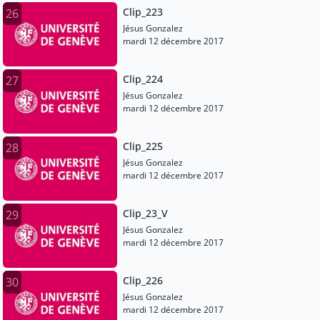
Clip_223
26
Jésus Gonzalez
mardi 12 décembre 2017
Clip_224
27
Jésus Gonzalez
mardi 12 décembre 2017
Clip_225
28
Jésus Gonzalez
mardi 12 décembre 2017
Clip_23_V
29
Jésus Gonzalez
mardi 12 décembre 2017
Clip_226
30
Jésus Gonzalez
mardi 12 décembre 2017