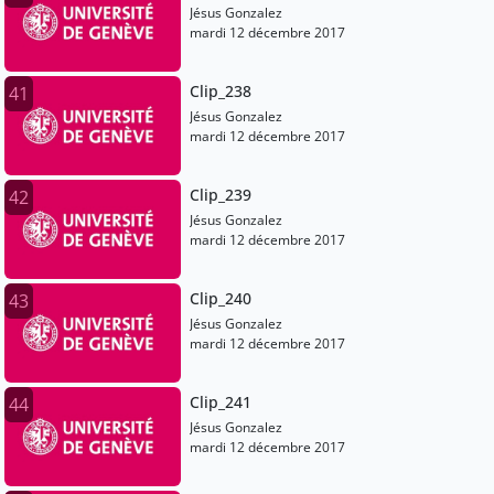
Jésus Gonzalez
mardi 12 décembre 2017
Clip_238
41
Jésus Gonzalez
mardi 12 décembre 2017
Clip_239
42
Jésus Gonzalez
mardi 12 décembre 2017
Clip_240
43
Jésus Gonzalez
mardi 12 décembre 2017
Clip_241
44
Jésus Gonzalez
mardi 12 décembre 2017