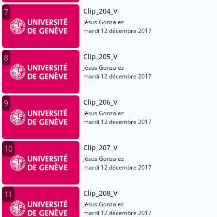
Clip_204_V
7
Jésus Gonzalez
mardi 12 décembre 2017
Clip_205_V
8
Jésus Gonzalez
mardi 12 décembre 2017
Clip_206_V
9
Jésus Gonzalez
mardi 12 décembre 2017
Clip_207_V
10
Jésus Gonzalez
mardi 12 décembre 2017
Clip_208_V
11
Jésus Gonzalez
mardi 12 décembre 2017