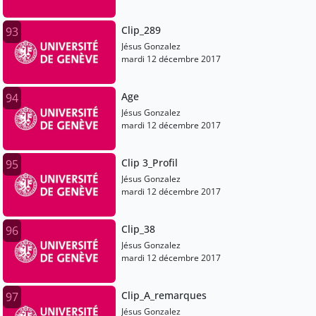
Clip_289
93
Jésus Gonzalez
mardi 12 décembre 2017
Age
94
Jésus Gonzalez
mardi 12 décembre 2017
Clip 3_Profil
95
Jésus Gonzalez
mardi 12 décembre 2017
Clip_38
96
Jésus Gonzalez
mardi 12 décembre 2017
Clip_A_remarques
97
Jésus Gonzalez