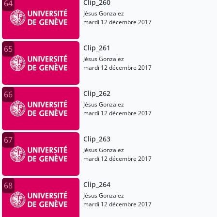
Clip_260
64
Jésus Gonzalez
mardi 12 décembre 2017
Clip_261
65
Jésus Gonzalez
mardi 12 décembre 2017
Clip_262
66
Jésus Gonzalez
mardi 12 décembre 2017
Clip_263
67
Jésus Gonzalez
mardi 12 décembre 2017
Clip_264
68
Jésus Gonzalez
mardi 12 décembre 2017