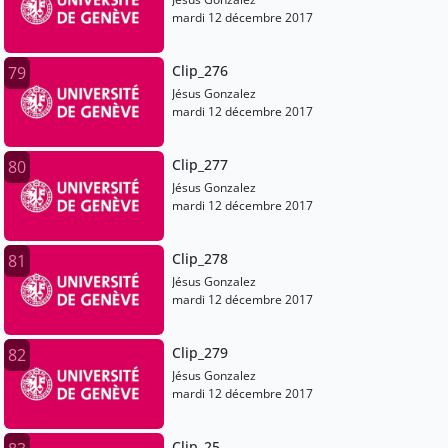
mardi 12 décembre 2017
Clip_276
79
Jésus Gonzalez
mardi 12 décembre 2017
Clip_277
80
Jésus Gonzalez
mardi 12 décembre 2017
Clip_278
81
Jésus Gonzalez
mardi 12 décembre 2017
Clip_279
82
Jésus Gonzalez
mardi 12 décembre 2017
Clip_25