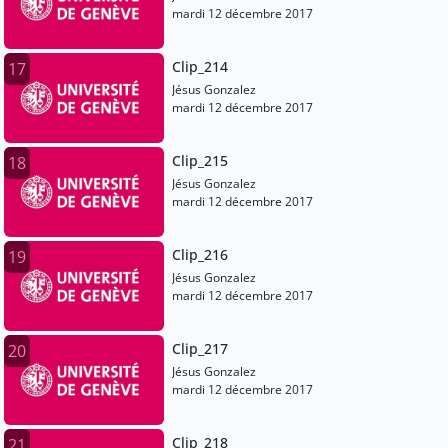
mardi 12 décembre 2017
Clip_214
17
Jésus Gonzalez
mardi 12 décembre 2017
Clip_215
18
Jésus Gonzalez
mardi 12 décembre 2017
Clip_216
19
Jésus Gonzalez
mardi 12 décembre 2017
Clip_217
20
Jésus Gonzalez
mardi 12 décembre 2017
Clip_218
21