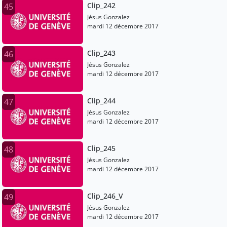
Clip_242
45
Jésus Gonzalez
mardi 12 décembre 2017
Clip_243
46
Jésus Gonzalez
mardi 12 décembre 2017
Clip_244
47
Jésus Gonzalez
mardi 12 décembre 2017
Clip_245
48
Jésus Gonzalez
mardi 12 décembre 2017
Clip_246_V
49
Jésus Gonzalez
mardi 12 décembre 2017