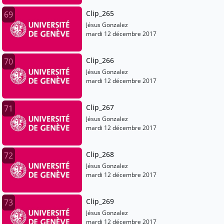
Clip_265
69
Jésus Gonzalez
mardi 12 décembre 2017
Clip_266
70
Jésus Gonzalez
mardi 12 décembre 2017
Clip_267
71
Jésus Gonzalez
mardi 12 décembre 2017
Clip_268
72
Jésus Gonzalez
mardi 12 décembre 2017
Clip_269
73
Jésus Gonzalez
mardi 12 décembre 2017