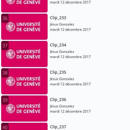
mardi 12 décembre 2017
Clip_233
36
Jésus Gonzalez
mardi 12 décembre 2017
Clip_234
37
Jésus Gonzalez
mardi 12 décembre 2017
Clip_235
38
Jésus Gonzalez
mardi 12 décembre 2017
Clip_236
39
Jésus Gonzalez
mardi 12 décembre 2017
Clip_237
40