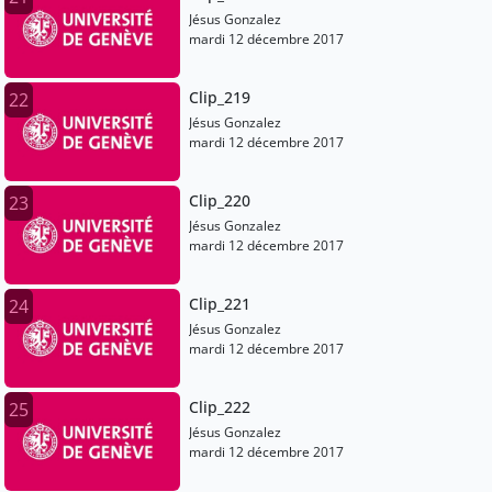
Jésus Gonzalez
mardi 12 décembre 2017
Clip_219
22
Jésus Gonzalez
mardi 12 décembre 2017
Clip_220
23
Jésus Gonzalez
mardi 12 décembre 2017
Clip_221
24
Jésus Gonzalez
mardi 12 décembre 2017
Clip_222
25
Jésus Gonzalez
mardi 12 décembre 2017