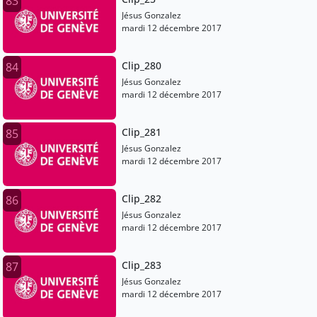
83
Jésus Gonzalez
mardi 12 décembre 2017
Clip_280
84
Jésus Gonzalez
mardi 12 décembre 2017
Clip_281
85
Jésus Gonzalez
mardi 12 décembre 2017
Clip_282
86
Jésus Gonzalez
mardi 12 décembre 2017
Clip_283
87
Jésus Gonzalez
mardi 12 décembre 2017