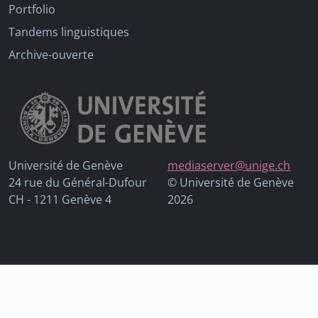
Portfolio
Tandems linguistiques
Archive-ouverte
Université de Genève
mediaserver@unige.ch
24 rue du Général-Dufour
© Université de Genève
CH - 1211 Genève 4
2026