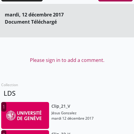
mardi, 12 décembre 2017
Document Téléchargé
Please sign in to add a comment.
Collection
LDS
Clip_21_V
1
Jésus Gonzalez
mardi 12 décembre 2017