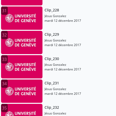
Clip_228
31
Jésus Gonzalez
mardi 12 décembre 2017
Clip_229
32
Jésus Gonzalez
mardi 12 décembre 2017
Clip_230
33
Jésus Gonzalez
mardi 12 décembre 2017
Clip_231
34
Jésus Gonzalez
mardi 12 décembre 2017
Clip_232
35
Jésus Gonzalez