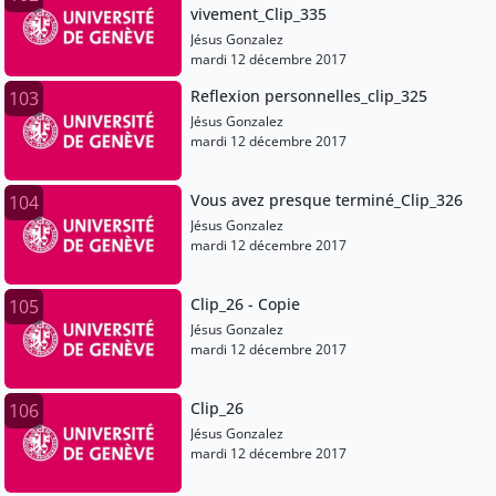
vivement_Clip_335
Jésus Gonzalez
mardi 12 décembre 2017
Reflexion personnelles_clip_325
103
Jésus Gonzalez
mardi 12 décembre 2017
Vous avez presque terminé_Clip_326
104
Jésus Gonzalez
mardi 12 décembre 2017
Clip_26 - Copie
105
Jésus Gonzalez
mardi 12 décembre 2017
Clip_26
106
Jésus Gonzalez
mardi 12 décembre 2017