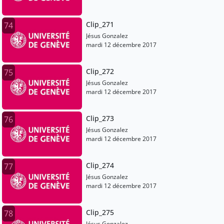
Clip_271
74
Jésus Gonzalez
mardi 12 décembre 2017
Clip_272
75
Jésus Gonzalez
mardi 12 décembre 2017
Clip_273
76
Jésus Gonzalez
mardi 12 décembre 2017
Clip_274
77
Jésus Gonzalez
mardi 12 décembre 2017
Clip_275
78
Jésus Gonzalez