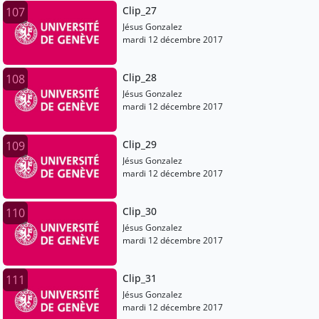
Clip_27
107
Jésus Gonzalez
mardi 12 décembre 2017
Clip_28
108
Jésus Gonzalez
mardi 12 décembre 2017
Clip_29
109
Jésus Gonzalez
mardi 12 décembre 2017
Clip_30
110
Jésus Gonzalez
mardi 12 décembre 2017
Clip_31
111
Jésus Gonzalez
mardi 12 décembre 2017