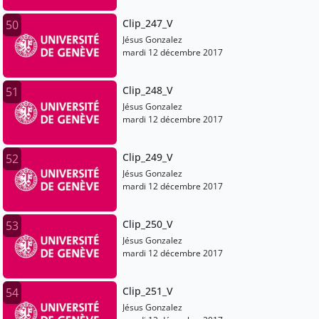
Clip_247_V
50
Jésus Gonzalez
mardi 12 décembre 2017
Clip_248_V
51
Jésus Gonzalez
mardi 12 décembre 2017
Clip_249_V
52
Jésus Gonzalez
mardi 12 décembre 2017
Clip_250_V
53
Jésus Gonzalez
mardi 12 décembre 2017
Clip_251_V
54
Jésus Gonzalez