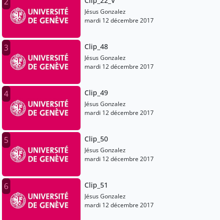
Clip_22_V
2
Jésus Gonzalez
mardi 12 décembre 2017
Clip_48
3
Jésus Gonzalez
mardi 12 décembre 2017
Clip_49
4
Jésus Gonzalez
mardi 12 décembre 2017
Clip_50
5
Jésus Gonzalez
mardi 12 décembre 2017
Clip_51
6
Jésus Gonzalez
mardi 12 décembre 2017