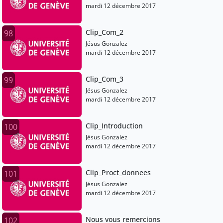
mardi 12 décembre 2017
Clip_Com_2
98
Jésus Gonzalez
mardi 12 décembre 2017
Clip_Com_3
99
Jésus Gonzalez
mardi 12 décembre 2017
Clip_Introduction
100
Jésus Gonzalez
mardi 12 décembre 2017
Clip_Proct_donnees
101
Jésus Gonzalez
mardi 12 décembre 2017
Nous vous remercions
102