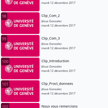
mardi 12 décembre 2017
Clip_Com_2
98
Jésus Gonzalez
mardi 12 décembre 2017
Clip_Com_3
99
Jésus Gonzalez
mardi 12 décembre 2017
Clip_Introduction
100
Jésus Gonzalez
mardi 12 décembre 2017
Clip_Proct_donnees
101
Jésus Gonzalez
mardi 12 décembre 2017
Nous vous remercions
102