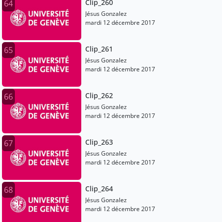
Clip_260
64
Jésus Gonzalez
mardi 12 décembre 2017
Clip_261
65
Jésus Gonzalez
mardi 12 décembre 2017
Clip_262
66
Jésus Gonzalez
mardi 12 décembre 2017
Clip_263
67
Jésus Gonzalez
mardi 12 décembre 2017
Clip_264
68
Jésus Gonzalez
mardi 12 décembre 2017