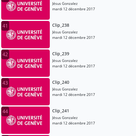
Jésus Gonzalez
mardi 12 décembre 2017
Clip_238
41
Jésus Gonzalez
mardi 12 décembre 2017
Clip_239
42
Jésus Gonzalez
mardi 12 décembre 2017
Clip_240
43
Jésus Gonzalez
mardi 12 décembre 2017
Clip_241
44
Jésus Gonzalez
mardi 12 décembre 2017