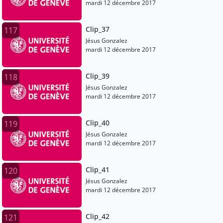
mardi 12 décembre 2017
Clip_37
117
Jésus Gonzalez
mardi 12 décembre 2017
Clip_39
118
Jésus Gonzalez
mardi 12 décembre 2017
Clip_40
119
Jésus Gonzalez
mardi 12 décembre 2017
Clip_41
120
Jésus Gonzalez
mardi 12 décembre 2017
Clip_42
121