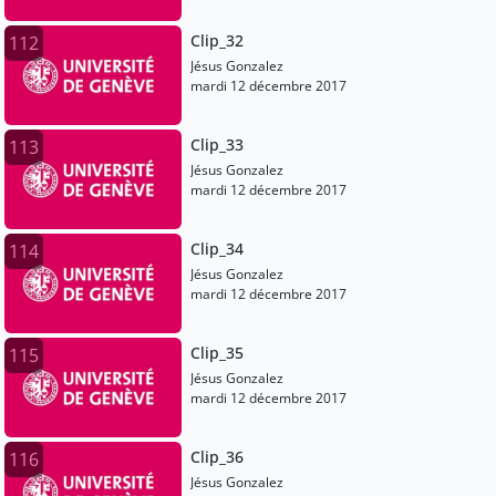
Clip_32
112
Jésus Gonzalez
mardi 12 décembre 2017
Clip_33
113
Jésus Gonzalez
mardi 12 décembre 2017
Clip_34
114
Jésus Gonzalez
mardi 12 décembre 2017
Clip_35
115
Jésus Gonzalez
mardi 12 décembre 2017
Clip_36
116
Jésus Gonzalez