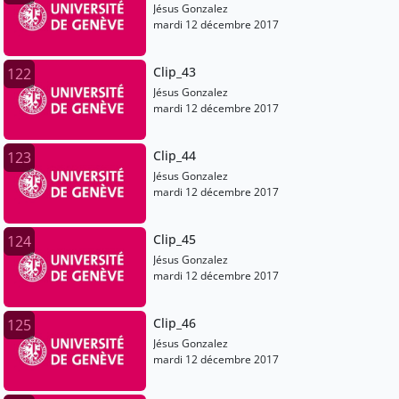
Jésus Gonzalez
mardi 12 décembre 2017
Clip_43
122
Jésus Gonzalez
mardi 12 décembre 2017
Clip_44
123
Jésus Gonzalez
mardi 12 décembre 2017
Clip_45
124
Jésus Gonzalez
mardi 12 décembre 2017
Clip_46
125
Jésus Gonzalez
mardi 12 décembre 2017