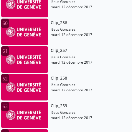
Jésus Gonzalez
mardi 12 décembre 2017
Clip_256
60
Jésus Gonzalez
mardi 12 décembre 2017
Clip_257
61
Jésus Gonzalez
mardi 12 décembre 2017
Clip_258
62
Jésus Gonzalez
mardi 12 décembre 2017
Clip_259
63
Jésus Gonzalez
mardi 12 décembre 2017