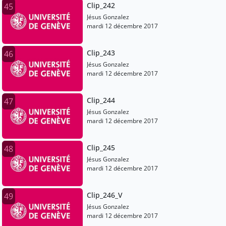
Clip_242
45
Jésus Gonzalez
mardi 12 décembre 2017
Clip_243
46
Jésus Gonzalez
mardi 12 décembre 2017
Clip_244
47
Jésus Gonzalez
mardi 12 décembre 2017
Clip_245
48
Jésus Gonzalez
mardi 12 décembre 2017
Clip_246_V
49
Jésus Gonzalez
mardi 12 décembre 2017