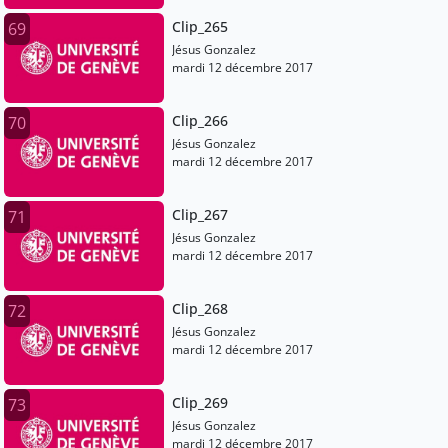
Clip_265
69
Jésus Gonzalez
mardi 12 décembre 2017
Clip_266
70
Jésus Gonzalez
mardi 12 décembre 2017
Clip_267
71
Jésus Gonzalez
mardi 12 décembre 2017
Clip_268
72
Jésus Gonzalez
mardi 12 décembre 2017
Clip_269
73
Jésus Gonzalez
mardi 12 décembre 2017