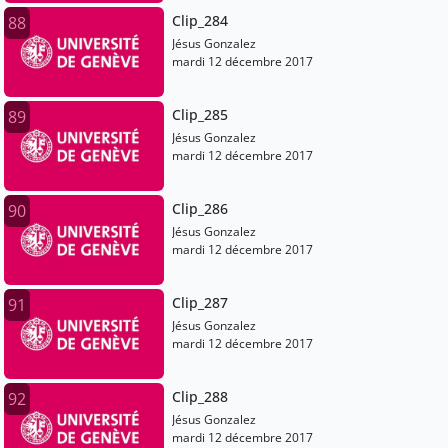
Clip_284
88
Jésus Gonzalez
mardi 12 décembre 2017
Clip_285
89
Jésus Gonzalez
mardi 12 décembre 2017
Clip_286
90
Jésus Gonzalez
mardi 12 décembre 2017
Clip_287
91
Jésus Gonzalez
mardi 12 décembre 2017
Clip_288
92
Jésus Gonzalez
mardi 12 décembre 2017