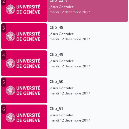
Clip_22_V
2
Jésus Gonzalez
mardi 12 décembre 2017
Clip_48
3
Jésus Gonzalez
mardi 12 décembre 2017
Clip_49
4
Jésus Gonzalez
mardi 12 décembre 2017
Clip_50
5
Jésus Gonzalez
mardi 12 décembre 2017
Clip_51
6
Jésus Gonzalez
mardi 12 décembre 2017