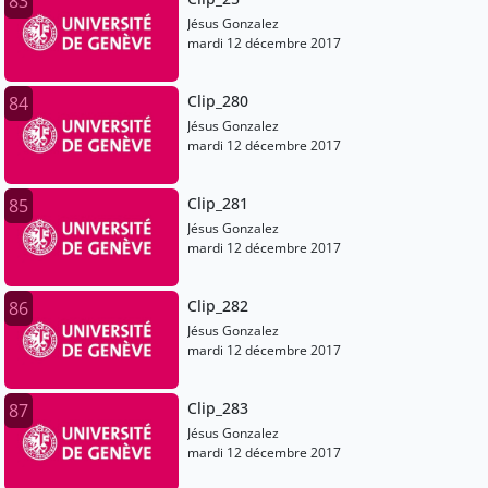
83
Jésus Gonzalez
mardi 12 décembre 2017
Clip_280
84
Jésus Gonzalez
mardi 12 décembre 2017
Clip_281
85
Jésus Gonzalez
mardi 12 décembre 2017
Clip_282
86
Jésus Gonzalez
mardi 12 décembre 2017
Clip_283
87
Jésus Gonzalez
mardi 12 décembre 2017