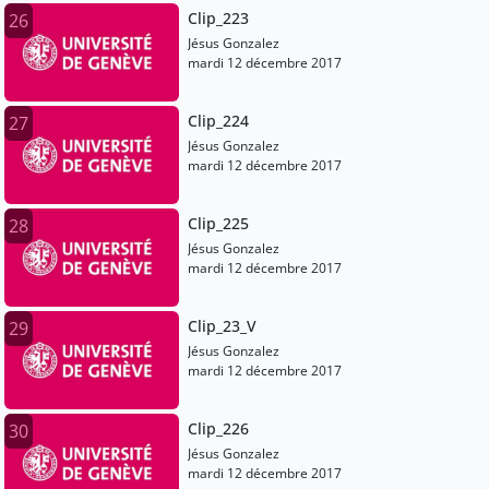
Clip_223
26
Jésus Gonzalez
mardi 12 décembre 2017
Clip_224
27
Jésus Gonzalez
mardi 12 décembre 2017
Clip_225
28
Jésus Gonzalez
mardi 12 décembre 2017
Clip_23_V
29
Jésus Gonzalez
mardi 12 décembre 2017
Clip_226
30
Jésus Gonzalez
mardi 12 décembre 2017