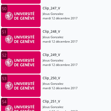
Clip_247_V
50
Jésus Gonzalez
mardi 12 décembre 2017
Clip_248_V
51
Jésus Gonzalez
mardi 12 décembre 2017
Clip_249_V
52
Jésus Gonzalez
mardi 12 décembre 2017
Clip_250_V
53
Jésus Gonzalez
mardi 12 décembre 2017
Clip_251_V
54
Jésus Gonzalez