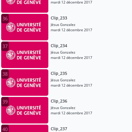
mardi 12 décembre 2017
Clip_233
36
Jésus Gonzalez
mardi 12 décembre 2017
Clip_234
37
Jésus Gonzalez
mardi 12 décembre 2017
Clip_235
38
Jésus Gonzalez
mardi 12 décembre 2017
Clip_236
39
Jésus Gonzalez
mardi 12 décembre 2017
Clip_237
40