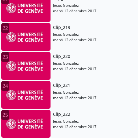
Jésus Gonzalez
mardi 12 décembre 2017
Clip_219
22
Jésus Gonzalez
mardi 12 décembre 2017
Clip_220
23
Jésus Gonzalez
mardi 12 décembre 2017
Clip_221
24
Jésus Gonzalez
mardi 12 décembre 2017
Clip_222
25
Jésus Gonzalez
mardi 12 décembre 2017