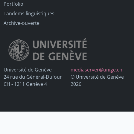
Portfolio
Tandems linguistiques
Archive-ouverte
Université de Genève
mediaserver@unige.ch
24 rue du Général-Dufour
© Université de Genève
CH - 1211 Genève 4
2026