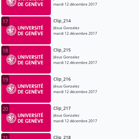
mardi 12 décembre 2017
Clip_214
17
Jésus Gonzalez
mardi 12 décembre 2017
Clip_215
18
Jésus Gonzalez
mardi 12 décembre 2017
Clip_216
19
Jésus Gonzalez
mardi 12 décembre 2017
Clip_217
20
Jésus Gonzalez
mardi 12 décembre 2017
Clip_218
21