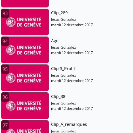
Clip_289
93
Jésus Gonzalez
mardi 12 décembre 2017
Age
94
Jésus Gonzalez
mardi 12 décembre 2017
Clip 3_Profil
95
Jésus Gonzalez
mardi 12 décembre 2017
Clip_38
96
Jésus Gonzalez
mardi 12 décembre 2017
Clip_A_remarques
97
Jésus Gonzalez