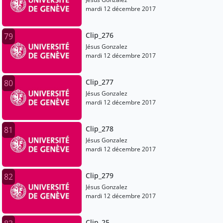
mardi 12 décembre 2017
Clip_276
79
Jésus Gonzalez
mardi 12 décembre 2017
Clip_277
80
Jésus Gonzalez
mardi 12 décembre 2017
Clip_278
81
Jésus Gonzalez
mardi 12 décembre 2017
Clip_279
82
Jésus Gonzalez
mardi 12 décembre 2017
Clip_25