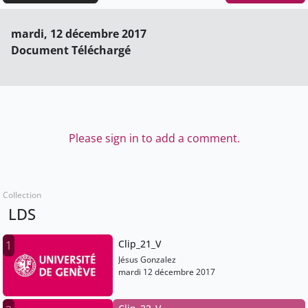
mardi, 12 décembre 2017
Document Téléchargé
Please sign in to add a comment.
Collection
LDS
Clip_21_V
1
Jésus Gonzalez
mardi 12 décembre 2017