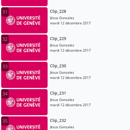
Clip_228
31
Jésus Gonzalez
mardi 12 décembre 2017
Clip_229
32
Jésus Gonzalez
mardi 12 décembre 2017
Clip_230
33
Jésus Gonzalez
mardi 12 décembre 2017
Clip_231
34
Jésus Gonzalez
mardi 12 décembre 2017
Clip_232
35
Jésus Gonzalez