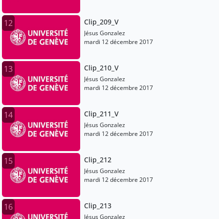
Clip_209_V
12
Jésus Gonzalez
mardi 12 décembre 2017
Clip_210_V
13
Jésus Gonzalez
mardi 12 décembre 2017
Clip_211_V
14
Jésus Gonzalez
mardi 12 décembre 2017
Clip_212
15
Jésus Gonzalez
mardi 12 décembre 2017
Clip_213
16
Jésus Gonzalez