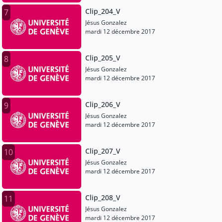
Clip_204_V
7
Jésus Gonzalez
mardi 12 décembre 2017
Clip_205_V
8
Jésus Gonzalez
mardi 12 décembre 2017
Clip_206_V
9
Jésus Gonzalez
mardi 12 décembre 2017
Clip_207_V
10
Jésus Gonzalez
mardi 12 décembre 2017
Clip_208_V
11
Jésus Gonzalez
mardi 12 décembre 2017