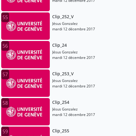
mardi 12 décembre 2017
Clip_252_V
55
Jésus Gonzalez
mardi 12 décembre 2017
Clip_24
56
Jésus Gonzalez
mardi 12 décembre 2017
Clip_253_V
57
Jésus Gonzalez
mardi 12 décembre 2017
Clip_254
58
Jésus Gonzalez
mardi 12 décembre 2017
Clip_255
59