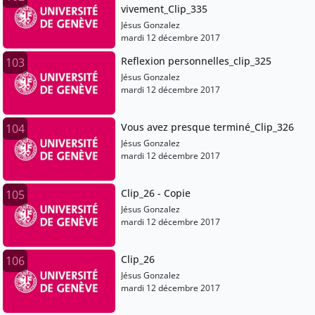
vivement_Clip_335
Jésus Gonzalez
mardi 12 décembre 2017
Reflexion personnelles_clip_325
103
Jésus Gonzalez
mardi 12 décembre 2017
Vous avez presque terminé_Clip_326
104
Jésus Gonzalez
mardi 12 décembre 2017
Clip_26 - Copie
105
Jésus Gonzalez
mardi 12 décembre 2017
Clip_26
106
Jésus Gonzalez
mardi 12 décembre 2017