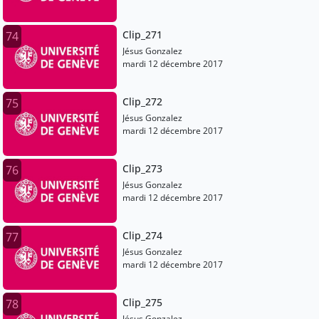
Clip_271
74
Jésus Gonzalez
mardi 12 décembre 2017
Clip_272
75
Jésus Gonzalez
mardi 12 décembre 2017
Clip_273
76
Jésus Gonzalez
mardi 12 décembre 2017
Clip_274
77
Jésus Gonzalez
mardi 12 décembre 2017
Clip_275
78
Jésus Gonzalez