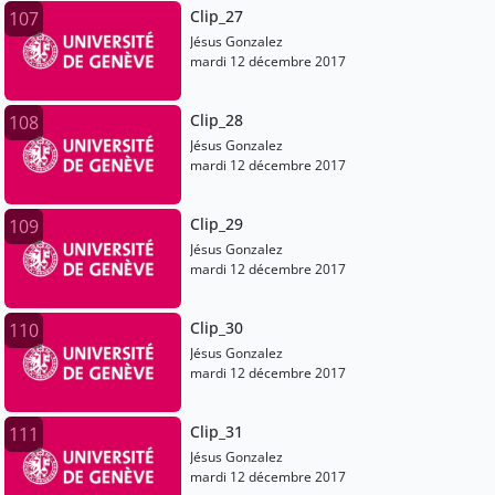
Clip_27
107
Jésus Gonzalez
mardi 12 décembre 2017
Clip_28
108
Jésus Gonzalez
mardi 12 décembre 2017
Clip_29
109
Jésus Gonzalez
mardi 12 décembre 2017
Clip_30
110
Jésus Gonzalez
mardi 12 décembre 2017
Clip_31
111
Jésus Gonzalez
mardi 12 décembre 2017