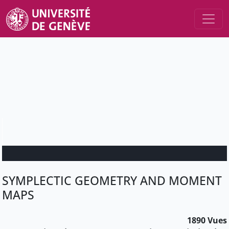
SYMPLECTIC GEOMETRY AND MOMENT
MAPS
1890 Vues