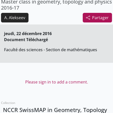
Master class in geometry, topology and physics
2016-17
A. Alekseev
Partager
jeudi, 22 décembre 2016
Document Téléchargé
Faculté des sciences - Section de mathématiques
Please sign in to add a comment.
Collection
NCCR SwissMAP in Geometry, Topology