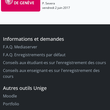
P. Severa
vendredi 2 juin 2017
Informations et demandes
F.A.Q. Mediaserver
F.A.Q. Enregistrements par défaut
Conseils aux étudiant-es sur l’enregistrement des cours
Conseils aux enseignant-es sur l'enregistrement des
cours
Autres outils Unige
Moodle
Portfolio