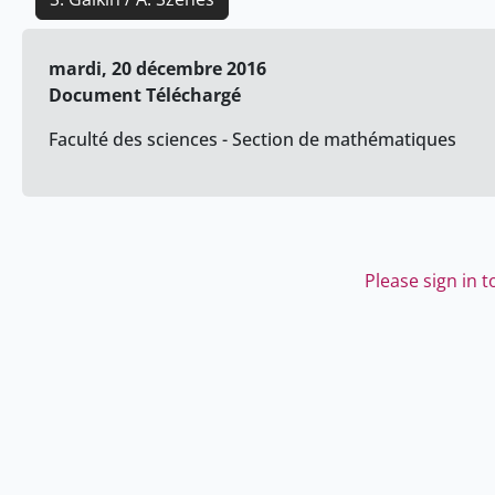
mardi, 20 décembre 2016
Document Téléchargé
Faculté des sciences - Section de mathématiques
Please sign in 