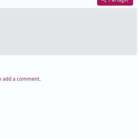
to add a comment.