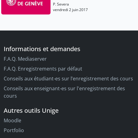
P. Severa
vendredi 2 juin 2017
Informations et demandes
F.A.Q. Mediaserver
F.A.Q. Enregistrements par défaut
Conseils aux étudiant-es sur l’enregistrement des cours
Conseils aux enseignant-es sur l'enregistrement des
cours
Autres outils Unige
Moodle
Portfolio