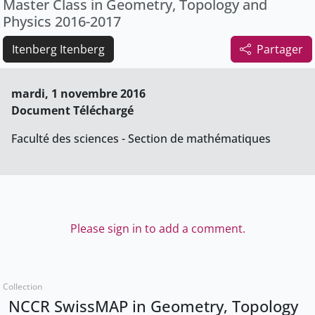
Master Class in Geometry, Topology and
Physics 2016-2017
Itenberg Itenberg
Partager
mardi, 1 novembre 2016
Document Téléchargé
Faculté des sciences - Section de mathématiques
Please sign in to add a comment.
Collection
NCCR SwissMAP in Geometry, Topology