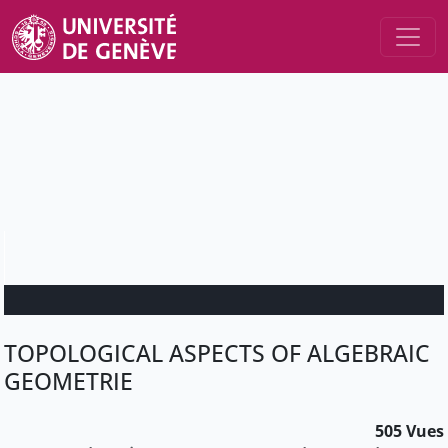
TOPOLOGICAL ASPECTS OF ALGEBRAIC
GEOMETRIE
505 Vues