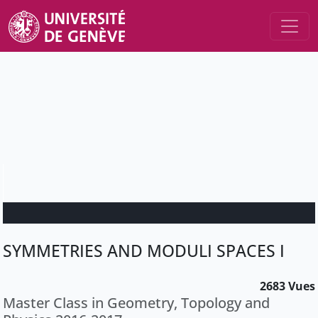
SYMMETRIES AND MODULI SPACES I
2683 Vues
Master Class in Geometry, Topology and