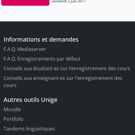
vendredi 2 juin 2017
Informations et demandes
F.A.Q. Mediaserver
F.A.Q. Enregistrements par défaut
Conseils aux étudiant-es sur l’enregistrement des cours
Conseils aux enseignant-es sur l'enregistrement des
cours
Autres outils Unige
Moodle
Portfolio
Tandems linguistiques