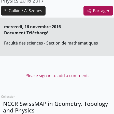
Physics 2016-2017
S. Galkin / A. Szenes
Partager
mercredi, 16 novembre 2016
Document Téléchargé
Faculté des sciences - Section de mathématiques
Please sign in to add a comment.
Collection
NCCR SwissMAP in Geometry, Topology
and Physics