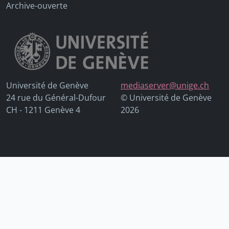
Archive-ouverte
Université de Genève
mediaserver@unige.ch
24 rue du Général-Dufour
© Université de Genève
CH - 1211 Genève 4
2026