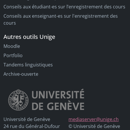
Conseils aux étudiant-es sur l’enregistrement des cours
Conseils aux enseignant-es sur l'enregistrement des
cours
Autres outils Unige
Moodle
Portfolio
Tandems linguistiques
Archive-ouverte
Université de Genève
mediaserver@unige.ch
24 rue du Général-Dufour
© Université de Genève