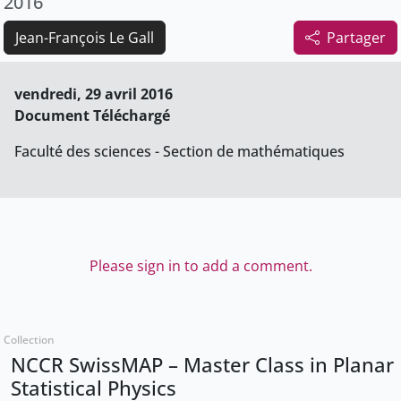
2016
Jean-François Le Gall
Partager
vendredi, 29 avril 2016
Document Téléchargé
Faculté des sciences - Section de mathématiques
Please sign in to add a comment.
Collection
NCCR SwissMAP – Master Class in Planar
Statistical Physics