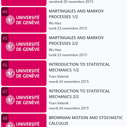
vendredi 20 novembre 2015
MARTINGALES AND MARKOV
44
PROCESSES 1/2
Wu Hao
lundi 23 novembre 2015
MARTINGALES AND MARKOV
45
PROCESSES 2/2
Wu Hao
lundi 23 novembre 2015
INTRODUCTION TO STATISTICAL
46
MECHANICS 1/2
Yvan Velenik
mardi 24 novembre 2015
INTRODUCTION TO STATISTICAL
47
MECHANICS 2/2
Yvan Velenik
mardi 24 novembre 2015
BROWNIAN MOTION AND STOCHASTIC
48
CALCULUS