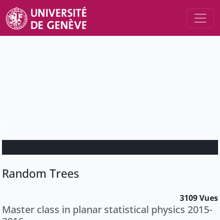
Random Trees
3109 Vues
Master class in planar statistical physics 2015-