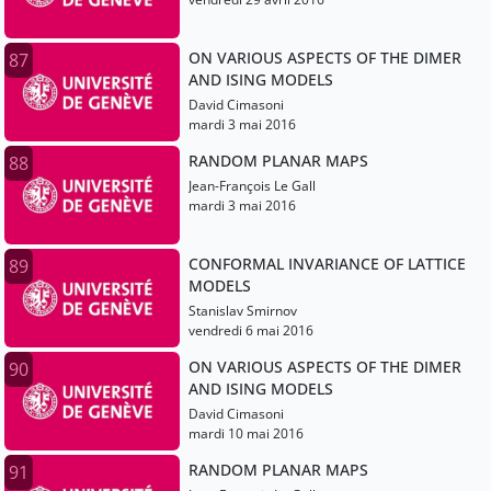
ON VARIOUS ASPECTS OF THE DIMER
87
AND ISING MODELS
David Cimasoni
mardi 3 mai 2016
RANDOM PLANAR MAPS
88
Jean-François Le Gall
mardi 3 mai 2016
CONFORMAL INVARIANCE OF LATTICE
89
MODELS
Stanislav Smirnov
vendredi 6 mai 2016
ON VARIOUS ASPECTS OF THE DIMER
90
AND ISING MODELS
David Cimasoni
mardi 10 mai 2016
RANDOM PLANAR MAPS
91