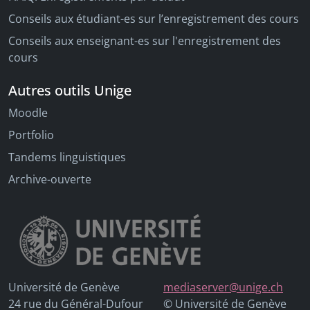
Conseils aux étudiant-es sur l’enregistrement des cours
Conseils aux enseignant-es sur l'enregistrement des
cours
Autres outils Unige
Moodle
Portfolio
Tandems linguistiques
Archive-ouverte
Université de Genève
mediaserver@unige.ch
24 rue du Général-Dufour
© Université de Genève