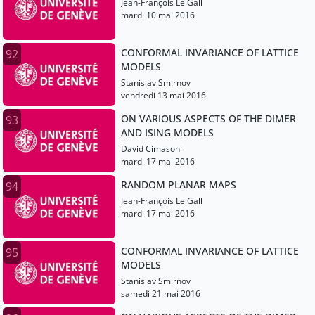
Jean-François Le Gall
mardi 10 mai 2016
CONFORMAL INVARIANCE OF LATTICE
92
MODELS
Stanislav Smirnov
vendredi 13 mai 2016
ON VARIOUS ASPECTS OF THE DIMER
93
AND ISING MODELS
David Cimasoni
mardi 17 mai 2016
RANDOM PLANAR MAPS
94
Jean-François Le Gall
mardi 17 mai 2016
CONFORMAL INVARIANCE OF LATTICE
95
MODELS
Stanislav Smirnov
samedi 21 mai 2016