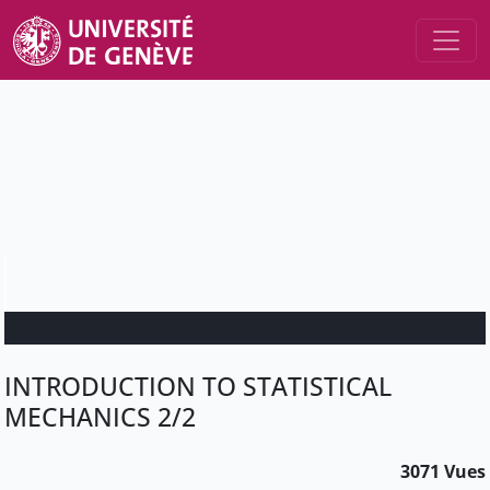
INTRODUCTION TO STATISTICAL
MECHANICS 2/2
3071 Vues