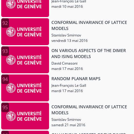
Jean-François Le Gall
mardi 10 mai 2016
CONFORMAL INVARIANCE OF LATTICE
92
MODELS
Stanislav Smirnov
vendredi 13 mai 2016
ON VARIOUS ASPECTS OF THE DIMER
93
AND ISING MODELS
David Cimasoni
mardi 17 mai 2016
RANDOM PLANAR MAPS
94
Jean-François Le Gall
mardi 17 mai 2016
CONFORMAL INVARIANCE OF LATTICE
95
MODELS
Stanislav Smirnov
samedi 21 mai 2016