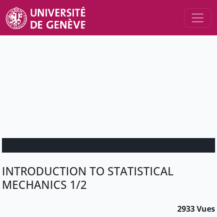
INTRODUCTION TO STATISTICAL
MECHANICS 1/2
2933 Vues