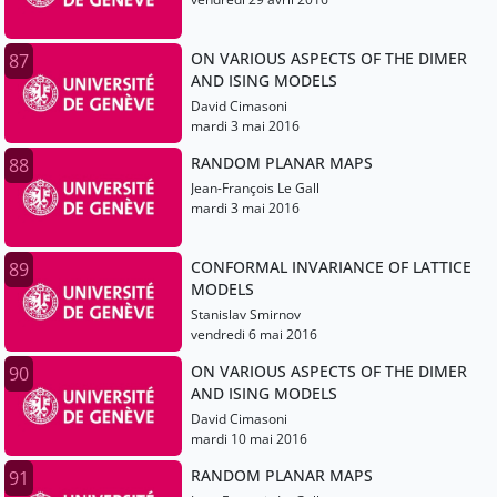
ON VARIOUS ASPECTS OF THE DIMER
87
AND ISING MODELS
David Cimasoni
mardi 3 mai 2016
RANDOM PLANAR MAPS
88
Jean-François Le Gall
mardi 3 mai 2016
CONFORMAL INVARIANCE OF LATTICE
89
MODELS
Stanislav Smirnov
vendredi 6 mai 2016
ON VARIOUS ASPECTS OF THE DIMER
90
AND ISING MODELS
David Cimasoni
mardi 10 mai 2016
RANDOM PLANAR MAPS
91