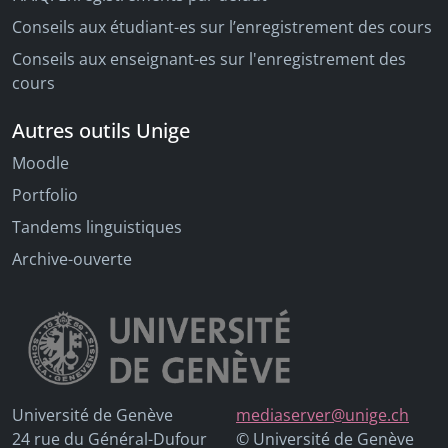
Conseils aux étudiant-es sur l’enregistrement des cours
Conseils aux enseignant-es sur l'enregistrement des
cours
Autres outils Unige
Moodle
Portfolio
Tandems linguistiques
Archive-ouverte
Université de Genève
mediaserver@unige.ch
24 rue du Général-Dufour
© Université de Genève