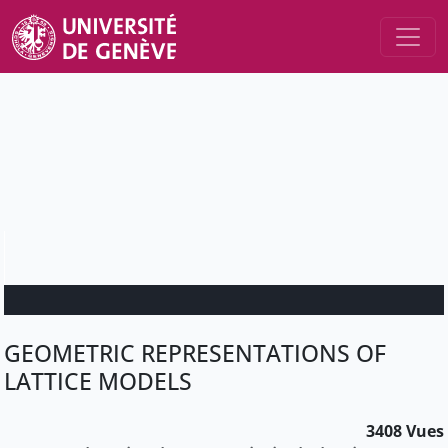
GEOMETRIC REPRESENTATIONS OF
LATTICE MODELS
3408 Vues