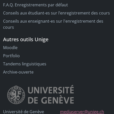
F.A.Q. Enregistrements par défaut
Conseils aux étudiant-es sur l’enregistrement des cours
Conseils aux enseignant-es sur l'enregistrement des
cours
Autres outils Unige
Moodle
Portfolio
Tandems linguistiques
Archive-ouverte
Université de Genève
mediaserver@unige.ch