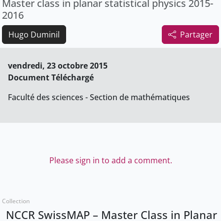
Master class in planar statistical physics 2015-
2016
Hugo Duminil
Partager
vendredi, 23 octobre 2015
Document Téléchargé
Faculté des sciences - Section de mathématiques
Please sign in to add a comment.
Collection
NCCR SwissMAP – Master Class in Planar