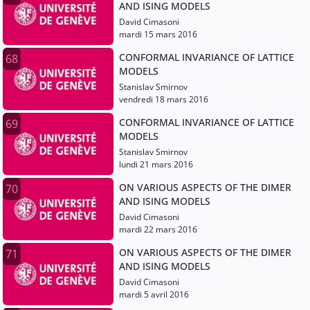
AND ISING MODELS
David Cimasoni
mardi 15 mars 2016
CONFORMAL INVARIANCE OF LATTICE
68
MODELS
Stanislav Smirnov
vendredi 18 mars 2016
CONFORMAL INVARIANCE OF LATTICE
69
MODELS
Stanislav Smirnov
lundi 21 mars 2016
ON VARIOUS ASPECTS OF THE DIMER
70
AND ISING MODELS
David Cimasoni
mardi 22 mars 2016
ON VARIOUS ASPECTS OF THE DIMER
71
AND ISING MODELS
David Cimasoni
mardi 5 avril 2016