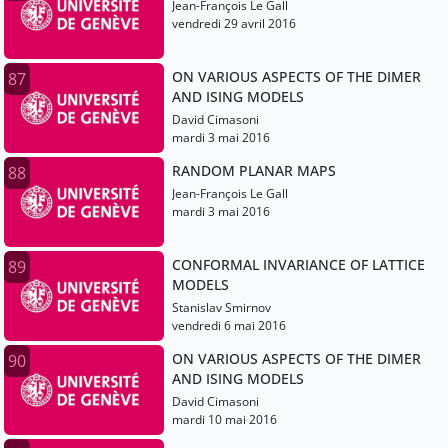
Jean-François Le Gall
vendredi 29 avril 2016
ON VARIOUS ASPECTS OF THE DIMER
87
AND ISING MODELS
David Cimasoni
mardi 3 mai 2016
RANDOM PLANAR MAPS
88
Jean-François Le Gall
mardi 3 mai 2016
CONFORMAL INVARIANCE OF LATTICE
89
MODELS
Stanislav Smirnov
vendredi 6 mai 2016
ON VARIOUS ASPECTS OF THE DIMER
90
AND ISING MODELS
David Cimasoni
mardi 10 mai 2016