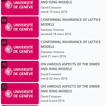
AND ISING MODELS
David Cimasoni
mardi 15 mars 2016
CONFORMAL INVARIANCE OF LATTICE
68
MODELS
Stanislav Smirnov
vendredi 18 mars 2016
CONFORMAL INVARIANCE OF LATTICE
69
MODELS
Stanislav Smirnov
lundi 21 mars 2016
ON VARIOUS ASPECTS OF THE DIMER
70
AND ISING MODELS
David Cimasoni
mardi 22 mars 2016
ON VARIOUS ASPECTS OF THE DIMER
71
AND ISING MODELS
David Cimasoni
mardi 5 avril 2016