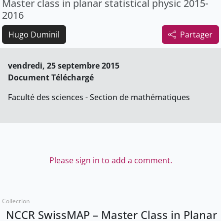
Master class in planar statistical physic 2015-
2016
Hugo Duminil
Partager
vendredi, 25 septembre 2015
Document Téléchargé
Faculté des sciences - Section de mathématiques
Please sign in to add a comment.
Collection
NCCR SwissMAP – Master Class in Planar