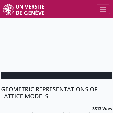
GEOMETRIC REPRESENTATIONS OF
LATTICE MODELS
3813 Vues