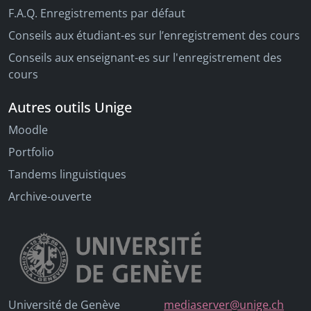
F.A.Q. Enregistrements par défaut
Conseils aux étudiant-es sur l’enregistrement des cours
Conseils aux enseignant-es sur l'enregistrement des
cours
Autres outils Unige
Moodle
Portfolio
Tandems linguistiques
Archive-ouverte
Université de Genève
mediaserver@unige.ch