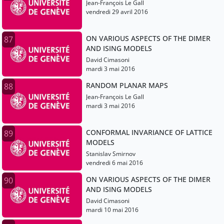
Jean-François Le Gall
vendredi 29 avril 2016
ON VARIOUS ASPECTS OF THE DIMER
87
AND ISING MODELS
David Cimasoni
mardi 3 mai 2016
RANDOM PLANAR MAPS
88
Jean-François Le Gall
mardi 3 mai 2016
CONFORMAL INVARIANCE OF LATTICE
89
MODELS
Stanislav Smirnov
vendredi 6 mai 2016
ON VARIOUS ASPECTS OF THE DIMER
90
AND ISING MODELS
David Cimasoni
mardi 10 mai 2016