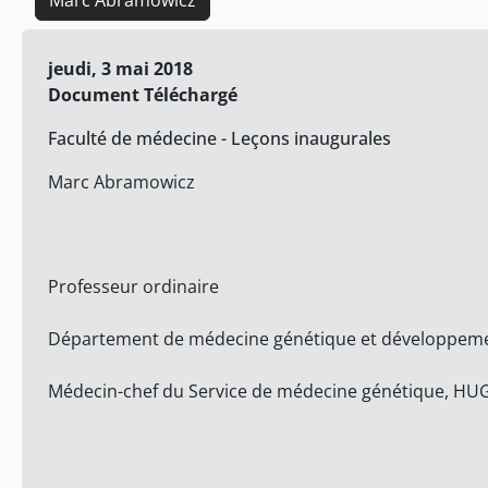
Marc Abramowicz
jeudi, 3 mai 2018
Document Téléchargé
Faculté de médecine - Leçons inaugurales
Marc Abramowicz
Professeur ordinaire
Département de médecine génétique et développeme
Médecin-chef du Service de médecine génétique, HU