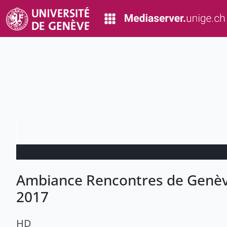
Ambiance Rencontres de Genève
2017
HD