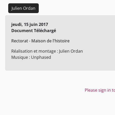
Julien Ordan
jeudi, 15 juin 2017
Document Téléchargé
Rectorat - Maison de l'histoire
Réalisation et montage : Julien Ordan
Musique : Unphased
Please sign in 