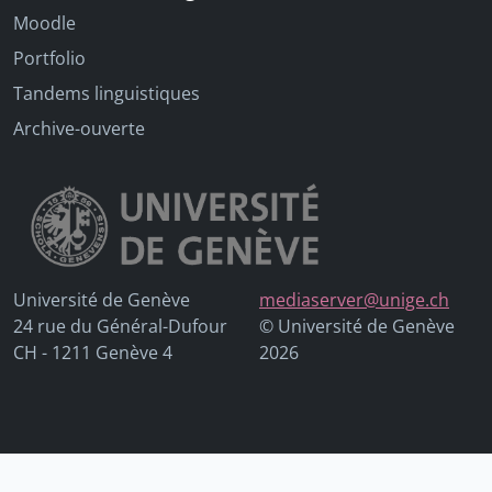
Moodle
Portfolio
Tandems linguistiques
Archive-ouverte
Université de Genève
mediaserver@unige.ch
24 rue du Général-Dufour
© Université de Genève
CH - 1211 Genève 4
2026