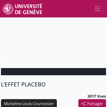
L’EFFET PLACEBO
3017 Vues
Micheline Louis-Courvoisier
Partager