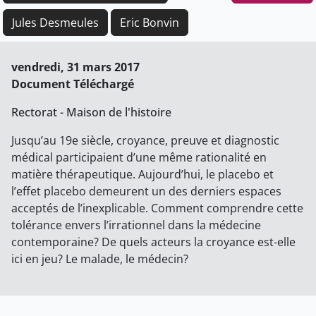
Jules Desmeules
Eric Bonvin
vendredi, 31 mars 2017
Document Téléchargé
Rectorat - Maison de l'histoire
Jusqu’au 19e siècle, croyance, preuve et diagnostic
médical participaient d’une même rationalité en
matière thérapeutique. Aujourd’hui, le placebo et
l’effet placebo demeurent un des derniers espaces
acceptés de l’inexplicable. Comment comprendre cette
tolérance envers l’irrationnel dans la médecine
contemporaine? De quels acteurs la croyance est-elle
ici en jeu? Le malade, le médecin?