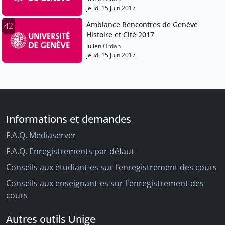
jeudi 15 juin 2017
Ambiance Rencontres de Genève
42
Histoire et Cité 2017
Julien Ordan
jeudi 15 juin 2017
Informations et demandes
F.A.Q. Mediaserver
F.A.Q. Enregistrements par défaut
Conseils aux étudiant-es sur l’enregistrement des cours
Conseils aux enseignant-es sur l'enregistrement des
cours
Autres outils Unige