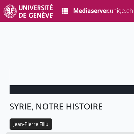
SYRIE, NOTRE HISTOIRE
Jean-Pierre Filiu