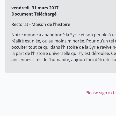
vendredi, 31 mars 2017
Document Téléchargé
Rectorat - Maison de l'histoire
Notre monde a abandonné la Syrie et son peuple à un
réalité est niée, ou au moins minorée. Pour qu’un tel 
occulter tout ce qui dans l’histoire de la Syrie raviv
la part de l’histoire universelle qui s’y est déroulée. 
anciennes cités de l’humanité, aujourd’hui détruite s
Please sign in 