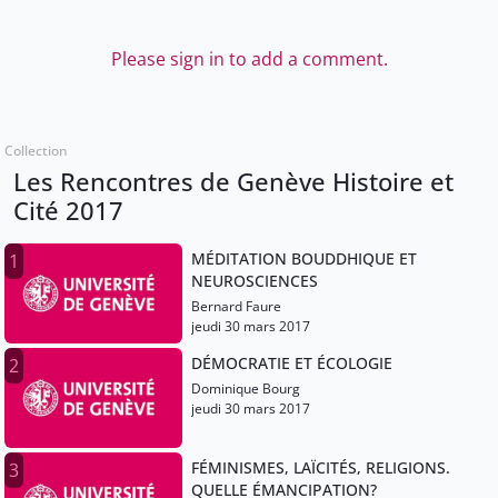
Please sign in to add a comment.
Collection
Les Rencontres de Genève Histoire et
Cité 2017
MÉDITATION BOUDDHIQUE ET
1
NEUROSCIENCES
Bernard Faure
jeudi 30 mars 2017
DÉMOCRATIE ET ÉCOLOGIE
2
Dominique Bourg
jeudi 30 mars 2017
FÉMINISMES, LAÏCITÉS, RELIGIONS.
3
QUELLE ÉMANCIPATION?