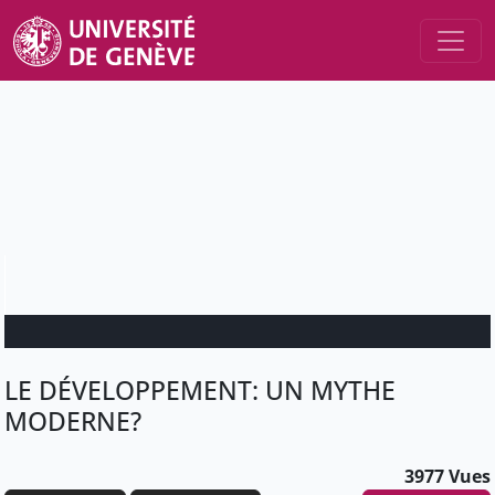
LE DÉVELOPPEMENT: UN MYTHE
MODERNE?
3977 Vues