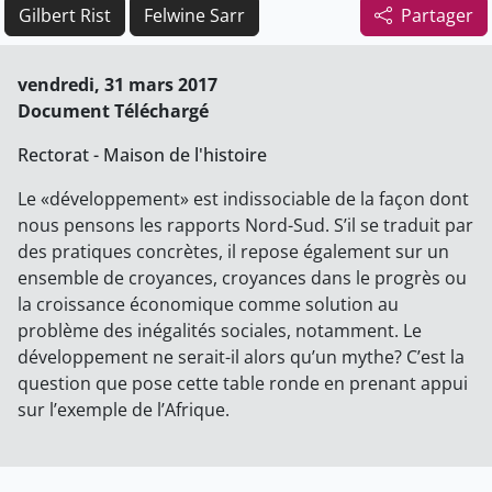
Gilbert Rist
Felwine Sarr
Partager
vendredi, 31 mars 2017
Document Téléchargé
Rectorat - Maison de l'histoire
Le «développement» est indissociable de la façon dont
nous pensons les rapports Nord-Sud. S’il se traduit par
des pratiques concrètes, il repose également sur un
ensemble de croyances, croyances dans le progrès ou
la croissance économique comme solution au
problème des inégalités sociales, notamment. Le
développement ne serait-il alors qu’un mythe? C’est la
question que pose cette table ronde en prenant appui
sur l’exemple de l’Afrique.