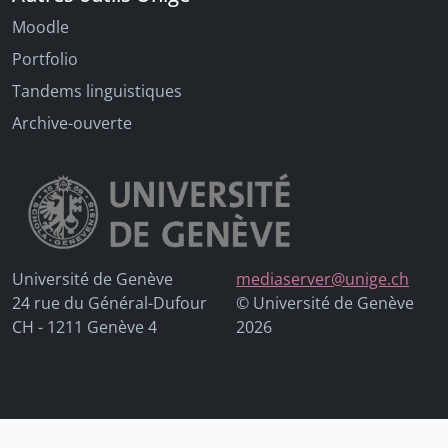
Moodle
Portfolio
Tandems linguistiques
Archive-ouverte
Université de Genève
mediaserver@unige.ch
24 rue du Général-Dufour
© Université de Genève
CH - 1211 Genève 4
2026