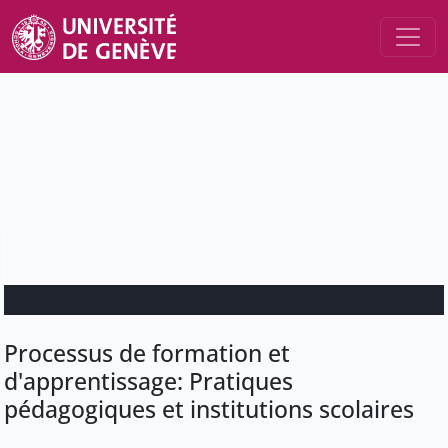
Processus de formation et
d'apprentissage: Pratiques
pédagogiques et institutions scolaires