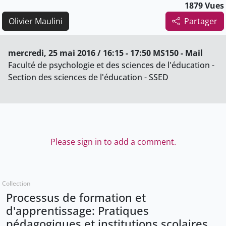
1879 Vues
Olivier Maulini
Partager
mercredi, 25 mai 2016 / 16:15 - 17:50 MS150 - Mail
Faculté de psychologie et des sciences de l'éducation -
Section des sciences de l'éducation - SSED
Please sign in to add a comment.
Collection
Processus de formation et
d'apprentissage: Pratiques
pédagogiques et institutions scolaires