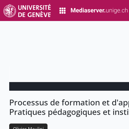
Processus de formation et d'ap
Pratiques pédagogiques et insti