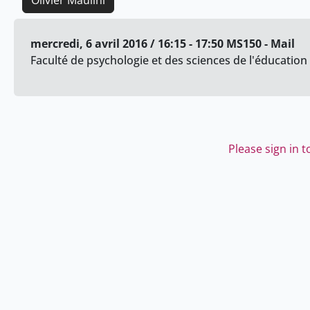
Olivier Maulini
mercredi, 6 avril 2016 / 16:15 - 17:50 MS150 - Mail
Faculté de psychologie et des sciences de l'éducation 
Please sign in 