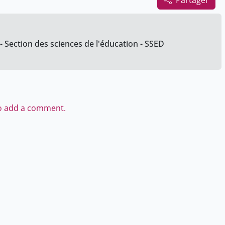
Partager
- Section des sciences de l'éducation - SSED
to add a comment.