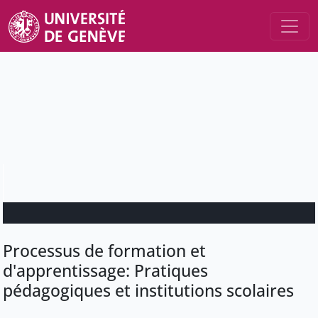
Processus de formation et
d'apprentissage: Pratiques
pédagogiques et institutions scolaires