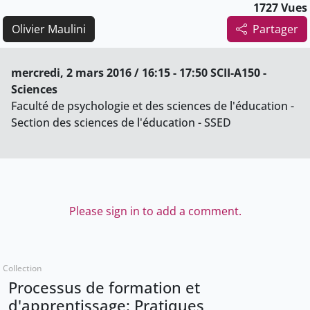
1727 Vues
Olivier Maulini
Partager
mercredi, 2 mars 2016 / 16:15 - 17:50 SCII-A150 -
Sciences
Faculté de psychologie et des sciences de l'éducation -
Section des sciences de l'éducation - SSED
Please sign in to add a comment.
Collection
Processus de formation et
d'apprentissage: Pratiques