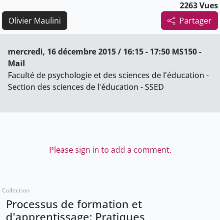
2263 Vues
Olivier Maulini
Partager
mercredi, 16 décembre 2015 / 16:15 - 17:50 MS150 -
Mail
Faculté de psychologie et des sciences de l'éducation -
Section des sciences de l'éducation - SSED
Please sign in to add a comment.
Collection
Processus de formation et
d'apprentissage: Pratiques