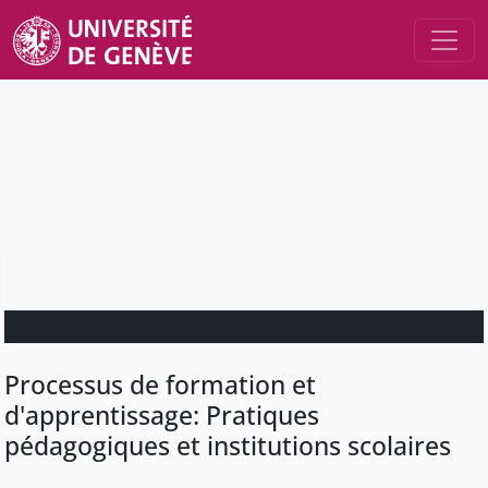
Processus de formation et
d'apprentissage: Pratiques
pédagogiques et institutions scolaires