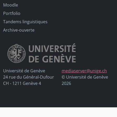
Moodle
Portfolio
Tandems linguistiques
Archive-ouverte
Université de Genève
mediaserver@unige.ch
24 rue du Général-Dufour
© Université de Genève
CH - 1211 Genève 4
2026