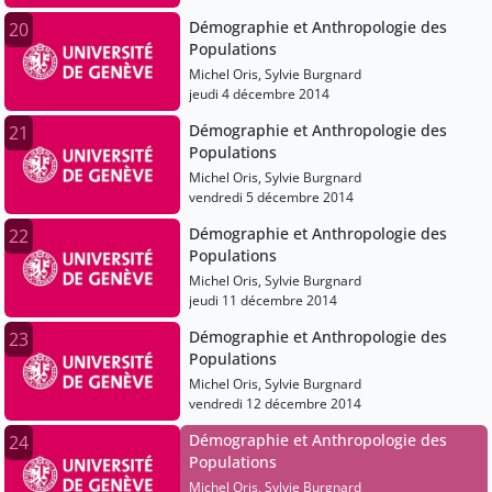
Démographie et Anthropologie des
20
Populations
Michel Oris, Sylvie Burgnard
jeudi 4 décembre 2014
Démographie et Anthropologie des
21
Populations
Michel Oris, Sylvie Burgnard
vendredi 5 décembre 2014
Démographie et Anthropologie des
22
Populations
Michel Oris, Sylvie Burgnard
jeudi 11 décembre 2014
Démographie et Anthropologie des
23
Populations
Michel Oris, Sylvie Burgnard
vendredi 12 décembre 2014
Démographie et Anthropologie des
24
Populations
Michel Oris, Sylvie Burgnard