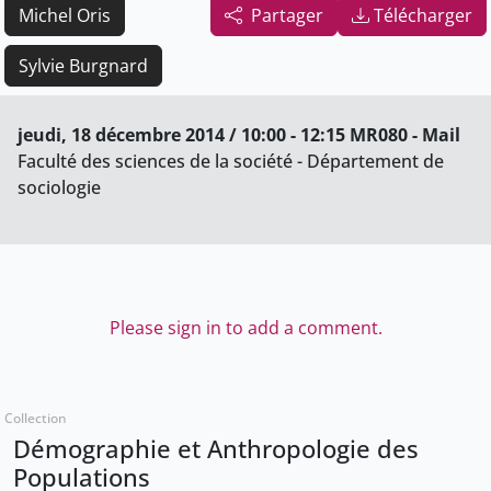
Michel Oris
Partager
Télécharger
Sylvie Burgnard
jeudi, 18 décembre 2014 / 10:00 - 12:15 MR080 - Mail
Faculté des sciences de la société - Département de
sociologie
Please sign in to add a comment.
Collection
Démographie et Anthropologie des
Populations