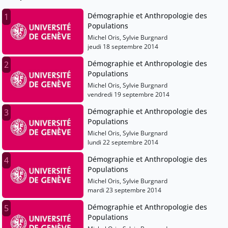
Démographie et Anthropologie des
1
Populations
Michel Oris, Sylvie Burgnard
jeudi 18 septembre 2014
Démographie et Anthropologie des
2
Populations
Michel Oris, Sylvie Burgnard
vendredi 19 septembre 2014
Démographie et Anthropologie des
3
Populations
Michel Oris, Sylvie Burgnard
lundi 22 septembre 2014
Démographie et Anthropologie des
4
Populations
Michel Oris, Sylvie Burgnard
mardi 23 septembre 2014
Démographie et Anthropologie des
5
Populations