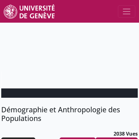
Démographie et Anthropologie des
Populations
2038 Vues