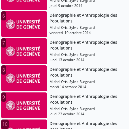
Michel Oris, Sylvie Burgnard
jeudi 9 octobre 2014
Démographie et Anthropologie des
6
Populations
Michel Oris, Sylvie Burgnard
vendredi 10 octobre 2014
Démographie et Anthropologie des
7
Populations
Michel Oris, Sylvie Burgnard
lundi 13 octobre 2014
Démographie et Anthropologie des
8
Populations
Michel Oris, Sylvie Burgnard
mardi 14 octobre 2014
Démographie et Anthropologie des
9
Populations
Michel Oris, Sylvie Burgnard
jeudi 23 octobre 2014
Démographie et Anthropologie des
10