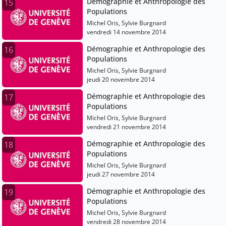
Démographie et Anthropologie des
15
Populations
Michel Oris, Sylvie Burgnard
vendredi 14 novembre 2014
Démographie et Anthropologie des
16
Populations
Michel Oris, Sylvie Burgnard
jeudi 20 novembre 2014
Démographie et Anthropologie des
17
Populations
Michel Oris, Sylvie Burgnard
vendredi 21 novembre 2014
Démographie et Anthropologie des
18
Populations
Michel Oris, Sylvie Burgnard
jeudi 27 novembre 2014
Démographie et Anthropologie des
19
Populations
Michel Oris, Sylvie Burgnard
vendredi 28 novembre 2014