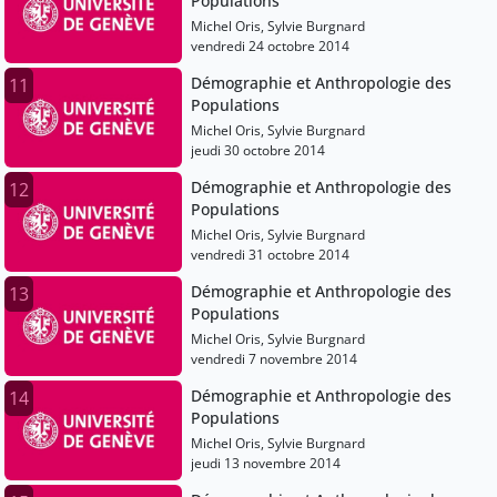
Populations
Michel Oris, Sylvie Burgnard
vendredi 24 octobre 2014
Démographie et Anthropologie des
11
Populations
Michel Oris, Sylvie Burgnard
jeudi 30 octobre 2014
Démographie et Anthropologie des
12
Populations
Michel Oris, Sylvie Burgnard
vendredi 31 octobre 2014
Démographie et Anthropologie des
13
Populations
Michel Oris, Sylvie Burgnard
vendredi 7 novembre 2014
Démographie et Anthropologie des
14
Populations
Michel Oris, Sylvie Burgnard
jeudi 13 novembre 2014