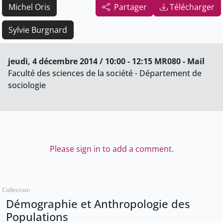
Michel Oris
Partager
Télécharger
Sylvie Burgnard
jeudi, 4 décembre 2014 / 10:00 - 12:15 MR080 - Mail
Faculté des sciences de la société - Département de
sociologie
Please sign in to add a comment.
Collection
Démographie et Anthropologie des
Populations