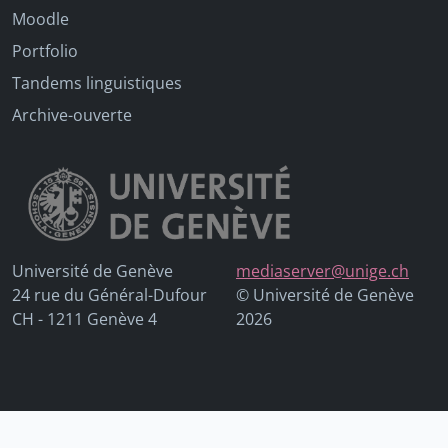
Moodle
Portfolio
Tandems linguistiques
Archive-ouverte
Université de Genève
mediaserver@unige.ch
24 rue du Général-Dufour
© Université de Genève
CH - 1211 Genève 4
2026