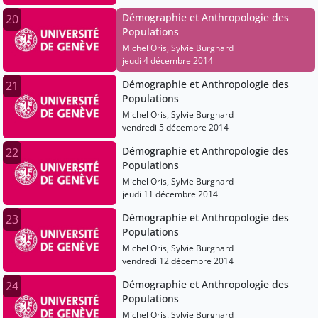
Démographie et Anthropologie des
20
Populations
Michel Oris, Sylvie Burgnard
jeudi 4 décembre 2014
Démographie et Anthropologie des
21
Populations
Michel Oris, Sylvie Burgnard
vendredi 5 décembre 2014
Démographie et Anthropologie des
22
Populations
Michel Oris, Sylvie Burgnard
jeudi 11 décembre 2014
Démographie et Anthropologie des
23
Populations
Michel Oris, Sylvie Burgnard
vendredi 12 décembre 2014
Démographie et Anthropologie des
24
Populations
Michel Oris, Sylvie Burgnard