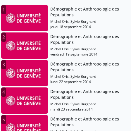
Démographie et Anthropologie des
1
Populations
Michel Oris, Sylvie Burgnard
jeudi 18 septembre 2014
Démographie et Anthropologie des
2
Populations
Michel Oris, Sylvie Burgnard
vendredi 19 septembre 2014
Démographie et Anthropologie des
3
Populations
Michel Oris, Sylvie Burgnard
lundi 22 septembre 2014
Démographie et Anthropologie des
4
Populations
Michel Oris, Sylvie Burgnard
mardi 23 septembre 2014
Démographie et Anthropologie des
5
Populations