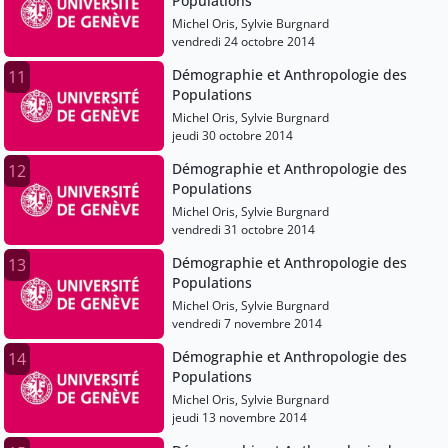
Populations
Michel Oris, Sylvie Burgnard
vendredi 24 octobre 2014
Démographie et Anthropologie des
11
Populations
Michel Oris, Sylvie Burgnard
jeudi 30 octobre 2014
Démographie et Anthropologie des
12
Populations
Michel Oris, Sylvie Burgnard
vendredi 31 octobre 2014
Démographie et Anthropologie des
13
Populations
Michel Oris, Sylvie Burgnard
vendredi 7 novembre 2014
Démographie et Anthropologie des
14
Populations
Michel Oris, Sylvie Burgnard
jeudi 13 novembre 2014