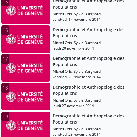
Démographie et Anthropologie des
15
Populations
Michel Oris, Sylvie Burgnard
vendredi 14 novembre 2014
Démographie et Anthropologie des
16
Populations
Michel Oris, Sylvie Burgnard
jeudi 20 novembre 2014
Démographie et Anthropologie des
17
Populations
Michel Oris, Sylvie Burgnard
vendredi 21 novembre 2014
Démographie et Anthropologie des
18
Populations
Michel Oris, Sylvie Burgnard
jeudi 27 novembre 2014
Démographie et Anthropologie des
19
Populations
Michel Oris, Sylvie Burgnard
vendredi 28 novembre 2014