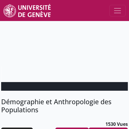
Démographie et Anthropologie des
Populations
1530 Vues