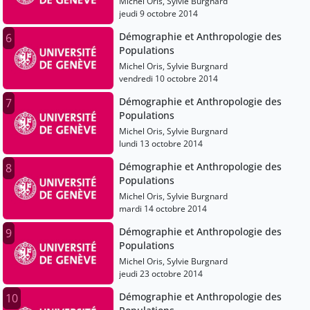
Michel Oris, Sylvie Burgnard
jeudi 9 octobre 2014
Démographie et Anthropologie des
6
Populations
Michel Oris, Sylvie Burgnard
vendredi 10 octobre 2014
Démographie et Anthropologie des
7
Populations
Michel Oris, Sylvie Burgnard
lundi 13 octobre 2014
Démographie et Anthropologie des
8
Populations
Michel Oris, Sylvie Burgnard
mardi 14 octobre 2014
Démographie et Anthropologie des
9
Populations
Michel Oris, Sylvie Burgnard
jeudi 23 octobre 2014
Démographie et Anthropologie des
10