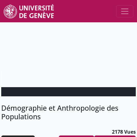
Démographie et Anthropologie des
Populations
2178 Vues