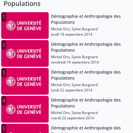
Populations
Démographie et Anthropologie des
1
Populations
Michel Oris, Sylvie Burgnard
jeudi 18 septembre 2014
Démographie et Anthropologie des
2
Populations
Michel Oris, Sylvie Burgnard
vendredi 19 septembre 2014
Démographie et Anthropologie des
3
Populations
Michel Oris, Sylvie Burgnard
lundi 22 septembre 2014
Démographie et Anthropologie des
4
Populations
Michel Oris, Sylvie Burgnard
mardi 23 septembre 2014
Démographie et Anthropologie des
5