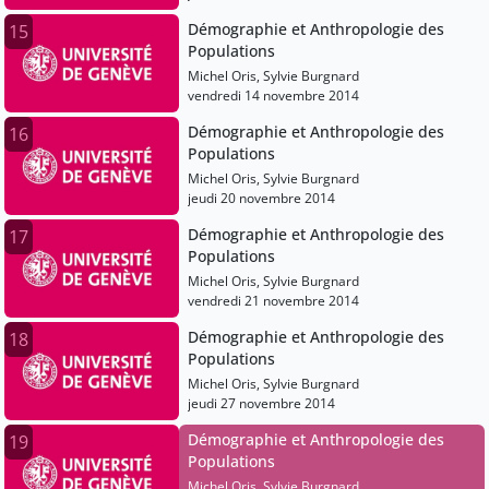
Démographie et Anthropologie des
15
Populations
Michel Oris, Sylvie Burgnard
vendredi 14 novembre 2014
Démographie et Anthropologie des
16
Populations
Michel Oris, Sylvie Burgnard
jeudi 20 novembre 2014
Démographie et Anthropologie des
17
Populations
Michel Oris, Sylvie Burgnard
vendredi 21 novembre 2014
Démographie et Anthropologie des
18
Populations
Michel Oris, Sylvie Burgnard
jeudi 27 novembre 2014
Démographie et Anthropologie des
19
Populations
Michel Oris, Sylvie Burgnard