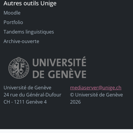
Autres outils Unige
Moodle
Portfolio
Tandems linguistiques
Archive-ouverte
Université de Genève
mediaserver@unige.ch
24 rue du Général-Dufour
© Université de Genève
CH - 1211 Genève 4
2026