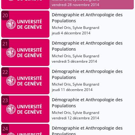
vendredi 28 novembre 2014
Démographie et Anthropologie des
20
Populations
Michel Oris, Sylvie Burgnard
jeudi 4 décembre 2014
Démographie et Anthropologie des
21
Populations
Michel Oris, Sylvie Burgnard
vendredi 5 décembre 2014
Démographie et Anthropologie des
22
Populations
Michel Oris, Sylvie Burgnard
jeudi 11 décembre 2014
Démographie et Anthropologie des
23
Populations
Michel Oris, Sylvie Burgnard
vendredi 12 décembre 2014
Démographie et Anthropologie des
24
Populations