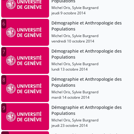
Populations
Michel Oris, Sylvie Burgnard
jeudi 9 octobre 2014
Démographie et Anthropologie des
6
Populations
Michel Oris, Sylvie Burgnard
vendredi 10 octobre 2014
Démographie et Anthropologie des
7
Populations
Michel Oris, Sylvie Burgnard
lundi 13 octobre 2014
Démographie et Anthropologie des
8
Populations
Michel Oris, Sylvie Burgnard
mardi 14 octobre 2014
Démographie et Anthropologie des
9
Populations
Michel Oris, Sylvie Burgnard
jeudi 23 octobre 2014