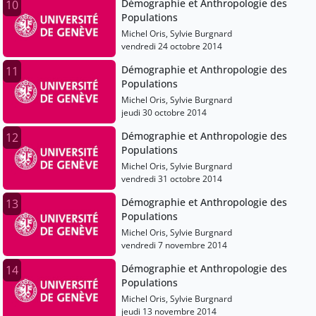
Démographie et Anthropologie des
10
Populations
Michel Oris, Sylvie Burgnard
vendredi 24 octobre 2014
Démographie et Anthropologie des
11
Populations
Michel Oris, Sylvie Burgnard
jeudi 30 octobre 2014
Démographie et Anthropologie des
12
Populations
Michel Oris, Sylvie Burgnard
vendredi 31 octobre 2014
Démographie et Anthropologie des
13
Populations
Michel Oris, Sylvie Burgnard
vendredi 7 novembre 2014
Démographie et Anthropologie des
14
Populations
Michel Oris, Sylvie Burgnard
jeudi 13 novembre 2014