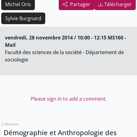
Michel Oris
Partager
Télécharger
Sylvie Burgnard
vendredi, 28 novembre 2014 / 10:00 - 12:15 MS160 -
Mail
Faculté des sciences de la société - Département de
sociologie
Please sign in to add a comment.
Collection
Démographie et Anthropologie des