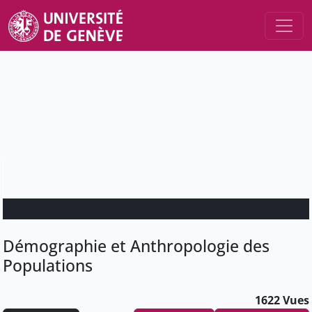
Démographie et Anthropologie des
Populations
1622 Vues