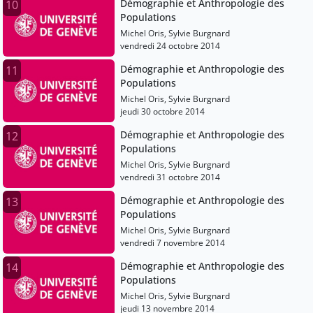
Démographie et Anthropologie des
10
Populations
Michel Oris, Sylvie Burgnard
vendredi 24 octobre 2014
Démographie et Anthropologie des
11
Populations
Michel Oris, Sylvie Burgnard
jeudi 30 octobre 2014
Démographie et Anthropologie des
12
Populations
Michel Oris, Sylvie Burgnard
vendredi 31 octobre 2014
Démographie et Anthropologie des
13
Populations
Michel Oris, Sylvie Burgnard
vendredi 7 novembre 2014
Démographie et Anthropologie des
14
Populations
Michel Oris, Sylvie Burgnard
jeudi 13 novembre 2014