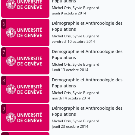
Populations
Michel Oris, Sylvie Burgnard
jeudi 9 octobre 2014
Démographie et Anthropologie des
6
Populations
Michel Oris, Sylvie Burgnard
vendredi 10 octobre 2014
Démographie et Anthropologie des
7
Populations
Michel Oris, Sylvie Burgnard
lundi 13 octobre 2014
Démographie et Anthropologie des
8
Populations
Michel Oris, Sylvie Burgnard
mardi 14 octobre 2014
Démographie et Anthropologie des
9
Populations
Michel Oris, Sylvie Burgnard
jeudi 23 octobre 2014