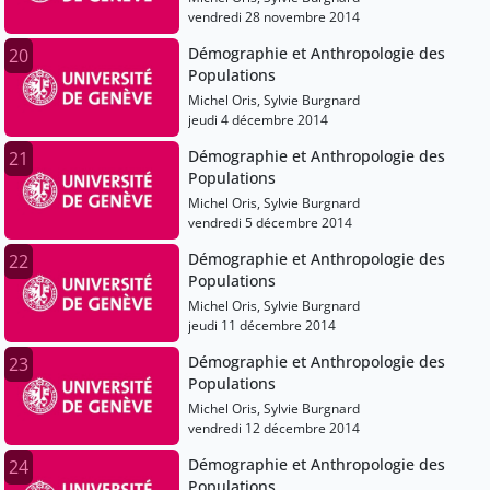
vendredi 28 novembre 2014
Démographie et Anthropologie des
20
Populations
Michel Oris, Sylvie Burgnard
jeudi 4 décembre 2014
Démographie et Anthropologie des
21
Populations
Michel Oris, Sylvie Burgnard
vendredi 5 décembre 2014
Démographie et Anthropologie des
22
Populations
Michel Oris, Sylvie Burgnard
jeudi 11 décembre 2014
Démographie et Anthropologie des
23
Populations
Michel Oris, Sylvie Burgnard
vendredi 12 décembre 2014
Démographie et Anthropologie des
24
Populations