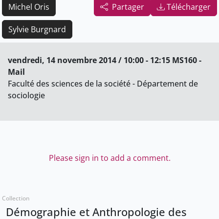
Michel Oris
Partager
Télécharger
Sylvie Burgnard
vendredi, 14 novembre 2014 / 10:00 - 12:15 MS160 -
Mail
Faculté des sciences de la société - Département de
sociologie
Please sign in to add a comment.
Collection
Démographie et Anthropologie des