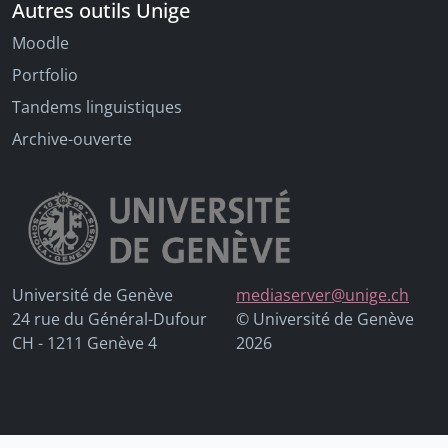
Autres outils Unige
Moodle
Portfolio
Tandems linguistiques
Archive-ouverte
Université de Genève
mediaserver@unige.ch
24 rue du Général-Dufour
© Université de Genève
CH - 1211 Genève 4
2026