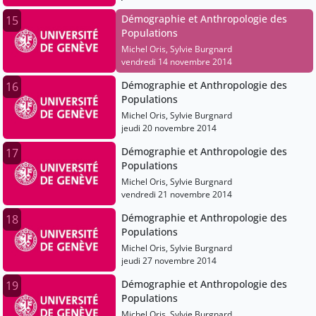
Démographie et Anthropologie des
15
Populations
Michel Oris, Sylvie Burgnard
vendredi 14 novembre 2014
Démographie et Anthropologie des
16
Populations
Michel Oris, Sylvie Burgnard
jeudi 20 novembre 2014
Démographie et Anthropologie des
17
Populations
Michel Oris, Sylvie Burgnard
vendredi 21 novembre 2014
Démographie et Anthropologie des
18
Populations
Michel Oris, Sylvie Burgnard
jeudi 27 novembre 2014
Démographie et Anthropologie des
19
Populations
Michel Oris, Sylvie Burgnard