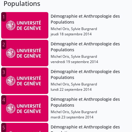
Populations
Démographie et Anthropologie des
1
Populations
Michel Oris, Sylvie Burgnard
jeudi 18 septembre 2014
Démographie et Anthropologie des
2
Populations
Michel Oris, Sylvie Burgnard
vendredi 19 septembre 2014
Démographie et Anthropologie des
3
Populations
Michel Oris, Sylvie Burgnard
lundi 22 septembre 2014
Démographie et Anthropologie des
4
Populations
Michel Oris, Sylvie Burgnard
mardi 23 septembre 2014
Démographie et Anthropologie des
5