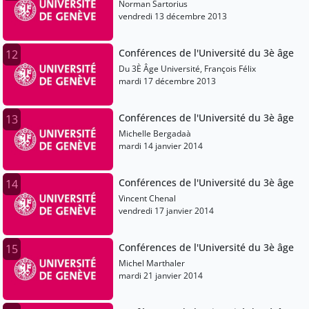
Norman Sartorius
vendredi 13 décembre 2013
Conférences de l'Université du 3è âge
12
Du 3È Âge Université, François Félix
mardi 17 décembre 2013
Conférences de l'Université du 3è âge
13
Michelle Bergadaà
mardi 14 janvier 2014
Conférences de l'Université du 3è âge
14
Vincent Chenal
vendredi 17 janvier 2014
Conférences de l'Université du 3è âge
15
Michel Marthaler
mardi 21 janvier 2014