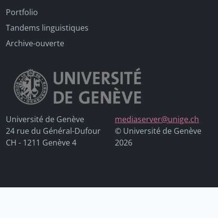
Portfolio
Tandems linguistiques
Archive-ouverte
Université de Genève
mediaserver@unige.ch
24 rue du Général-Dufour
© Université de Genève
CH - 1211 Genève 4
2026