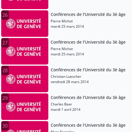
Conférences de l'Université du 3è âge
26
Pierre Michot
mardi 25 mars 2014
Conférences de l'Université du 3è âge
27
Pierre Michot
mardi 25 mars 2014
Conférences de l'Université du 3è âge
28
Christian Luescher
vendredi 28 mars 2014
Conférences de l'Université du 3è âge
29
Charles Beer
mardi 1 avril 2014
Conférences de l'Université du 3è âge
30
Marc Faessler