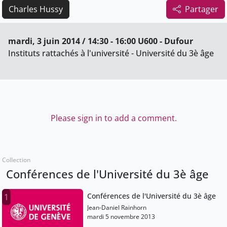
Charles Hussy
Partager
mardi, 3 juin 2014 / 14:30 - 16:00 U600 - Dufour
Instituts rattachés à l'université - Université du 3è âge
Please sign in to add a comment.
Collection
Conférences de l'Université du 3è âge
Conférences de l'Université du 3è âge
1
Jean-Daniel Rainhorn
mardi 5 novembre 2013