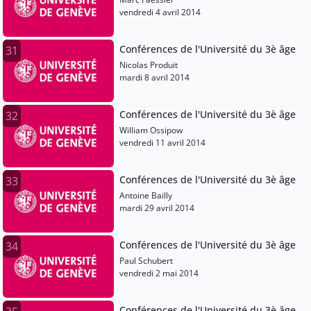
vendredi 4 avril 2014
Conférences de l'Université du 3è âge
31
Nicolas Produit
mardi 8 avril 2014
Conférences de l'Université du 3è âge
32
William Ossipow
vendredi 11 avril 2014
Conférences de l'Université du 3è âge
33
Antoine Bailly
mardi 29 avril 2014
Conférences de l'Université du 3è âge
34
Paul Schubert
vendredi 2 mai 2014
Conférences de l'Université du 3è âge