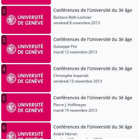
Conférences de l'Université du 3è âge
2
Barbara Roth-Lochner
vendredi 8 novembre 2013
Conférences de l'Université du 3è âge
3
Guiseppe Pini
mardi 12 novembre 2013
Conférences de l'Université du 3è âge
4
Christophe Imperiali
vendredi 15 novembre 2013
Conférences de l'Université du 3è âge
5
Pierre J. Hoffmeyer
mardi 19 novembre 2013
Conférences de l'Université du 3è âge
6
André Herren