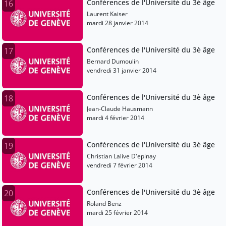
Conférences de l'Université du 3è âge
16
Laurent Kaiser
mardi 28 janvier 2014
Conférences de l'Université du 3è âge
17
Bernard Dumoulin
vendredi 31 janvier 2014
Conférences de l'Université du 3è âge
18
Jean-Claude Hausmann
mardi 4 février 2014
Conférences de l'Université du 3è âge
19
Christian Lalive D'epinay
vendredi 7 février 2014
Conférences de l'Université du 3è âge
20
Roland Benz
mardi 25 février 2014