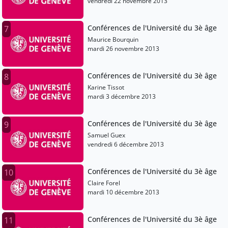
vendredi 22 novembre 2013
Conférences de l'Université du 3è âge
7
Maurice Bourquin
mardi 26 novembre 2013
Conférences de l'Université du 3è âge
8
Karine Tissot
mardi 3 décembre 2013
Conférences de l'Université du 3è âge
9
Samuel Guex
vendredi 6 décembre 2013
Conférences de l'Université du 3è âge
10
Claire Forel
mardi 10 décembre 2013
Conférences de l'Université du 3è âge
11