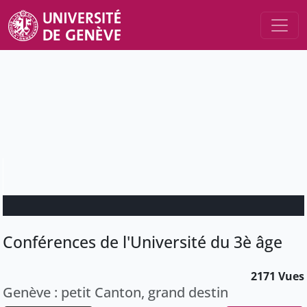
Conférences de l'Université du 3è âge
2171 Vues
Genève : petit Canton, grand destin