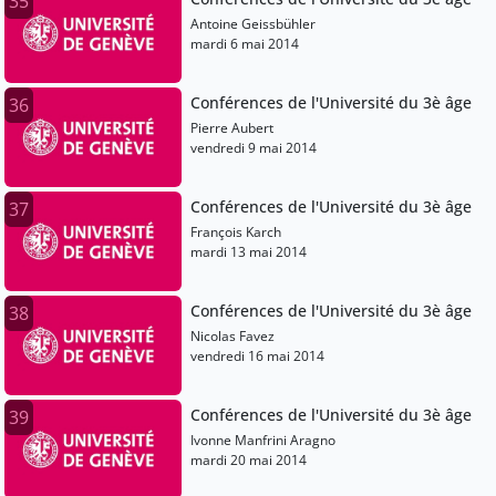
35
Antoine Geissbühler
mardi 6 mai 2014
Conférences de l'Université du 3è âge
36
Pierre Aubert
vendredi 9 mai 2014
Conférences de l'Université du 3è âge
37
François Karch
mardi 13 mai 2014
Conférences de l'Université du 3è âge
38
Nicolas Favez
vendredi 16 mai 2014
Conférences de l'Université du 3è âge
39
Ivonne Manfrini Aragno
mardi 20 mai 2014