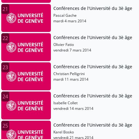
Conférences de l'Université du 3è âge
21
Pascal Gache
mardi 4 mars 2014
Conférences de l'Université du 3è âge
22
Olivier Fatio
vendredi 7 mars 2014
Conférences de l'Université du 3è âge
23
Christian Pelligrini
mardi 11 mars 2014
Conférences de l'Université du 3è âge
24
Isabelle Collet
vendredi 14 mars 2014
Conférences de l'Université du 3è âge
25
Karel Bosko
vendredi 21 mars 2014