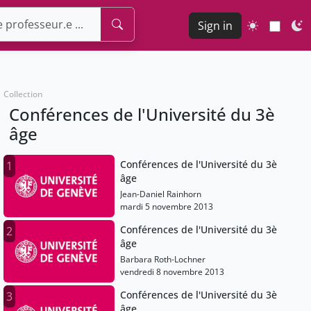
Sign in
Collection
Conférences de l'Université du 3è
âge
Conférences de l'Université du 3è
1
âge
Jean-Daniel Rainhorn
mardi 5 novembre 2013
Conférences de l'Université du 3è
2
âge
Barbara Roth-Lochner
vendredi 8 novembre 2013
Conférences de l'Université du 3è
3
âge