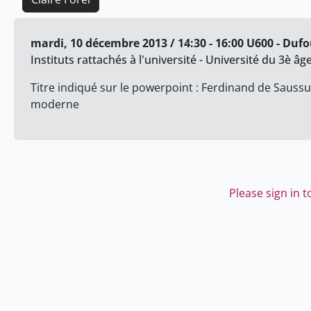
mardi, 10 décembre 2013 / 14:30 - 16:00 U600 - Duf
Instituts rattachés à l'université - Université du 3è âg
Titre indiqué sur le powerpoint : Ferdinand de Saussu
moderne
Please sign in 