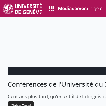
Conférences de l'Université du 
Cent ans plus tard, qu'en est-il de la lingui
Claire Forel