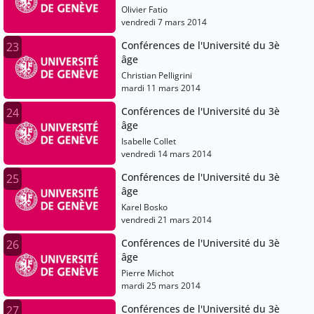
Olivier Fatio
vendredi 7 mars 2014
Conférences de l'Université du 3è
23
âge
Christian Pelligrini
mardi 11 mars 2014
Conférences de l'Université du 3è
24
âge
Isabelle Collet
vendredi 14 mars 2014
Conférences de l'Université du 3è
25
âge
Karel Bosko
vendredi 21 mars 2014
Conférences de l'Université du 3è
26
âge
Pierre Michot
mardi 25 mars 2014
Conférences de l'Université du 3è
27