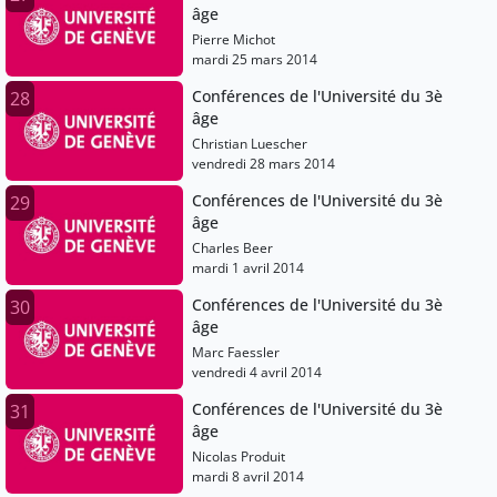
âge
Pierre Michot
mardi 25 mars 2014
Conférences de l'Université du 3è
28
âge
Christian Luescher
vendredi 28 mars 2014
Conférences de l'Université du 3è
29
âge
Charles Beer
mardi 1 avril 2014
Conférences de l'Université du 3è
30
âge
Marc Faessler
vendredi 4 avril 2014
Conférences de l'Université du 3è
31
âge
Nicolas Produit
mardi 8 avril 2014