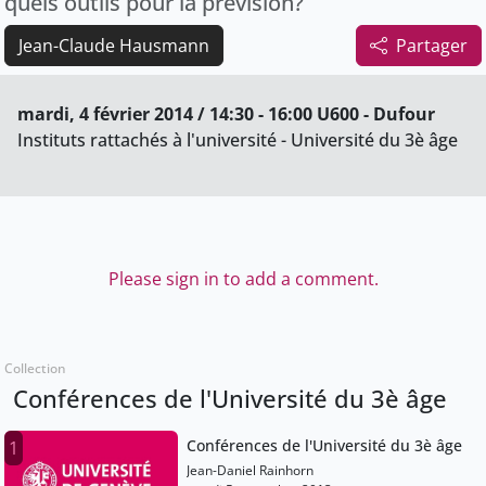
quels outils pour la prévision?
Jean-Claude Hausmann
Partager
mardi, 4 février 2014 / 14:30 - 16:00 U600 - Dufour
Instituts rattachés à l'université - Université du 3è âge
Please sign in to add a comment.
Collection
Conférences de l'Université du 3è âge
Conférences de l'Université du 3è âge
1
Jean-Daniel Rainhorn