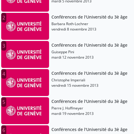
mardi 5 novembre 2013
Conférences de l'Université du 3è âge
2
Barbara Roth-Lochner
vendredi 8 novembre 2013
Conférences de l'Université du 3è âge
3
Guiseppe Pini
mardi 12 novembre 2013
Conférences de l'Université du 3è âge
4
Christophe Imperiali
vendredi 15 novembre 2013
Conférences de l'Université du 3è âge
5
Pierre J. Hoffmeyer
mardi 19 novembre 2013
Conférences de l'Université du 3è âge
6