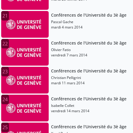
Conférences de l'Université du 3è âge
21
Pascal Gache
mardi 4 mars 2014
Conférences de l'Université du 3è âge
22
Olivier Fatio
vendredi 7 mars 2014
Conférences de l'Université du 3è âge
23
Christian Pelligrini
mardi 11 mars 2014
Conférences de l'Université du 3è âge
24
Isabelle Collet
vendredi 14 mars 2014
Conférences de l'Université du 3è âge
25