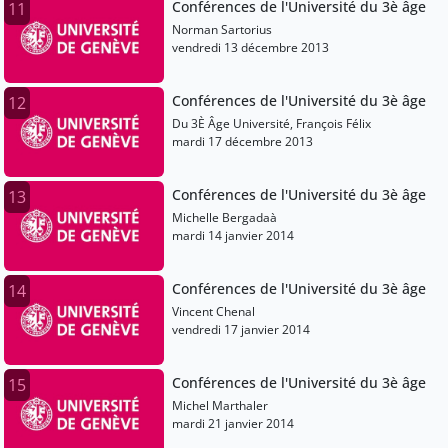
Conférences de l'Université du 3è âge
11
Norman Sartorius
vendredi 13 décembre 2013
Conférences de l'Université du 3è âge
12
Du 3È Âge Université, François Félix
mardi 17 décembre 2013
Conférences de l'Université du 3è âge
13
Michelle Bergadaà
mardi 14 janvier 2014
Conférences de l'Université du 3è âge
14
Vincent Chenal
vendredi 17 janvier 2014
Conférences de l'Université du 3è âge
15
Michel Marthaler
mardi 21 janvier 2014