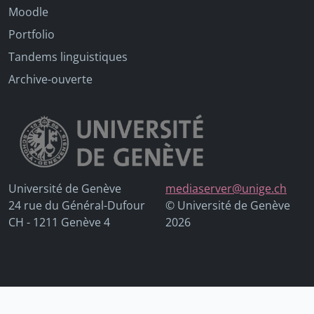
Moodle
Portfolio
Tandems linguistiques
Archive-ouverte
Université de Genève
mediaserver@unige.ch
24 rue du Général-Dufour
© Université de Genève
CH - 1211 Genève 4
2026