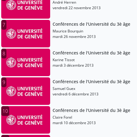
André Herren
vendredi 22 novembre 2013
Conférences de l'Université du 3è âge
7
Maurice Bourquin
mardi 26 novembre 2013
Conférences de l'Université du 3è âge
8
Karine Tissot
mardi 3 décembre 2013
Conférences de l'Université du 3è âge
9
Samuel Guex
vendredi 6 décembre 2013
Conférences de l'Université du 3è âge
10
Claire Forel
mardi 10 décembre 2013