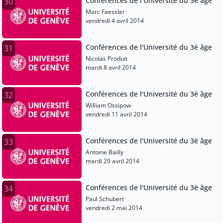
Conférences de l'Université du 3è âge
30
Marc Faessler
vendredi 4 avril 2014
Conférences de l'Université du 3è âge
31
Nicolas Produit
mardi 8 avril 2014
Conférences de l'Université du 3è âge
32
William Ossipow
vendredi 11 avril 2014
Conférences de l'Université du 3è âge
33
Antoine Bailly
mardi 29 avril 2014
Conférences de l'Université du 3è âge
34
Paul Schubert
vendredi 2 mai 2014