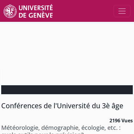
Conférences de l'Université du 3è âge
2196 Vues
Météorologie, démographie, écologie, etc. :