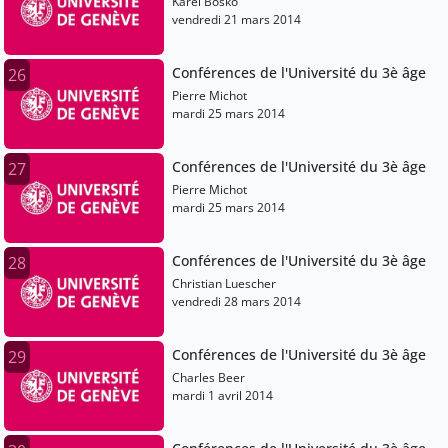
Karel Bosko
vendredi 21 mars 2014
Conférences de l'Université du 3è âge
26
Pierre Michot
mardi 25 mars 2014
Conférences de l'Université du 3è âge
27
Pierre Michot
mardi 25 mars 2014
Conférences de l'Université du 3è âge
28
Christian Luescher
vendredi 28 mars 2014
Conférences de l'Université du 3è âge
29
Charles Beer
mardi 1 avril 2014