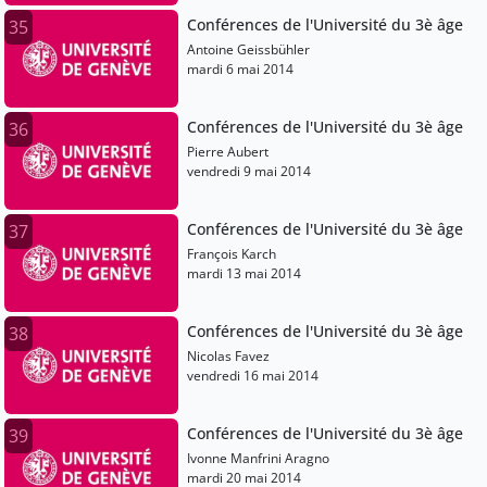
Conférences de l'Université du 3è âge
35
Antoine Geissbühler
mardi 6 mai 2014
Conférences de l'Université du 3è âge
36
Pierre Aubert
vendredi 9 mai 2014
Conférences de l'Université du 3è âge
37
François Karch
mardi 13 mai 2014
Conférences de l'Université du 3è âge
38
Nicolas Favez
vendredi 16 mai 2014
Conférences de l'Université du 3è âge
39
Ivonne Manfrini Aragno
mardi 20 mai 2014