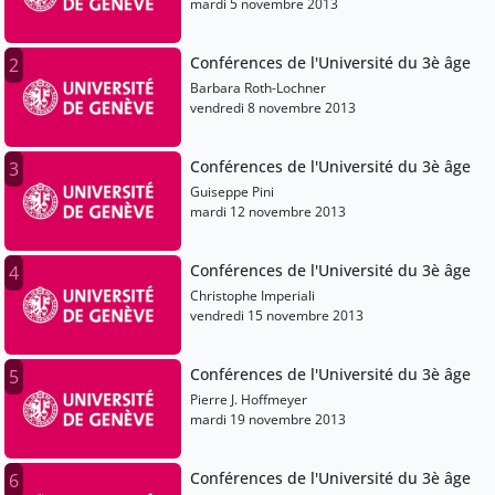
mardi 5 novembre 2013
Conférences de l'Université du 3è âge
2
Barbara Roth-Lochner
vendredi 8 novembre 2013
Conférences de l'Université du 3è âge
3
Guiseppe Pini
mardi 12 novembre 2013
Conférences de l'Université du 3è âge
4
Christophe Imperiali
vendredi 15 novembre 2013
Conférences de l'Université du 3è âge
5
Pierre J. Hoffmeyer
mardi 19 novembre 2013
Conférences de l'Université du 3è âge
6