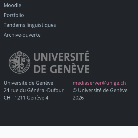
Moodle
Portfolio
Tandems linguistiques
Archive-ouverte
Université de Genève
mediaserver@unige.ch
24 rue du Général-Dufour
© Université de Genève
CH - 1211 Genève 4
2026