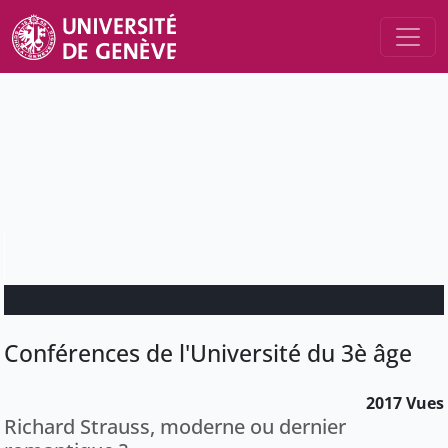
Conférences de l'Université du 3è âge
2017 Vues
Richard Strauss, moderne ou dernier