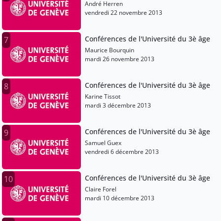
André Herren
vendredi 22 novembre 2013
Conférences de l'Université du 3è âge
7
Maurice Bourquin
mardi 26 novembre 2013
Conférences de l'Université du 3è âge
8
Karine Tissot
mardi 3 décembre 2013
Conférences de l'Université du 3è âge
9
Samuel Guex
vendredi 6 décembre 2013
Conférences de l'Université du 3è âge
10
Claire Forel
mardi 10 décembre 2013