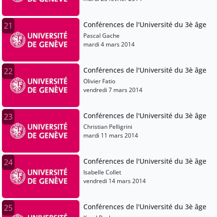
Conférences de l'Université du 3è âge
21
Pascal Gache
mardi 4 mars 2014
Conférences de l'Université du 3è âge
22
Olivier Fatio
vendredi 7 mars 2014
Conférences de l'Université du 3è âge
23
Christian Pelligrini
mardi 11 mars 2014
Conférences de l'Université du 3è âge
24
Isabelle Collet
vendredi 14 mars 2014
Conférences de l'Université du 3è âge
25