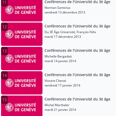
Conférences de l'Université du 3è âge
11
Norman Sartorius
vendredi 13 décembre 2013
Conférences de l'Université du 3è âge
12
Du 3È Âge Université, François Félix
mardi 17 décembre 2013
Conférences de l'Université du 3è âge
13
Michelle Bergadaà
mardi 14 janvier 2014
Conférences de l'Université du 3è âge
14
Vincent Chenal
vendredi 17 janvier 2014
Conférences de l'Université du 3è âge
15
Michel Marthaler
mardi 21 janvier 2014