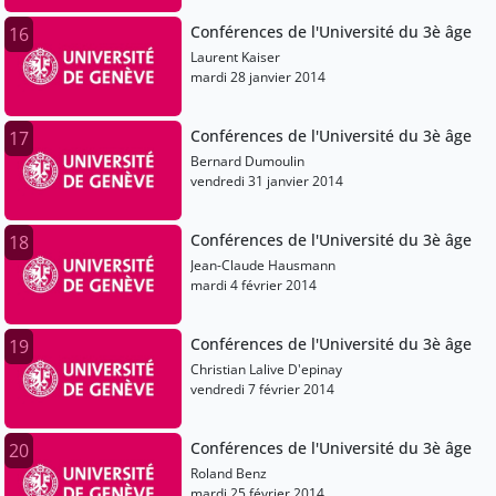
Conférences de l'Université du 3è âge
16
Laurent Kaiser
mardi 28 janvier 2014
Conférences de l'Université du 3è âge
17
Bernard Dumoulin
vendredi 31 janvier 2014
Conférences de l'Université du 3è âge
18
Jean-Claude Hausmann
mardi 4 février 2014
Conférences de l'Université du 3è âge
19
Christian Lalive D'epinay
vendredi 7 février 2014
Conférences de l'Université du 3è âge
20
Roland Benz
mardi 25 février 2014