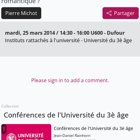
romantique ?
Pierre Michot
Partager
mardi, 25 mars 2014 / 14:30 - 16:00 U600 - Dufour
Instituts rattachés à l'université - Université du 3è âge
Please sign in to add a comment.
Collection
Conférences de l'Université du 3è âge
Conférences de l'Université du 3è âge
1
Jean-Daniel Rainhorn