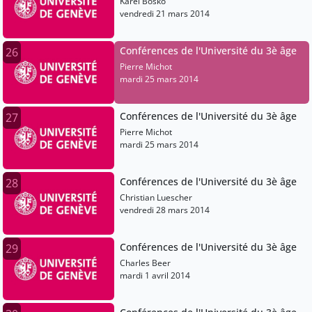
Karel Bosko
vendredi 21 mars 2014
Conférences de l'Université du 3è âge
26
Pierre Michot
mardi 25 mars 2014
Conférences de l'Université du 3è âge
27
Pierre Michot
mardi 25 mars 2014
Conférences de l'Université du 3è âge
28
Christian Luescher
vendredi 28 mars 2014
Conférences de l'Université du 3è âge
29
Charles Beer
mardi 1 avril 2014