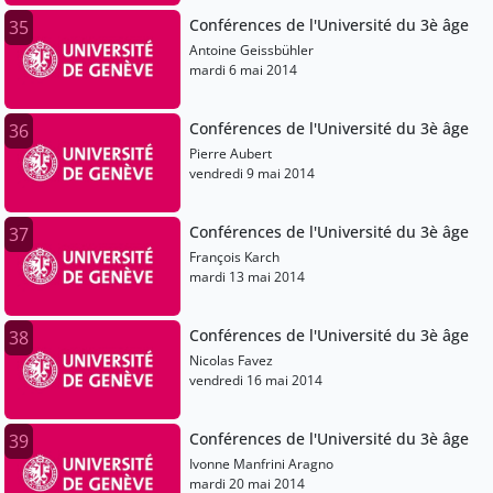
Conférences de l'Université du 3è âge
35
Antoine Geissbühler
mardi 6 mai 2014
Conférences de l'Université du 3è âge
36
Pierre Aubert
vendredi 9 mai 2014
Conférences de l'Université du 3è âge
37
François Karch
mardi 13 mai 2014
Conférences de l'Université du 3è âge
38
Nicolas Favez
vendredi 16 mai 2014
Conférences de l'Université du 3è âge
39
Ivonne Manfrini Aragno
mardi 20 mai 2014