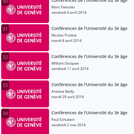
Conférences de l'Université du 3è âge
30
Marc Faessler
vendredi 4 avril 2014
Conférences de l'Université du 3è âge
31
Nicolas Produit
mardi 8 avril 2014
Conférences de l'Université du 3è âge
32
William Ossipow
vendredi 11 avril 2014
Conférences de l'Université du 3è âge
33
Antoine Bailly
mardi 29 avril 2014
Conférences de l'Université du 3è âge
34
Paul Schubert
vendredi 2 mai 2014