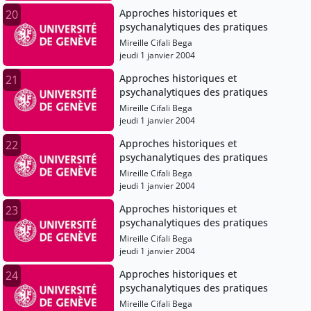
Approches historiques et
20
psychanalytiques des pratiques
Mireille Cifali Bega
jeudi 1 janvier 2004
Approches historiques et
21
psychanalytiques des pratiques
Mireille Cifali Bega
jeudi 1 janvier 2004
Approches historiques et
22
psychanalytiques des pratiques
Mireille Cifali Bega
jeudi 1 janvier 2004
Approches historiques et
23
psychanalytiques des pratiques
Mireille Cifali Bega
jeudi 1 janvier 2004
Approches historiques et
24
psychanalytiques des pratiques
Mireille Cifali Bega