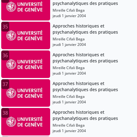
psychanalytiques des pratiques
Mireille Cifali Bega
jeudi 1 janvier 2004
Approches historiques et
35
psychanalytiques des pratiques
Mireille Cifali Bega
jeudi 1 janvier 2004
Approches historiques et
36
psychanalytiques des pratiques
Mireille Cifali Bega
jeudi 1 janvier 2004
Approches historiques et
37
psychanalytiques des pratiques
Mireille Cifali Bega
jeudi 1 janvier 2004
Approches historiques et
38
psychanalytiques des pratiques
Mireille Cifali Bega
jeudi 1 janvier 2004