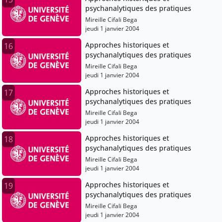
psychanalytiques des pratiques
Mireille Cifali Bega
jeudi 1 janvier 2004
Approches historiques et
16
psychanalytiques des pratiques
Mireille Cifali Bega
jeudi 1 janvier 2004
Approches historiques et
17
psychanalytiques des pratiques
Mireille Cifali Bega
jeudi 1 janvier 2004
Approches historiques et
18
psychanalytiques des pratiques
Mireille Cifali Bega
jeudi 1 janvier 2004
Approches historiques et
19
psychanalytiques des pratiques
Mireille Cifali Bega
jeudi 1 janvier 2004