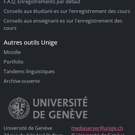
F.A.Q. Enregistrements par défaut
Conseils aux étudiant-es sur l’enregistrement des cours
Conseils aux enseignant-es sur l'enregistrement des
cours
Autres outils Unige
Moodle
Portfolio
Tandems linguistiques
Archive-ouverte
Université de Genève
mediaserver@unige.ch