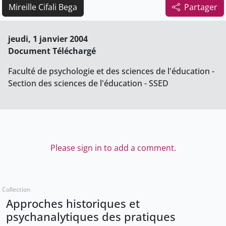
Mireille Cifali Bega
Partager
jeudi, 1 janvier 2004
Document Téléchargé
Faculté de psychologie et des sciences de l'éducation -
Section des sciences de l'éducation - SSED
Please sign in to add a comment.
Collection
Approches historiques et
psychanalytiques des pratiques