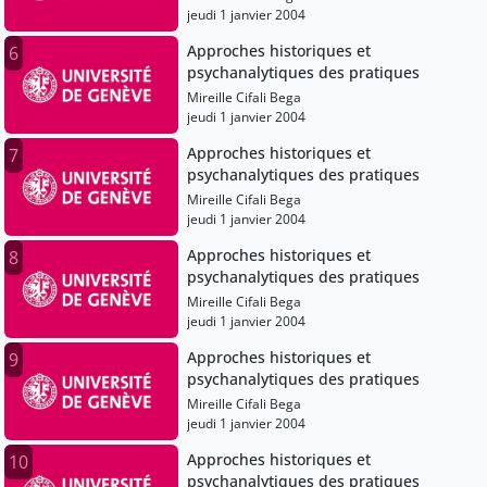
jeudi 1 janvier 2004
Approches historiques et
6
psychanalytiques des pratiques
Mireille Cifali Bega
jeudi 1 janvier 2004
Approches historiques et
7
psychanalytiques des pratiques
Mireille Cifali Bega
jeudi 1 janvier 2004
Approches historiques et
8
psychanalytiques des pratiques
Mireille Cifali Bega
jeudi 1 janvier 2004
Approches historiques et
9
psychanalytiques des pratiques
Mireille Cifali Bega
jeudi 1 janvier 2004
Approches historiques et
10
psychanalytiques des pratiques