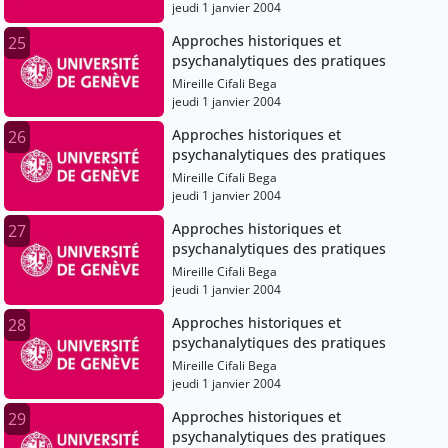
jeudi 1 janvier 2004
Approches historiques et
25
psychanalytiques des pratiques
Mireille Cifali Bega
jeudi 1 janvier 2004
Approches historiques et
26
psychanalytiques des pratiques
Mireille Cifali Bega
jeudi 1 janvier 2004
Approches historiques et
27
psychanalytiques des pratiques
Mireille Cifali Bega
jeudi 1 janvier 2004
Approches historiques et
28
psychanalytiques des pratiques
Mireille Cifali Bega
jeudi 1 janvier 2004
Approches historiques et
29
psychanalytiques des pratiques