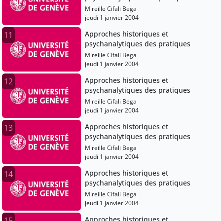
Mireille Cifali Bega
jeudi 1 janvier 2004
Approches historiques et
11
psychanalytiques des pratiques
Mireille Cifali Bega
jeudi 1 janvier 2004
Approches historiques et
12
psychanalytiques des pratiques
Mireille Cifali Bega
jeudi 1 janvier 2004
Approches historiques et
13
psychanalytiques des pratiques
Mireille Cifali Bega
jeudi 1 janvier 2004
Approches historiques et
14
psychanalytiques des pratiques
Mireille Cifali Bega
jeudi 1 janvier 2004
Approches historiques et
15