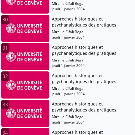
Mireille Cifali Bega
jeudi 1 janvier 2004
Approches historiques et
30
psychanalytiques des pratiques
Mireille Cifali Bega
jeudi 1 janvier 2004
Approches historiques et
31
psychanalytiques des pratiques
Mireille Cifali Bega
jeudi 1 janvier 2004
Approches historiques et
32
psychanalytiques des pratiques
Mireille Cifali Bega
jeudi 1 janvier 2004
Approches historiques et
33
psychanalytiques des pratiques
Mireille Cifali Bega
jeudi 1 janvier 2004
Approches historiques et
34