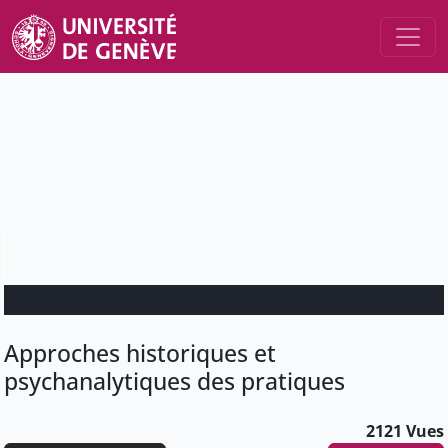
Approches historiques et
psychanalytiques des pratiques
2121 Vues