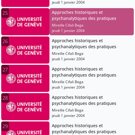
jeudi 1 janvier 2004
Approches historiques et
25
psychanalytiques des pratiques
Mireille Cifali Bega
jeudi 1 janvier 2004
Approches historiques et
26
psychanalytiques des pratiques
Mireille Cifali Bega
jeudi 1 janvier 2004
Approches historiques et
27
psychanalytiques des pratiques
Mireille Cifali Bega
jeudi 1 janvier 2004
Approches historiques et
28
psychanalytiques des pratiques
Mireille Cifali Bega
jeudi 1 janvier 2004
Approches historiques et
29
psychanalytiques des pratiques