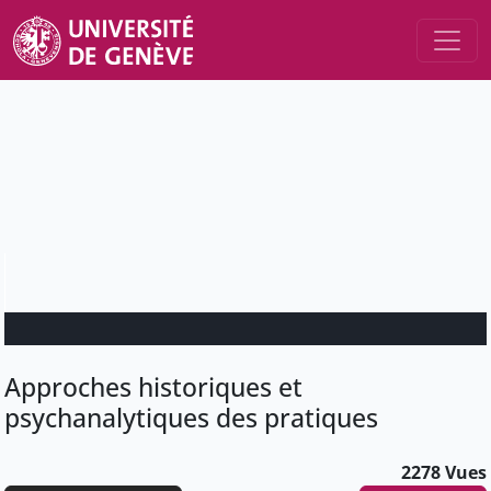
Approches historiques et
psychanalytiques des pratiques
2278 Vues