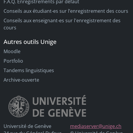
F.A.Q. Enregistrements par défaut
Conseils aux étudiant-es sur l’enregistrement des cours
Conseils aux enseignant-es sur l'enregistrement des
cours
Autres outils Unige
Moodle
Portfolio
Tandems linguistiques
Archive-ouverte
Université de Genève
mediaserver@unige.ch