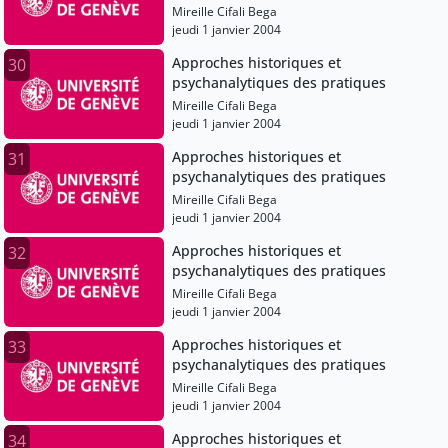
Mireille Cifali Bega
jeudi 1 janvier 2004
Approches historiques et
30
psychanalytiques des pratiques
Mireille Cifali Bega
jeudi 1 janvier 2004
Approches historiques et
31
psychanalytiques des pratiques
Mireille Cifali Bega
jeudi 1 janvier 2004
Approches historiques et
32
psychanalytiques des pratiques
Mireille Cifali Bega
jeudi 1 janvier 2004
Approches historiques et
33
psychanalytiques des pratiques
Mireille Cifali Bega
jeudi 1 janvier 2004
Approches historiques et
34