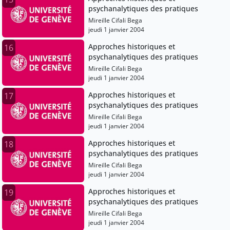
psychanalytiques des pratiques
Mireille Cifali Bega
jeudi 1 janvier 2004
Approches historiques et
16
psychanalytiques des pratiques
Mireille Cifali Bega
jeudi 1 janvier 2004
Approches historiques et
17
psychanalytiques des pratiques
Mireille Cifali Bega
jeudi 1 janvier 2004
Approches historiques et
18
psychanalytiques des pratiques
Mireille Cifali Bega
jeudi 1 janvier 2004
Approches historiques et
19
psychanalytiques des pratiques
Mireille Cifali Bega
jeudi 1 janvier 2004