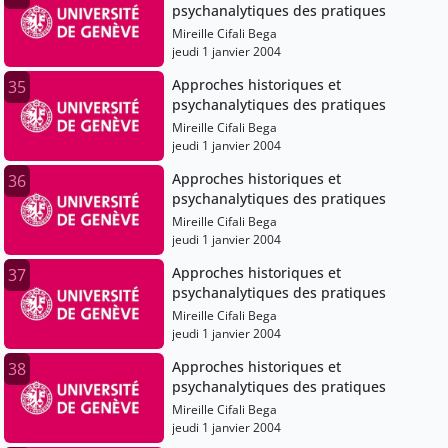
psychanalytiques des pratiques
Mireille Cifali Bega
jeudi 1 janvier 2004
Approches historiques et
35
psychanalytiques des pratiques
Mireille Cifali Bega
jeudi 1 janvier 2004
Approches historiques et
36
psychanalytiques des pratiques
Mireille Cifali Bega
jeudi 1 janvier 2004
Approches historiques et
37
psychanalytiques des pratiques
Mireille Cifali Bega
jeudi 1 janvier 2004
Approches historiques et
38
psychanalytiques des pratiques
Mireille Cifali Bega
jeudi 1 janvier 2004