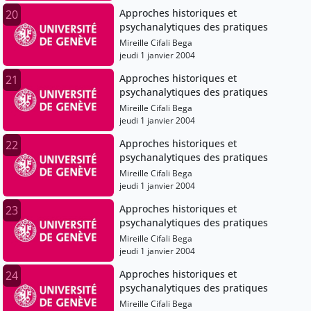
Approches historiques et
20
psychanalytiques des pratiques
Mireille Cifali Bega
jeudi 1 janvier 2004
Approches historiques et
21
psychanalytiques des pratiques
Mireille Cifali Bega
jeudi 1 janvier 2004
Approches historiques et
22
psychanalytiques des pratiques
Mireille Cifali Bega
jeudi 1 janvier 2004
Approches historiques et
23
psychanalytiques des pratiques
Mireille Cifali Bega
jeudi 1 janvier 2004
Approches historiques et
24
psychanalytiques des pratiques
Mireille Cifali Bega