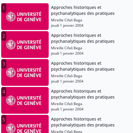
Approches historiques et
1
psychanalytiques des pratiques
Mireille Cifali Bega
jeudi 1 janvier 2004
Approches historiques et
2
psychanalytiques des pratiques
Mireille Cifali Bega
jeudi 1 janvier 2004
Approches historiques et
3
psychanalytiques des pratiques
Mireille Cifali Bega
jeudi 1 janvier 2004
Approches historiques et
4
psychanalytiques des pratiques
Mireille Cifali Bega
jeudi 1 janvier 2004
Approches historiques et
5
psychanalytiques des pratiques
Mireille Cifali Bega