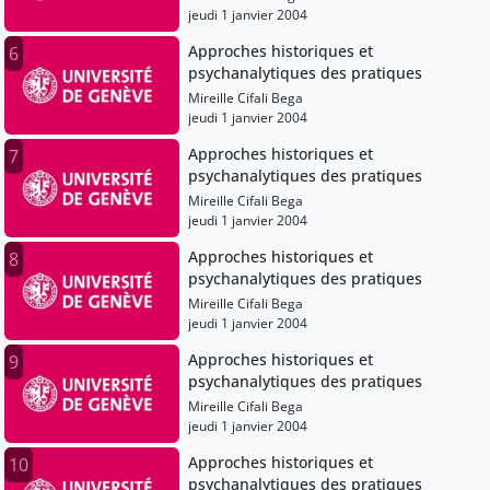
jeudi 1 janvier 2004
Approches historiques et
6
psychanalytiques des pratiques
Mireille Cifali Bega
jeudi 1 janvier 2004
Approches historiques et
7
psychanalytiques des pratiques
Mireille Cifali Bega
jeudi 1 janvier 2004
Approches historiques et
8
psychanalytiques des pratiques
Mireille Cifali Bega
jeudi 1 janvier 2004
Approches historiques et
9
psychanalytiques des pratiques
Mireille Cifali Bega
jeudi 1 janvier 2004
Approches historiques et
10
psychanalytiques des pratiques