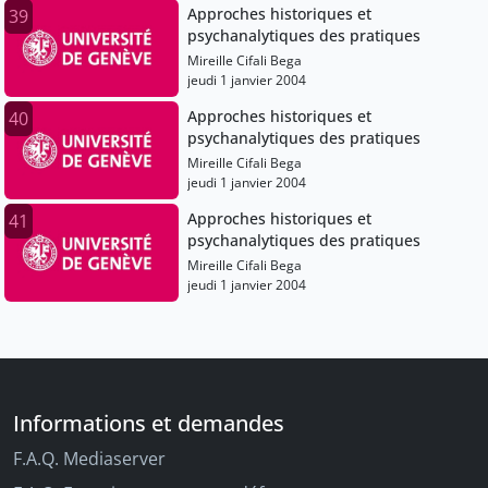
Approches historiques et
39
psychanalytiques des pratiques
Mireille Cifali Bega
jeudi 1 janvier 2004
Approches historiques et
40
psychanalytiques des pratiques
Mireille Cifali Bega
jeudi 1 janvier 2004
Approches historiques et
41
psychanalytiques des pratiques
Mireille Cifali Bega
jeudi 1 janvier 2004
Informations et demandes
F.A.Q. Mediaserver