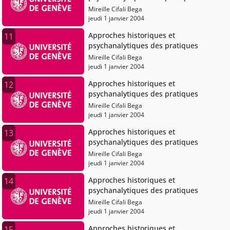
Mireille Cifali Bega
jeudi 1 janvier 2004
Approches historiques et
11
psychanalytiques des pratiques
Mireille Cifali Bega
jeudi 1 janvier 2004
Approches historiques et
12
psychanalytiques des pratiques
Mireille Cifali Bega
jeudi 1 janvier 2004
Approches historiques et
13
psychanalytiques des pratiques
Mireille Cifali Bega
jeudi 1 janvier 2004
Approches historiques et
14
psychanalytiques des pratiques
Mireille Cifali Bega
jeudi 1 janvier 2004
Approches historiques et
15