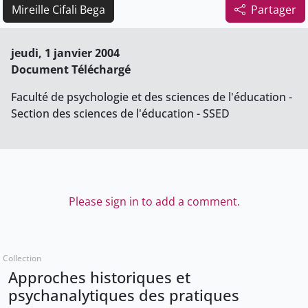
Mireille Cifali Bega
Partager
jeudi, 1 janvier 2004
Document Téléchargé
Faculté de psychologie et des sciences de l'éducation -
Section des sciences de l'éducation - SSED
Please sign in to add a comment.
Collection
Approches historiques et
psychanalytiques des pratiques