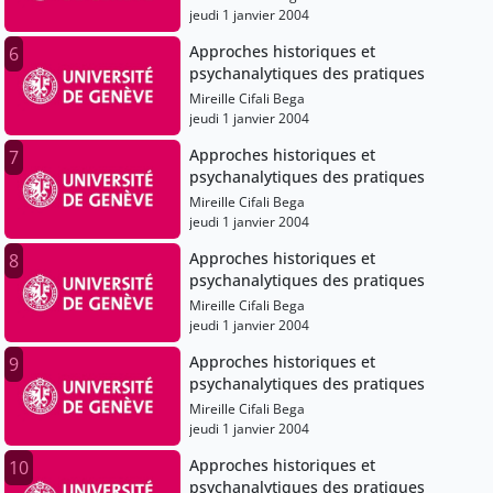
jeudi 1 janvier 2004
Approches historiques et
6
psychanalytiques des pratiques
Mireille Cifali Bega
jeudi 1 janvier 2004
Approches historiques et
7
psychanalytiques des pratiques
Mireille Cifali Bega
jeudi 1 janvier 2004
Approches historiques et
8
psychanalytiques des pratiques
Mireille Cifali Bega
jeudi 1 janvier 2004
Approches historiques et
9
psychanalytiques des pratiques
Mireille Cifali Bega
jeudi 1 janvier 2004
Approches historiques et
10
psychanalytiques des pratiques