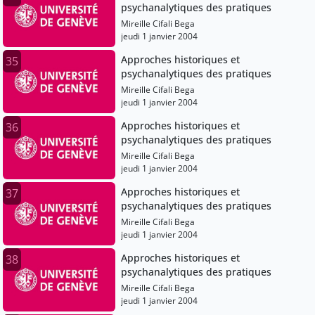
psychanalytiques des pratiques
Mireille Cifali Bega
jeudi 1 janvier 2004
Approches historiques et
35
psychanalytiques des pratiques
Mireille Cifali Bega
jeudi 1 janvier 2004
Approches historiques et
36
psychanalytiques des pratiques
Mireille Cifali Bega
jeudi 1 janvier 2004
Approches historiques et
37
psychanalytiques des pratiques
Mireille Cifali Bega
jeudi 1 janvier 2004
Approches historiques et
38
psychanalytiques des pratiques
Mireille Cifali Bega
jeudi 1 janvier 2004