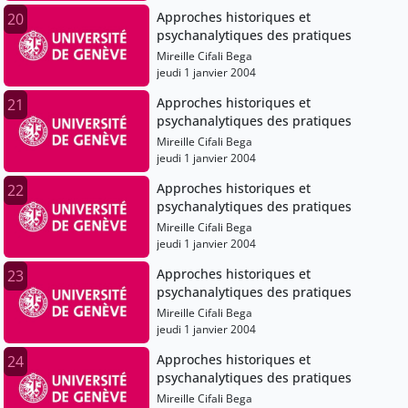
Approches historiques et
20
psychanalytiques des pratiques
Mireille Cifali Bega
jeudi 1 janvier 2004
Approches historiques et
21
psychanalytiques des pratiques
Mireille Cifali Bega
jeudi 1 janvier 2004
Approches historiques et
22
psychanalytiques des pratiques
Mireille Cifali Bega
jeudi 1 janvier 2004
Approches historiques et
23
psychanalytiques des pratiques
Mireille Cifali Bega
jeudi 1 janvier 2004
Approches historiques et
24
psychanalytiques des pratiques
Mireille Cifali Bega