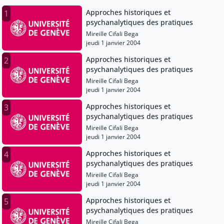
Approches historiques et
1
psychanalytiques des pratiques
Mireille Cifali Bega
jeudi 1 janvier 2004
Approches historiques et
2
psychanalytiques des pratiques
Mireille Cifali Bega
jeudi 1 janvier 2004
Approches historiques et
3
psychanalytiques des pratiques
Mireille Cifali Bega
jeudi 1 janvier 2004
Approches historiques et
4
psychanalytiques des pratiques
Mireille Cifali Bega
jeudi 1 janvier 2004
Approches historiques et
5
psychanalytiques des pratiques
Mireille Cifali Bega