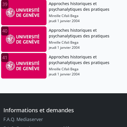
Approches historiques et
39
psychanalytiques des pratiques
Mireille Cifali Bega
jeudi 1 janvier 2004
Approches historiques et
40
psychanalytiques des pratiques
Mireille Cifali Bega
jeudi 1 janvier 2004
Approches historiques et
41
psychanalytiques des pratiques
Mireille Cifali Bega
jeudi 1 janvier 2004
Informations et demandes
F.A.Q. Mediaserver