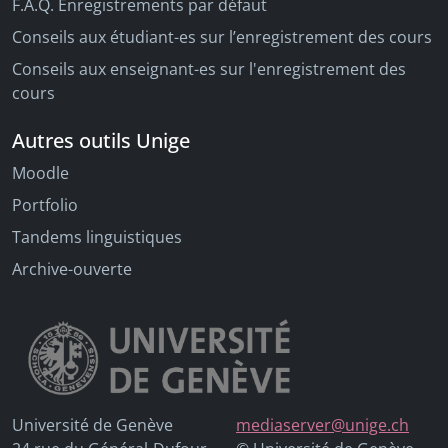
F.A.Q. Enregistrements par défaut
Conseils aux étudiant-es sur l’enregistrement des cours
Conseils aux enseignant-es sur l'enregistrement des
cours
Autres outils Unige
Moodle
Portfolio
Tandems linguistiques
Archive-ouverte
Université de Genève
mediaserver@unige.ch