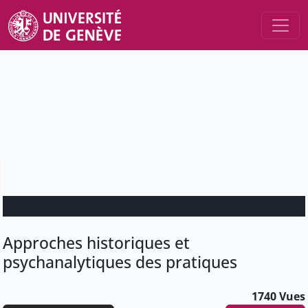
Approches historiques et
psychanalytiques des pratiques
1740 Vues