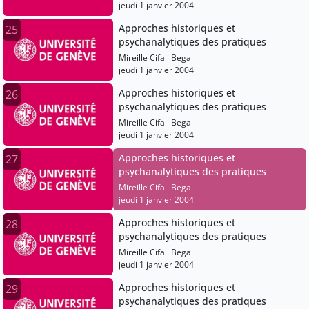
jeudi 1 janvier 2004
Approches historiques et
25
psychanalytiques des pratiques
Mireille Cifali Bega
jeudi 1 janvier 2004
Approches historiques et
26
psychanalytiques des pratiques
Mireille Cifali Bega
jeudi 1 janvier 2004
Approches historiques et
27
psychanalytiques des pratiques
Mireille Cifali Bega
jeudi 1 janvier 2004
Approches historiques et
28
psychanalytiques des pratiques
Mireille Cifali Bega
jeudi 1 janvier 2004
Approches historiques et
29
psychanalytiques des pratiques