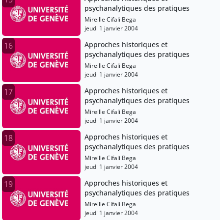
psychanalytiques des pratiques
Mireille Cifali Bega
jeudi 1 janvier 2004
Approches historiques et
16
psychanalytiques des pratiques
Mireille Cifali Bega
jeudi 1 janvier 2004
Approches historiques et
17
psychanalytiques des pratiques
Mireille Cifali Bega
jeudi 1 janvier 2004
Approches historiques et
18
psychanalytiques des pratiques
Mireille Cifali Bega
jeudi 1 janvier 2004
Approches historiques et
19
psychanalytiques des pratiques
Mireille Cifali Bega
jeudi 1 janvier 2004