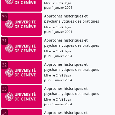
Mireille Cifali Bega
jeudi 1 janvier 2004
Approches historiques et
30
psychanalytiques des pratiques
Mireille Cifali Bega
jeudi 1 janvier 2004
Approches historiques et
31
psychanalytiques des pratiques
Mireille Cifali Bega
jeudi 1 janvier 2004
Approches historiques et
32
psychanalytiques des pratiques
Mireille Cifali Bega
jeudi 1 janvier 2004
Approches historiques et
33
psychanalytiques des pratiques
Mireille Cifali Bega
jeudi 1 janvier 2004
Approches historiques et
34