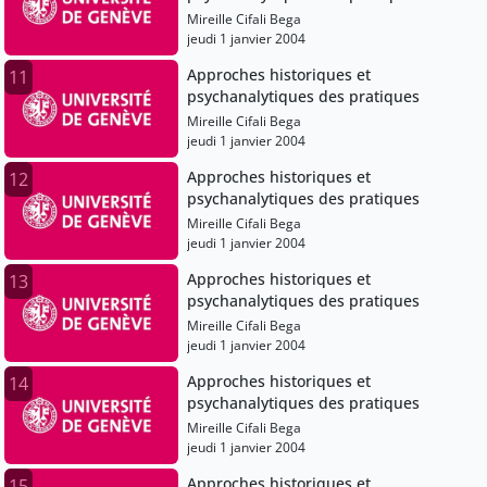
Mireille Cifali Bega
jeudi 1 janvier 2004
Approches historiques et
11
psychanalytiques des pratiques
Mireille Cifali Bega
jeudi 1 janvier 2004
Approches historiques et
12
psychanalytiques des pratiques
Mireille Cifali Bega
jeudi 1 janvier 2004
Approches historiques et
13
psychanalytiques des pratiques
Mireille Cifali Bega
jeudi 1 janvier 2004
Approches historiques et
14
psychanalytiques des pratiques
Mireille Cifali Bega
jeudi 1 janvier 2004
Approches historiques et
15