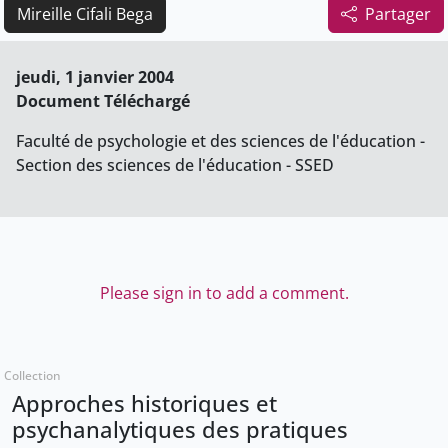
Mireille Cifali Bega
Partager
jeudi, 1 janvier 2004
Document Téléchargé
Faculté de psychologie et des sciences de l'éducation -
Section des sciences de l'éducation - SSED
Please sign in to add a comment.
Collection
Approches historiques et
psychanalytiques des pratiques