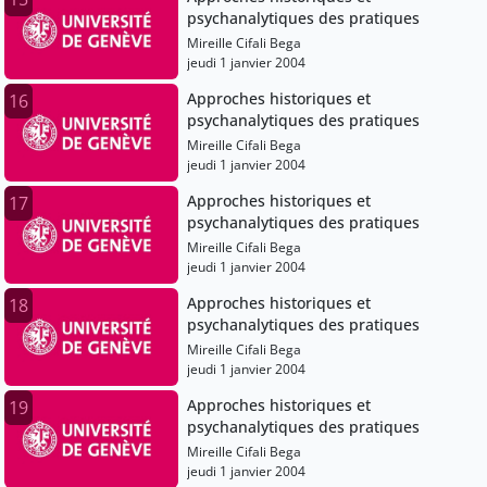
psychanalytiques des pratiques
Mireille Cifali Bega
jeudi 1 janvier 2004
Approches historiques et
16
psychanalytiques des pratiques
Mireille Cifali Bega
jeudi 1 janvier 2004
Approches historiques et
17
psychanalytiques des pratiques
Mireille Cifali Bega
jeudi 1 janvier 2004
Approches historiques et
18
psychanalytiques des pratiques
Mireille Cifali Bega
jeudi 1 janvier 2004
Approches historiques et
19
psychanalytiques des pratiques
Mireille Cifali Bega
jeudi 1 janvier 2004