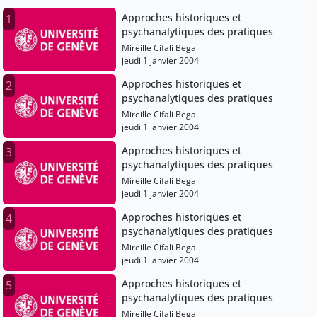
Approches historiques et
1
psychanalytiques des pratiques
Mireille Cifali Bega
jeudi 1 janvier 2004
Approches historiques et
2
psychanalytiques des pratiques
Mireille Cifali Bega
jeudi 1 janvier 2004
Approches historiques et
3
psychanalytiques des pratiques
Mireille Cifali Bega
jeudi 1 janvier 2004
Approches historiques et
4
psychanalytiques des pratiques
Mireille Cifali Bega
jeudi 1 janvier 2004
Approches historiques et
5
psychanalytiques des pratiques
Mireille Cifali Bega