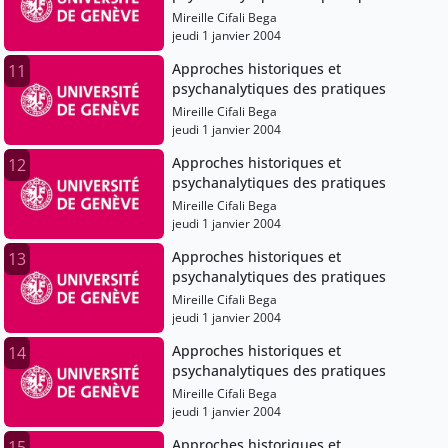
Mireille Cifali Bega
jeudi 1 janvier 2004
Approches historiques et
11
psychanalytiques des pratiques
Mireille Cifali Bega
jeudi 1 janvier 2004
Approches historiques et
12
psychanalytiques des pratiques
Mireille Cifali Bega
jeudi 1 janvier 2004
Approches historiques et
13
psychanalytiques des pratiques
Mireille Cifali Bega
jeudi 1 janvier 2004
Approches historiques et
14
psychanalytiques des pratiques
Mireille Cifali Bega
jeudi 1 janvier 2004
Approches historiques et
15