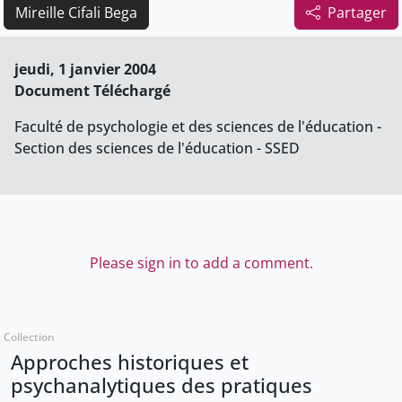
Mireille Cifali Bega
Partager
jeudi, 1 janvier 2004
Document Téléchargé
Faculté de psychologie et des sciences de l'éducation -
Section des sciences de l'éducation - SSED
Please sign in to add a comment.
Collection
Approches historiques et
psychanalytiques des pratiques