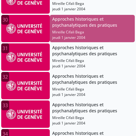
Mireille Cifali Bega
jeudi 1 janvier 2004
Approches historiques et
30
psychanalytiques des pratiques
Mireille Cifali Bega
jeudi 1 janvier 2004
Approches historiques et
31
psychanalytiques des pratiques
Mireille Cifali Bega
jeudi 1 janvier 2004
Approches historiques et
32
psychanalytiques des pratiques
Mireille Cifali Bega
jeudi 1 janvier 2004
Approches historiques et
33
psychanalytiques des pratiques
Mireille Cifali Bega
jeudi 1 janvier 2004
Approches historiques et
34