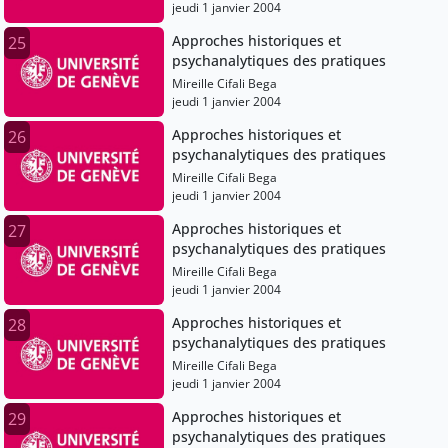
jeudi 1 janvier 2004
Approches historiques et
25
psychanalytiques des pratiques
Mireille Cifali Bega
jeudi 1 janvier 2004
Approches historiques et
26
psychanalytiques des pratiques
Mireille Cifali Bega
jeudi 1 janvier 2004
Approches historiques et
27
psychanalytiques des pratiques
Mireille Cifali Bega
jeudi 1 janvier 2004
Approches historiques et
28
psychanalytiques des pratiques
Mireille Cifali Bega
jeudi 1 janvier 2004
Approches historiques et
29
psychanalytiques des pratiques