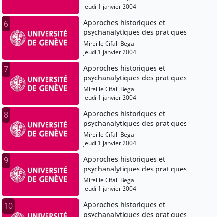
jeudi 1 janvier 2004
Approches historiques et
6
psychanalytiques des pratiques
Mireille Cifali Bega
jeudi 1 janvier 2004
Approches historiques et
7
psychanalytiques des pratiques
Mireille Cifali Bega
jeudi 1 janvier 2004
Approches historiques et
8
psychanalytiques des pratiques
Mireille Cifali Bega
jeudi 1 janvier 2004
Approches historiques et
9
psychanalytiques des pratiques
Mireille Cifali Bega
jeudi 1 janvier 2004
Approches historiques et
10
psychanalytiques des pratiques