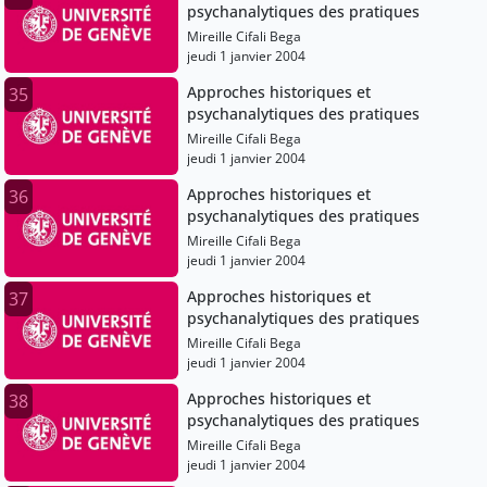
psychanalytiques des pratiques
Mireille Cifali Bega
jeudi 1 janvier 2004
Approches historiques et
35
psychanalytiques des pratiques
Mireille Cifali Bega
jeudi 1 janvier 2004
Approches historiques et
36
psychanalytiques des pratiques
Mireille Cifali Bega
jeudi 1 janvier 2004
Approches historiques et
37
psychanalytiques des pratiques
Mireille Cifali Bega
jeudi 1 janvier 2004
Approches historiques et
38
psychanalytiques des pratiques
Mireille Cifali Bega
jeudi 1 janvier 2004