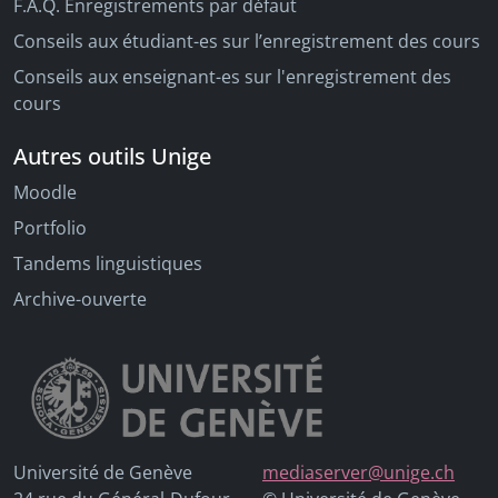
F.A.Q. Enregistrements par défaut
Conseils aux étudiant-es sur l’enregistrement des cours
Conseils aux enseignant-es sur l'enregistrement des
cours
Autres outils Unige
Moodle
Portfolio
Tandems linguistiques
Archive-ouverte
Université de Genève
mediaserver@unige.ch