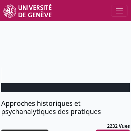
Approches historiques et
psychanalytiques des pratiques
2232 Vues