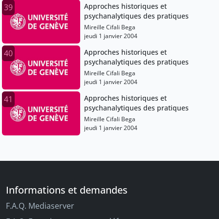
Approches historiques et
39
psychanalytiques des pratiques
Mireille Cifali Bega
jeudi 1 janvier 2004
Approches historiques et
40
psychanalytiques des pratiques
Mireille Cifali Bega
jeudi 1 janvier 2004
Approches historiques et
41
psychanalytiques des pratiques
Mireille Cifali Bega
jeudi 1 janvier 2004
Informations et demandes
F.A.Q. Mediaserver