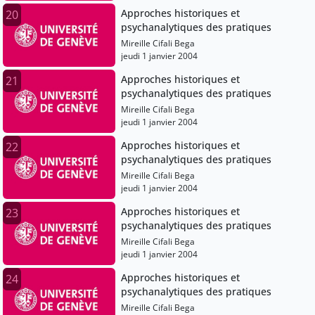
Approches historiques et
20
psychanalytiques des pratiques
Mireille Cifali Bega
jeudi 1 janvier 2004
Approches historiques et
21
psychanalytiques des pratiques
Mireille Cifali Bega
jeudi 1 janvier 2004
Approches historiques et
22
psychanalytiques des pratiques
Mireille Cifali Bega
jeudi 1 janvier 2004
Approches historiques et
23
psychanalytiques des pratiques
Mireille Cifali Bega
jeudi 1 janvier 2004
Approches historiques et
24
psychanalytiques des pratiques
Mireille Cifali Bega