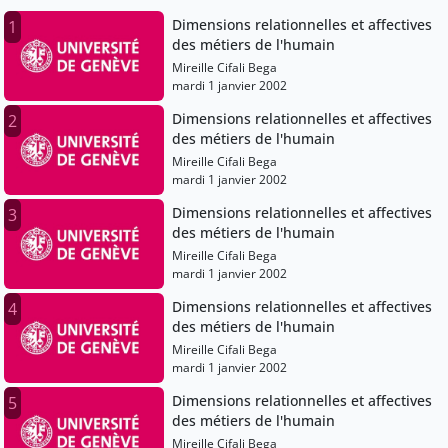
Dimensions relationnelles et affectives
1
des métiers de l'humain
Mireille Cifali Bega
mardi 1 janvier 2002
Dimensions relationnelles et affectives
2
des métiers de l'humain
Mireille Cifali Bega
mardi 1 janvier 2002
Dimensions relationnelles et affectives
3
des métiers de l'humain
Mireille Cifali Bega
mardi 1 janvier 2002
Dimensions relationnelles et affectives
4
des métiers de l'humain
Mireille Cifali Bega
mardi 1 janvier 2002
Dimensions relationnelles et affectives
5
des métiers de l'humain
Mireille Cifali Bega