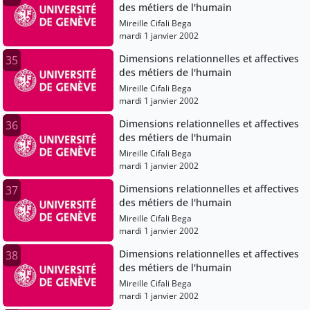
des métiers de l'humain
Mireille Cifali Bega
mardi 1 janvier 2002
Dimensions relationnelles et affectives
35
des métiers de l'humain
Mireille Cifali Bega
mardi 1 janvier 2002
Dimensions relationnelles et affectives
36
des métiers de l'humain
Mireille Cifali Bega
mardi 1 janvier 2002
Dimensions relationnelles et affectives
37
des métiers de l'humain
Mireille Cifali Bega
mardi 1 janvier 2002
Dimensions relationnelles et affectives
38
des métiers de l'humain
Mireille Cifali Bega
mardi 1 janvier 2002