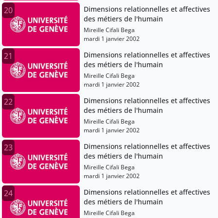
Dimensions relationnelles et affectives
20
des métiers de l'humain
Mireille Cifali Bega
mardi 1 janvier 2002
Dimensions relationnelles et affectives
21
des métiers de l'humain
Mireille Cifali Bega
mardi 1 janvier 2002
Dimensions relationnelles et affectives
22
des métiers de l'humain
Mireille Cifali Bega
mardi 1 janvier 2002
Dimensions relationnelles et affectives
23
des métiers de l'humain
Mireille Cifali Bega
mardi 1 janvier 2002
Dimensions relationnelles et affectives
24
des métiers de l'humain
Mireille Cifali Bega