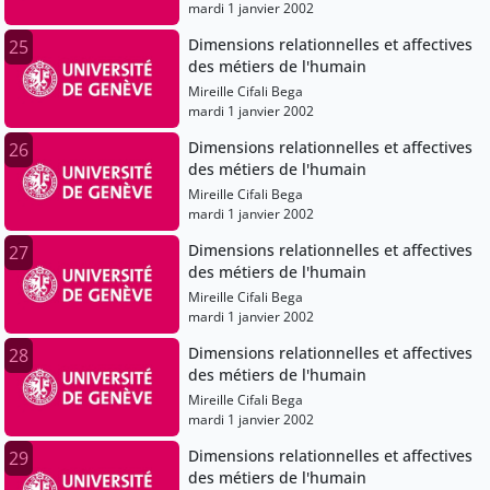
mardi 1 janvier 2002
Dimensions relationnelles et affectives
25
des métiers de l'humain
Mireille Cifali Bega
mardi 1 janvier 2002
Dimensions relationnelles et affectives
26
des métiers de l'humain
Mireille Cifali Bega
mardi 1 janvier 2002
Dimensions relationnelles et affectives
27
des métiers de l'humain
Mireille Cifali Bega
mardi 1 janvier 2002
Dimensions relationnelles et affectives
28
des métiers de l'humain
Mireille Cifali Bega
mardi 1 janvier 2002
Dimensions relationnelles et affectives
29
des métiers de l'humain