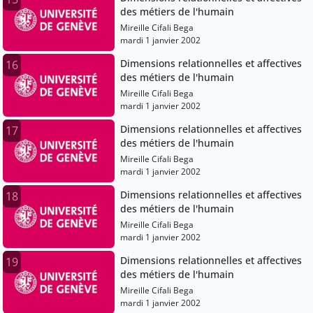
des métiers de l'humain
Mireille Cifali Bega
mardi 1 janvier 2002
Dimensions relationnelles et affectives
16
des métiers de l'humain
Mireille Cifali Bega
mardi 1 janvier 2002
Dimensions relationnelles et affectives
17
des métiers de l'humain
Mireille Cifali Bega
mardi 1 janvier 2002
Dimensions relationnelles et affectives
18
des métiers de l'humain
Mireille Cifali Bega
mardi 1 janvier 2002
Dimensions relationnelles et affectives
19
des métiers de l'humain
Mireille Cifali Bega
mardi 1 janvier 2002