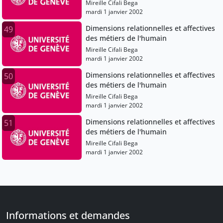
Mireille Cifali Bega
mardi 1 janvier 2002
Dimensions relationnelles et affectives
49
des métiers de l'humain
Mireille Cifali Bega
mardi 1 janvier 2002
Dimensions relationnelles et affectives
50
des métiers de l'humain
Mireille Cifali Bega
mardi 1 janvier 2002
Dimensions relationnelles et affectives
51
des métiers de l'humain
Mireille Cifali Bega
mardi 1 janvier 2002
Informations et demandes