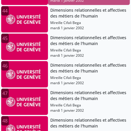
mardi 1 janvier 2002
Dimensions relationnelles et affectives
44
des métiers de l'humain
Mireille Cifali Bega
mardi 1 janvier 2002
Dimensions relationnelles et affectives
45
des métiers de l'humain
Mireille Cifali Bega
mardi 1 janvier 2002
Dimensions relationnelles et affectives
46
des métiers de l'humain
Mireille Cifali Bega
mardi 1 janvier 2002
Dimensions relationnelles et affectives
47
des métiers de l'humain
Mireille Cifali Bega
mardi 1 janvier 2002
Dimensions relationnelles et affectives
48
des métiers de l'humain