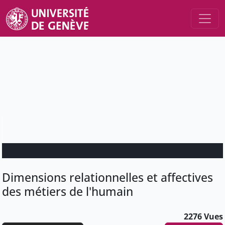
Dimensions relationnelles et affectives
des métiers de l'humain
2276 Vues