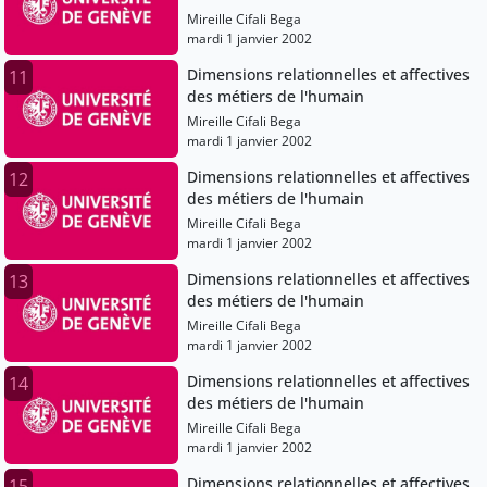
Mireille Cifali Bega
mardi 1 janvier 2002
Dimensions relationnelles et affectives
11
des métiers de l'humain
Mireille Cifali Bega
mardi 1 janvier 2002
Dimensions relationnelles et affectives
12
des métiers de l'humain
Mireille Cifali Bega
mardi 1 janvier 2002
Dimensions relationnelles et affectives
13
des métiers de l'humain
Mireille Cifali Bega
mardi 1 janvier 2002
Dimensions relationnelles et affectives
14
des métiers de l'humain
Mireille Cifali Bega
mardi 1 janvier 2002
Dimensions relationnelles et affectives
15