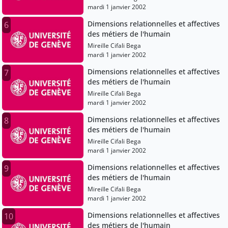
mardi 1 janvier 2002
Dimensions relationnelles et affectives
6
des métiers de l'humain
Mireille Cifali Bega
mardi 1 janvier 2002
Dimensions relationnelles et affectives
7
des métiers de l'humain
Mireille Cifali Bega
mardi 1 janvier 2002
Dimensions relationnelles et affectives
8
des métiers de l'humain
Mireille Cifali Bega
mardi 1 janvier 2002
Dimensions relationnelles et affectives
9
des métiers de l'humain
Mireille Cifali Bega
mardi 1 janvier 2002
Dimensions relationnelles et affectives
10
des métiers de l'humain