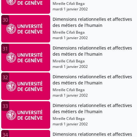
Mireille Cifali Bega
mardi 1 janvier 2002
Dimensions relationnelles et affectives
30
des métiers de l'humain
Mireille Cifali Bega
mardi 1 janvier 2002
Dimensions relationnelles et affectives
31
des métiers de l'humain
Mireille Cifali Bega
mardi 1 janvier 2002
Dimensions relationnelles et affectives
32
des métiers de l'humain
Mireille Cifali Bega
mardi 1 janvier 2002
Dimensions relationnelles et affectives
33
des métiers de l'humain
Mireille Cifali Bega
mardi 1 janvier 2002
Dimensions relationnelles et affectives
34