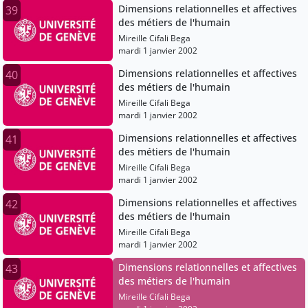
Dimensions relationnelles et affectives
39
des métiers de l'humain
Mireille Cifali Bega
mardi 1 janvier 2002
Dimensions relationnelles et affectives
40
des métiers de l'humain
Mireille Cifali Bega
mardi 1 janvier 2002
Dimensions relationnelles et affectives
41
des métiers de l'humain
Mireille Cifali Bega
mardi 1 janvier 2002
Dimensions relationnelles et affectives
42
des métiers de l'humain
Mireille Cifali Bega
mardi 1 janvier 2002
Dimensions relationnelles et affectives
43
des métiers de l'humain
Mireille Cifali Bega