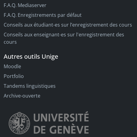
F.A.Q. Mediaserver
F.A.Q. Enregistrements par défaut
Conseils aux étudiant-es sur l’enregistrement des cours
Conseils aux enseignant-es sur l'enregistrement des
cours
Autres outils Unige
Moodle
Portfolio
Tandems linguistiques
Archive-ouverte