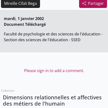
Mireille Cifali Bega
Partager
mardi, 1 janvier 2002
Document Téléchargé
Faculté de psychologie et des sciences de l'éducation -
Section des sciences de l'éducation - SSED
Please sign in to add a comment.
Collection
Dimensions relationnelles et affectives
des métiers de l'humain