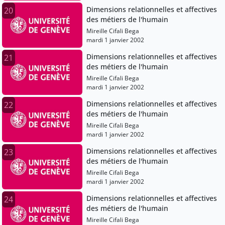
Dimensions relationnelles et affectives
20
des métiers de l'humain
Mireille Cifali Bega
mardi 1 janvier 2002
Dimensions relationnelles et affectives
21
des métiers de l'humain
Mireille Cifali Bega
mardi 1 janvier 2002
Dimensions relationnelles et affectives
22
des métiers de l'humain
Mireille Cifali Bega
mardi 1 janvier 2002
Dimensions relationnelles et affectives
23
des métiers de l'humain
Mireille Cifali Bega
mardi 1 janvier 2002
Dimensions relationnelles et affectives
24
des métiers de l'humain
Mireille Cifali Bega