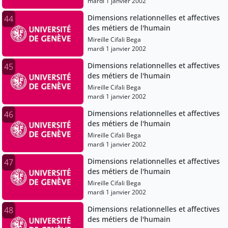
mardi 1 janvier 2002
Dimensions relationnelles et affectives
44
des métiers de l'humain
Mireille Cifali Bega
mardi 1 janvier 2002
Dimensions relationnelles et affectives
45
des métiers de l'humain
Mireille Cifali Bega
mardi 1 janvier 2002
Dimensions relationnelles et affectives
46
des métiers de l'humain
Mireille Cifali Bega
mardi 1 janvier 2002
Dimensions relationnelles et affectives
47
des métiers de l'humain
Mireille Cifali Bega
mardi 1 janvier 2002
Dimensions relationnelles et affectives
48
des métiers de l'humain