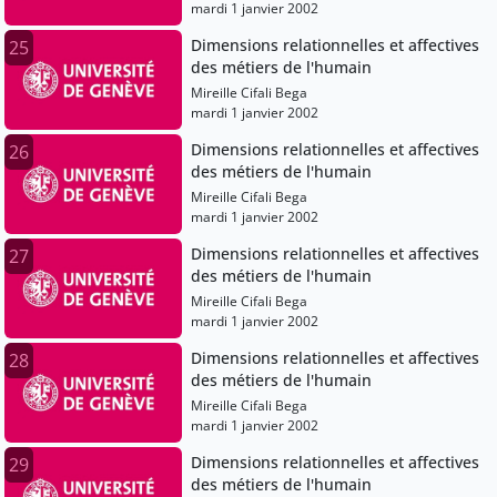
mardi 1 janvier 2002
Dimensions relationnelles et affectives
25
des métiers de l'humain
Mireille Cifali Bega
mardi 1 janvier 2002
Dimensions relationnelles et affectives
26
des métiers de l'humain
Mireille Cifali Bega
mardi 1 janvier 2002
Dimensions relationnelles et affectives
27
des métiers de l'humain
Mireille Cifali Bega
mardi 1 janvier 2002
Dimensions relationnelles et affectives
28
des métiers de l'humain
Mireille Cifali Bega
mardi 1 janvier 2002
Dimensions relationnelles et affectives
29
des métiers de l'humain