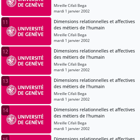
Mireille Cifali Bega
mardi 1 janvier 2002
Dimensions relationnelles et affectives
11
des métiers de l'humain
Mireille Cifali Bega
mardi 1 janvier 2002
Dimensions relationnelles et affectives
12
des métiers de l'humain
Mireille Cifali Bega
mardi 1 janvier 2002
Dimensions relationnelles et affectives
13
des métiers de l'humain
Mireille Cifali Bega
mardi 1 janvier 2002
Dimensions relationnelles et affectives
14
des métiers de l'humain
Mireille Cifali Bega
mardi 1 janvier 2002
Dimensions relationnelles et affectives
15