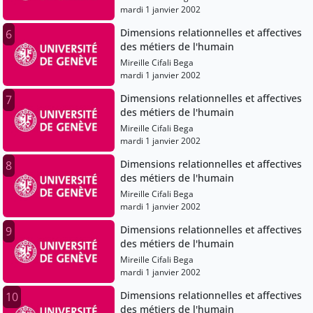
mardi 1 janvier 2002
Dimensions relationnelles et affectives
6
des métiers de l'humain
Mireille Cifali Bega
mardi 1 janvier 2002
Dimensions relationnelles et affectives
7
des métiers de l'humain
Mireille Cifali Bega
mardi 1 janvier 2002
Dimensions relationnelles et affectives
8
des métiers de l'humain
Mireille Cifali Bega
mardi 1 janvier 2002
Dimensions relationnelles et affectives
9
des métiers de l'humain
Mireille Cifali Bega
mardi 1 janvier 2002
Dimensions relationnelles et affectives
10
des métiers de l'humain