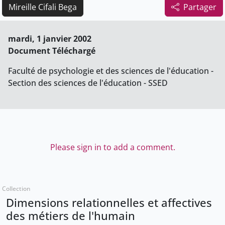
Mireille Cifali Bega
Partager
mardi, 1 janvier 2002
Document Téléchargé
Faculté de psychologie et des sciences de l'éducation -
Section des sciences de l'éducation - SSED
Please sign in to add a comment.
Collection
Dimensions relationnelles et affectives
des métiers de l'humain