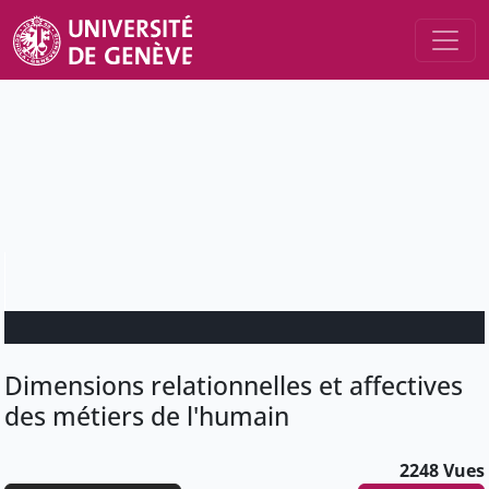
Dimensions relationnelles et affectives
des métiers de l'humain
2248 Vues