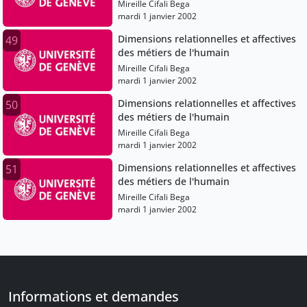
Mireille Cifali Bega
mardi 1 janvier 2002
Dimensions relationnelles et affectives
49
des métiers de l'humain
Mireille Cifali Bega
mardi 1 janvier 2002
Dimensions relationnelles et affectives
50
des métiers de l'humain
Mireille Cifali Bega
mardi 1 janvier 2002
Dimensions relationnelles et affectives
51
des métiers de l'humain
Mireille Cifali Bega
mardi 1 janvier 2002
Informations et demandes