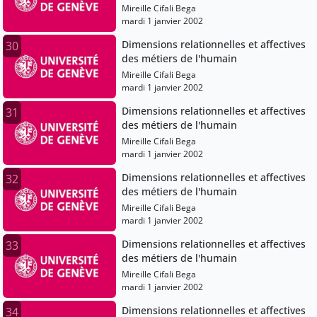
Mireille Cifali Bega
mardi 1 janvier 2002
Dimensions relationnelles et affectives
30
des métiers de l'humain
Mireille Cifali Bega
mardi 1 janvier 2002
Dimensions relationnelles et affectives
31
des métiers de l'humain
Mireille Cifali Bega
mardi 1 janvier 2002
Dimensions relationnelles et affectives
32
des métiers de l'humain
Mireille Cifali Bega
mardi 1 janvier 2002
Dimensions relationnelles et affectives
33
des métiers de l'humain
Mireille Cifali Bega
mardi 1 janvier 2002
Dimensions relationnelles et affectives
34