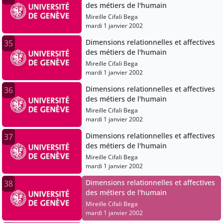
des métiers de l'humain
Mireille Cifali Bega
mardi 1 janvier 2002
Dimensions relationnelles et affectives
35
des métiers de l'humain
Mireille Cifali Bega
mardi 1 janvier 2002
Dimensions relationnelles et affectives
36
des métiers de l'humain
Mireille Cifali Bega
mardi 1 janvier 2002
Dimensions relationnelles et affectives
37
des métiers de l'humain
Mireille Cifali Bega
mardi 1 janvier 2002
Dimensions relationnelles et affectives
38
des métiers de l'humain
Mireille Cifali Bega
mardi 1 janvier 2002