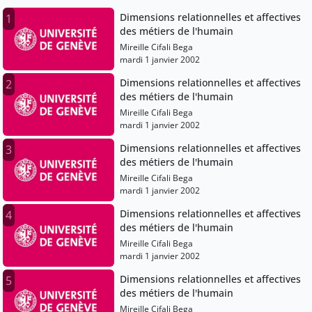
Dimensions relationnelles et affectives
1
des métiers de l'humain
Mireille Cifali Bega
mardi 1 janvier 2002
Dimensions relationnelles et affectives
2
des métiers de l'humain
Mireille Cifali Bega
mardi 1 janvier 2002
Dimensions relationnelles et affectives
3
des métiers de l'humain
Mireille Cifali Bega
mardi 1 janvier 2002
Dimensions relationnelles et affectives
4
des métiers de l'humain
Mireille Cifali Bega
mardi 1 janvier 2002
Dimensions relationnelles et affectives
5
des métiers de l'humain
Mireille Cifali Bega