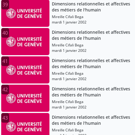
Dimensions relationnelles et affectives
39
des métiers de l'humain
Mireille Cifali Bega
mardi 1 janvier 2002
Dimensions relationnelles et affectives
40
des métiers de l'humain
Mireille Cifali Bega
mardi 1 janvier 2002
Dimensions relationnelles et affectives
41
des métiers de l'humain
Mireille Cifali Bega
mardi 1 janvier 2002
Dimensions relationnelles et affectives
42
des métiers de l'humain
Mireille Cifali Bega
mardi 1 janvier 2002
Dimensions relationnelles et affectives
43
des métiers de l'humain
Mireille Cifali Bega