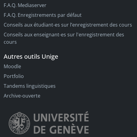
F.A.Q. Mediaserver
F.A.Q. Enregistrements par défaut
Conseils aux étudiant-es sur l’enregistrement des cours
Conseils aux enseignant-es sur l'enregistrement des
cours
Autres outils Unige
Moodle
Portfolio
Tandems linguistiques
Archive-ouverte