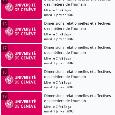
des métiers de l'humain
Mireille Cifali Bega
mardi 1 janvier 2002
Dimensions relationnelles et affectives
16
des métiers de l'humain
Mireille Cifali Bega
mardi 1 janvier 2002
Dimensions relationnelles et affectives
17
des métiers de l'humain
Mireille Cifali Bega
mardi 1 janvier 2002
Dimensions relationnelles et affectives
18
des métiers de l'humain
Mireille Cifali Bega
mardi 1 janvier 2002
Dimensions relationnelles et affectives
19
des métiers de l'humain
Mireille Cifali Bega
mardi 1 janvier 2002