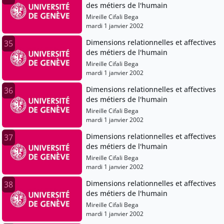
des métiers de l'humain
Mireille Cifali Bega
mardi 1 janvier 2002
Dimensions relationnelles et affectives
35
des métiers de l'humain
Mireille Cifali Bega
mardi 1 janvier 2002
Dimensions relationnelles et affectives
36
des métiers de l'humain
Mireille Cifali Bega
mardi 1 janvier 2002
Dimensions relationnelles et affectives
37
des métiers de l'humain
Mireille Cifali Bega
mardi 1 janvier 2002
Dimensions relationnelles et affectives
38
des métiers de l'humain
Mireille Cifali Bega
mardi 1 janvier 2002