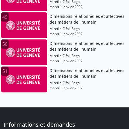
Mireille Cifali Bega
mardi 1 janvier 2002
Dimensions relationnelles et affectives
49
des métiers de l'humain
Mireille Cifali Bega
mardi 1 janvier 2002
Dimensions relationnelles et affectives
50
des métiers de l'humain
Mireille Cifali Bega
mardi 1 janvier 2002
Dimensions relationnelles et affectives
51
des métiers de l'humain
Mireille Cifali Bega
mardi 1 janvier 2002
Informations et demandes