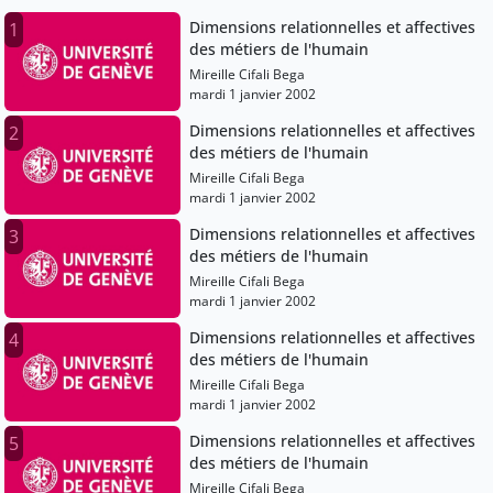
Dimensions relationnelles et affectives
1
des métiers de l'humain
Mireille Cifali Bega
mardi 1 janvier 2002
Dimensions relationnelles et affectives
2
des métiers de l'humain
Mireille Cifali Bega
mardi 1 janvier 2002
Dimensions relationnelles et affectives
3
des métiers de l'humain
Mireille Cifali Bega
mardi 1 janvier 2002
Dimensions relationnelles et affectives
4
des métiers de l'humain
Mireille Cifali Bega
mardi 1 janvier 2002
Dimensions relationnelles et affectives
5
des métiers de l'humain
Mireille Cifali Bega