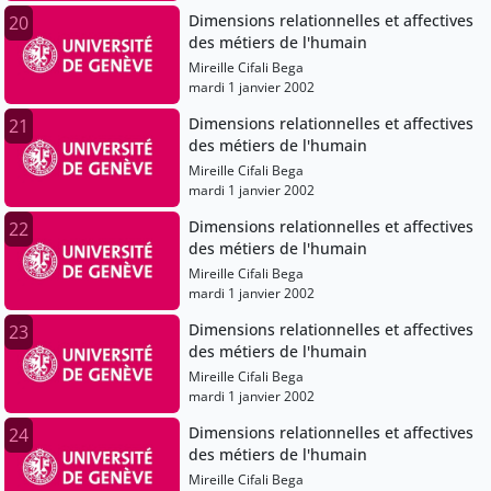
Dimensions relationnelles et affectives
20
des métiers de l'humain
Mireille Cifali Bega
mardi 1 janvier 2002
Dimensions relationnelles et affectives
21
des métiers de l'humain
Mireille Cifali Bega
mardi 1 janvier 2002
Dimensions relationnelles et affectives
22
des métiers de l'humain
Mireille Cifali Bega
mardi 1 janvier 2002
Dimensions relationnelles et affectives
23
des métiers de l'humain
Mireille Cifali Bega
mardi 1 janvier 2002
Dimensions relationnelles et affectives
24
des métiers de l'humain
Mireille Cifali Bega