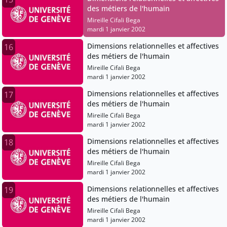
des métiers de l'humain
Mireille Cifali Bega
mardi 1 janvier 2002
Dimensions relationnelles et affectives
16
des métiers de l'humain
Mireille Cifali Bega
mardi 1 janvier 2002
Dimensions relationnelles et affectives
17
des métiers de l'humain
Mireille Cifali Bega
mardi 1 janvier 2002
Dimensions relationnelles et affectives
18
des métiers de l'humain
Mireille Cifali Bega
mardi 1 janvier 2002
Dimensions relationnelles et affectives
19
des métiers de l'humain
Mireille Cifali Bega
mardi 1 janvier 2002