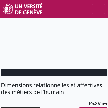
Dimensions relationnelles et affectives
des métiers de l'humain
1942 Vues