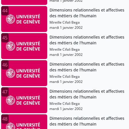
mardi 1 janvier 2002
Dimensions relationnelles et affectives
44
des métiers de l'humain
Mireille Cifali Bega
mardi 1 janvier 2002
Dimensions relationnelles et affectives
45
des métiers de l'humain
Mireille Cifali Bega
mardi 1 janvier 2002
Dimensions relationnelles et affectives
46
des métiers de l'humain
Mireille Cifali Bega
mardi 1 janvier 2002
Dimensions relationnelles et affectives
47
des métiers de l'humain
Mireille Cifali Bega
mardi 1 janvier 2002
Dimensions relationnelles et affectives
48
des métiers de l'humain