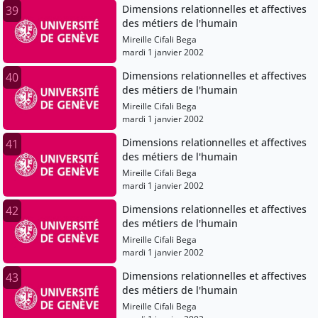
Dimensions relationnelles et affectives
39
des métiers de l'humain
Mireille Cifali Bega
mardi 1 janvier 2002
Dimensions relationnelles et affectives
40
des métiers de l'humain
Mireille Cifali Bega
mardi 1 janvier 2002
Dimensions relationnelles et affectives
41
des métiers de l'humain
Mireille Cifali Bega
mardi 1 janvier 2002
Dimensions relationnelles et affectives
42
des métiers de l'humain
Mireille Cifali Bega
mardi 1 janvier 2002
Dimensions relationnelles et affectives
43
des métiers de l'humain
Mireille Cifali Bega