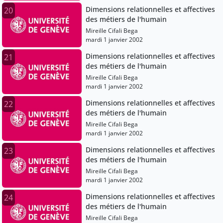
Dimensions relationnelles et affectives
20
des métiers de l'humain
Mireille Cifali Bega
mardi 1 janvier 2002
Dimensions relationnelles et affectives
21
des métiers de l'humain
Mireille Cifali Bega
mardi 1 janvier 2002
Dimensions relationnelles et affectives
22
des métiers de l'humain
Mireille Cifali Bega
mardi 1 janvier 2002
Dimensions relationnelles et affectives
23
des métiers de l'humain
Mireille Cifali Bega
mardi 1 janvier 2002
Dimensions relationnelles et affectives
24
des métiers de l'humain
Mireille Cifali Bega