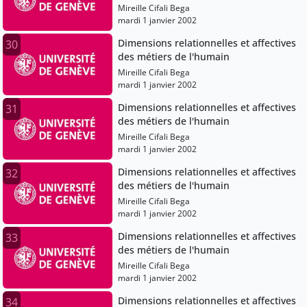
Mireille Cifali Bega
mardi 1 janvier 2002
Dimensions relationnelles et affectives
30
des métiers de l'humain
Mireille Cifali Bega
mardi 1 janvier 2002
Dimensions relationnelles et affectives
31
des métiers de l'humain
Mireille Cifali Bega
mardi 1 janvier 2002
Dimensions relationnelles et affectives
32
des métiers de l'humain
Mireille Cifali Bega
mardi 1 janvier 2002
Dimensions relationnelles et affectives
33
des métiers de l'humain
Mireille Cifali Bega
mardi 1 janvier 2002
Dimensions relationnelles et affectives
34