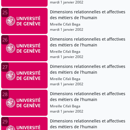
mardi 1 janvier 2002
Dimensions relationnelles et affectives
25
des métiers de l'humain
Mireille Cifali Bega
mardi 1 janvier 2002
Dimensions relationnelles et affectives
26
des métiers de l'humain
Mireille Cifali Bega
mardi 1 janvier 2002
Dimensions relationnelles et affectives
27
des métiers de l'humain
Mireille Cifali Bega
mardi 1 janvier 2002
Dimensions relationnelles et affectives
28
des métiers de l'humain
Mireille Cifali Bega
mardi 1 janvier 2002
Dimensions relationnelles et affectives
29
des métiers de l'humain