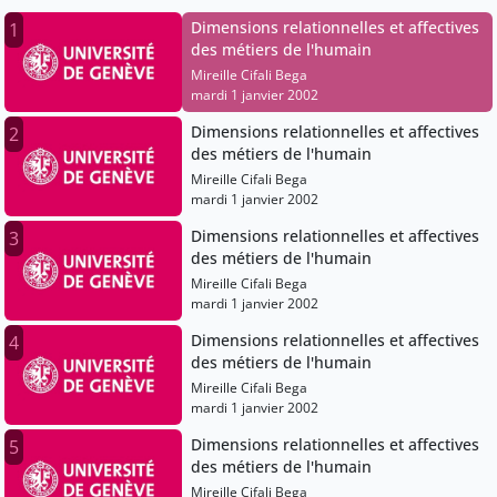
Dimensions relationnelles et affectives
1
des métiers de l'humain
Mireille Cifali Bega
mardi 1 janvier 2002
Dimensions relationnelles et affectives
2
des métiers de l'humain
Mireille Cifali Bega
mardi 1 janvier 2002
Dimensions relationnelles et affectives
3
des métiers de l'humain
Mireille Cifali Bega
mardi 1 janvier 2002
Dimensions relationnelles et affectives
4
des métiers de l'humain
Mireille Cifali Bega
mardi 1 janvier 2002
Dimensions relationnelles et affectives
5
des métiers de l'humain
Mireille Cifali Bega