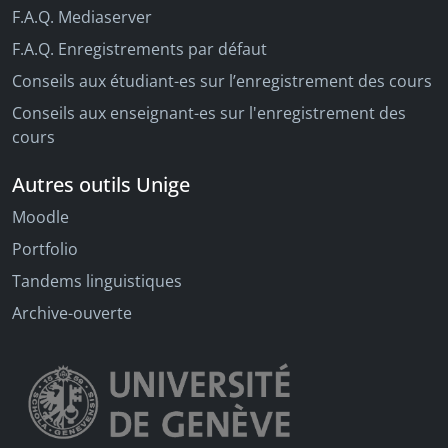
F.A.Q. Mediaserver
F.A.Q. Enregistrements par défaut
Conseils aux étudiant-es sur l’enregistrement des cours
Conseils aux enseignant-es sur l'enregistrement des
cours
Autres outils Unige
Moodle
Portfolio
Tandems linguistiques
Archive-ouverte