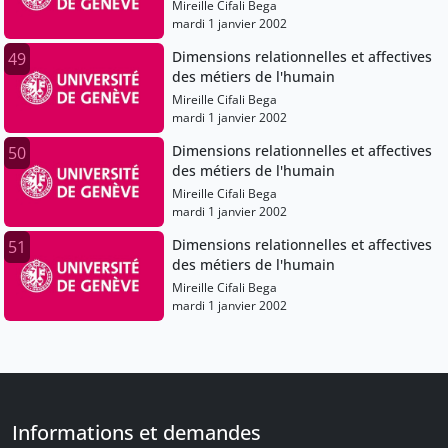
Mireille Cifali Bega
mardi 1 janvier 2002
Dimensions relationnelles et affectives
49
des métiers de l'humain
Mireille Cifali Bega
mardi 1 janvier 2002
Dimensions relationnelles et affectives
50
des métiers de l'humain
Mireille Cifali Bega
mardi 1 janvier 2002
Dimensions relationnelles et affectives
51
des métiers de l'humain
Mireille Cifali Bega
mardi 1 janvier 2002
Informations et demandes