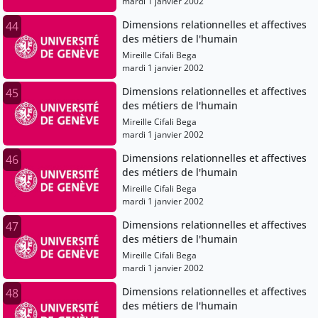
mardi 1 janvier 2002
Dimensions relationnelles et affectives
44
des métiers de l'humain
Mireille Cifali Bega
mardi 1 janvier 2002
Dimensions relationnelles et affectives
45
des métiers de l'humain
Mireille Cifali Bega
mardi 1 janvier 2002
Dimensions relationnelles et affectives
46
des métiers de l'humain
Mireille Cifali Bega
mardi 1 janvier 2002
Dimensions relationnelles et affectives
47
des métiers de l'humain
Mireille Cifali Bega
mardi 1 janvier 2002
Dimensions relationnelles et affectives
48
des métiers de l'humain