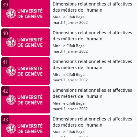
Dimensions relationnelles et affectives
39
des métiers de l'humain
Mireille Cifali Bega
mardi 1 janvier 2002
Dimensions relationnelles et affectives
40
des métiers de l'humain
Mireille Cifali Bega
mardi 1 janvier 2002
Dimensions relationnelles et affectives
41
des métiers de l'humain
Mireille Cifali Bega
mardi 1 janvier 2002
Dimensions relationnelles et affectives
42
des métiers de l'humain
Mireille Cifali Bega
mardi 1 janvier 2002
Dimensions relationnelles et affectives
43
des métiers de l'humain
Mireille Cifali Bega