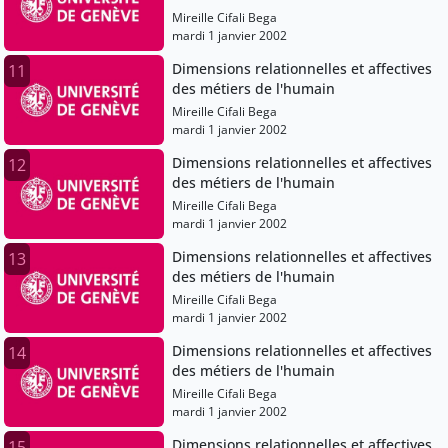
Mireille Cifali Bega
mardi 1 janvier 2002
Dimensions relationnelles et affectives
11
des métiers de l'humain
Mireille Cifali Bega
mardi 1 janvier 2002
Dimensions relationnelles et affectives
12
des métiers de l'humain
Mireille Cifali Bega
mardi 1 janvier 2002
Dimensions relationnelles et affectives
13
des métiers de l'humain
Mireille Cifali Bega
mardi 1 janvier 2002
Dimensions relationnelles et affectives
14
des métiers de l'humain
Mireille Cifali Bega
mardi 1 janvier 2002
Dimensions relationnelles et affectives
15