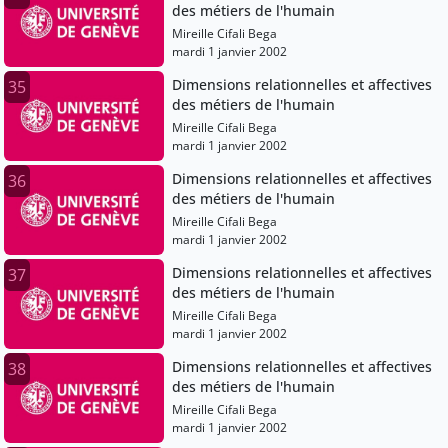
des métiers de l'humain
Mireille Cifali Bega
mardi 1 janvier 2002
Dimensions relationnelles et affectives
35
des métiers de l'humain
Mireille Cifali Bega
mardi 1 janvier 2002
Dimensions relationnelles et affectives
36
des métiers de l'humain
Mireille Cifali Bega
mardi 1 janvier 2002
Dimensions relationnelles et affectives
37
des métiers de l'humain
Mireille Cifali Bega
mardi 1 janvier 2002
Dimensions relationnelles et affectives
38
des métiers de l'humain
Mireille Cifali Bega
mardi 1 janvier 2002