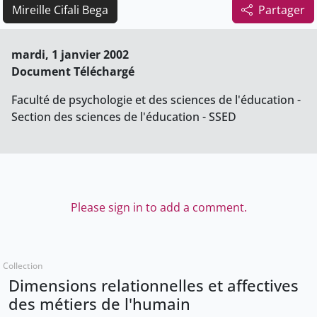
Mireille Cifali Bega
Partager
mardi, 1 janvier 2002
Document Téléchargé
Faculté de psychologie et des sciences de l'éducation -
Section des sciences de l'éducation - SSED
Please sign in to add a comment.
Collection
Dimensions relationnelles et affectives
des métiers de l'humain