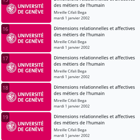
des métiers de l'humain
Mireille Cifali Bega
mardi 1 janvier 2002
Dimensions relationnelles et affectives
16
des métiers de l'humain
Mireille Cifali Bega
mardi 1 janvier 2002
Dimensions relationnelles et affectives
17
des métiers de l'humain
Mireille Cifali Bega
mardi 1 janvier 2002
Dimensions relationnelles et affectives
18
des métiers de l'humain
Mireille Cifali Bega
mardi 1 janvier 2002
Dimensions relationnelles et affectives
19
des métiers de l'humain
Mireille Cifali Bega
mardi 1 janvier 2002