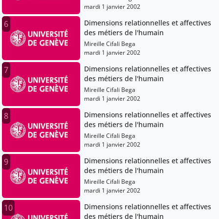
mardi 1 janvier 2002
Dimensions relationnelles et affectives
6
des métiers de l'humain
Mireille Cifali Bega
mardi 1 janvier 2002
Dimensions relationnelles et affectives
7
des métiers de l'humain
Mireille Cifali Bega
mardi 1 janvier 2002
Dimensions relationnelles et affectives
8
des métiers de l'humain
Mireille Cifali Bega
mardi 1 janvier 2002
Dimensions relationnelles et affectives
9
des métiers de l'humain
Mireille Cifali Bega
mardi 1 janvier 2002
Dimensions relationnelles et affectives
10
des métiers de l'humain