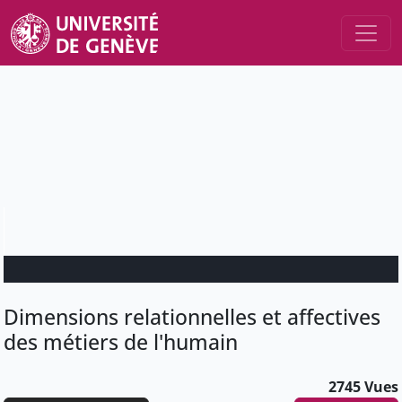
Dimensions relationnelles et affectives
des métiers de l'humain
2745 Vues