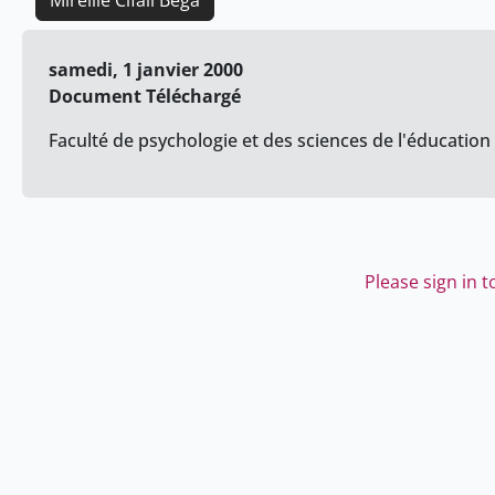
Mireille Cifali Bega
samedi, 1 janvier 2000
Document Téléchargé
Faculté de psychologie et des sciences de l'éducation 
Please sign in 