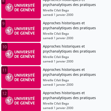
8
psychanalytiques des pratiques
Mireille Cifali Bega
samedi 1 janvier 2000
Approches historiques et
9
psychanalytiques des pratiques
Mireille Cifali Bega
samedi 1 janvier 2000
Approches historiques et
10
psychanalytiques des pratiques
Mireille Cifali Bega
samedi 1 janvier 2000
Approches historiques et
11
psychanalytiques des pratiques
Mireille Cifali Bega
samedi 1 janvier 2000
Approches historiques et
12
psychanalytiques des pratiques
Mireille Cifali Bega
samedi 1 janvier 2000