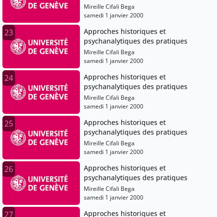
Mireille Cifali Bega
samedi 1 janvier 2000
Approches historiques et
23
psychanalytiques des pratiques
Mireille Cifali Bega
samedi 1 janvier 2000
Approches historiques et
24
psychanalytiques des pratiques
Mireille Cifali Bega
samedi 1 janvier 2000
Approches historiques et
25
psychanalytiques des pratiques
Mireille Cifali Bega
samedi 1 janvier 2000
Approches historiques et
26
psychanalytiques des pratiques
Mireille Cifali Bega
samedi 1 janvier 2000
Approches historiques et
27