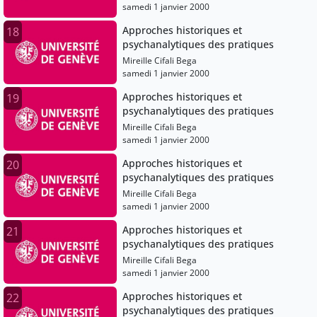
samedi 1 janvier 2000
Approches historiques et
18
psychanalytiques des pratiques
Mireille Cifali Bega
samedi 1 janvier 2000
Approches historiques et
19
psychanalytiques des pratiques
Mireille Cifali Bega
samedi 1 janvier 2000
Approches historiques et
20
psychanalytiques des pratiques
Mireille Cifali Bega
samedi 1 janvier 2000
Approches historiques et
21
psychanalytiques des pratiques
Mireille Cifali Bega
samedi 1 janvier 2000
Approches historiques et
22
psychanalytiques des pratiques