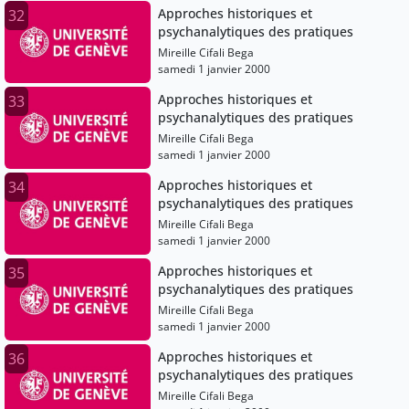
Approches historiques et
32
psychanalytiques des pratiques
Mireille Cifali Bega
samedi 1 janvier 2000
Approches historiques et
33
psychanalytiques des pratiques
Mireille Cifali Bega
samedi 1 janvier 2000
Approches historiques et
34
psychanalytiques des pratiques
Mireille Cifali Bega
samedi 1 janvier 2000
Approches historiques et
35
psychanalytiques des pratiques
Mireille Cifali Bega
samedi 1 janvier 2000
Approches historiques et
36
psychanalytiques des pratiques
Mireille Cifali Bega