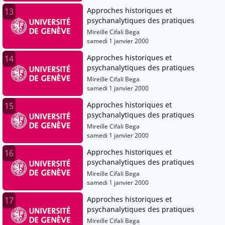
Approches historiques et
13
psychanalytiques des pratiques
Mireille Cifali Bega
samedi 1 janvier 2000
Approches historiques et
14
psychanalytiques des pratiques
Mireille Cifali Bega
samedi 1 janvier 2000
Approches historiques et
15
psychanalytiques des pratiques
Mireille Cifali Bega
samedi 1 janvier 2000
Approches historiques et
16
psychanalytiques des pratiques
Mireille Cifali Bega
samedi 1 janvier 2000
Approches historiques et
17
psychanalytiques des pratiques
Mireille Cifali Bega