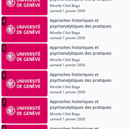
Mireille Cifali Bega
samedi 1 janvier 2000
Approches historiques et
4
psychanalytiques des pratiques
Mireille Cifali Bega
samedi 1 janvier 2000
Approches historiques et
5
psychanalytiques des pratiques
Mireille Cifali Bega
samedi 1 janvier 2000
Approches historiques et
6
psychanalytiques des pratiques
Mireille Cifali Bega
samedi 1 janvier 2000
Approches historiques et
7
psychanalytiques des pratiques
Mireille Cifali Bega
samedi 1 janvier 2000
Approches historiques et