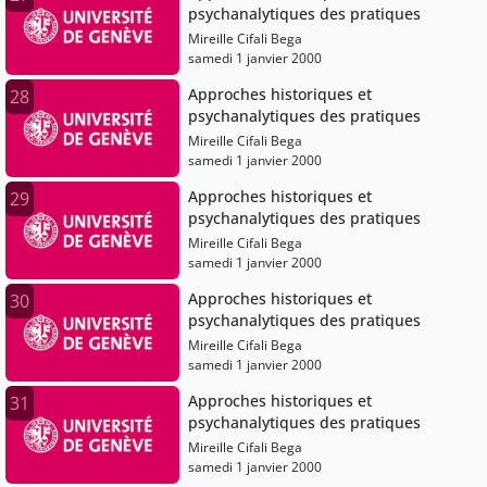
psychanalytiques des pratiques
Mireille Cifali Bega
samedi 1 janvier 2000
Approches historiques et
28
psychanalytiques des pratiques
Mireille Cifali Bega
samedi 1 janvier 2000
Approches historiques et
29
psychanalytiques des pratiques
Mireille Cifali Bega
samedi 1 janvier 2000
Approches historiques et
30
psychanalytiques des pratiques
Mireille Cifali Bega
samedi 1 janvier 2000
Approches historiques et
31
psychanalytiques des pratiques
Mireille Cifali Bega
samedi 1 janvier 2000