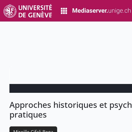
Approches historiques et psych
pratiques