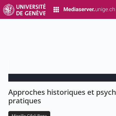
Approches historiques et psych
pratiques