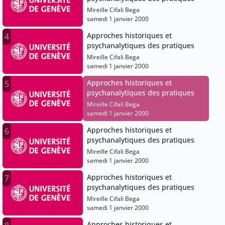
Mireille Cifali Bega
samedi 1 janvier 2000
Approches historiques et
4
psychanalytiques des pratiques
Mireille Cifali Bega
samedi 1 janvier 2000
Approches historiques et
5
psychanalytiques des pratiques
Mireille Cifali Bega
samedi 1 janvier 2000
Approches historiques et
6
psychanalytiques des pratiques
Mireille Cifali Bega
samedi 1 janvier 2000
Approches historiques et
7
psychanalytiques des pratiques
Mireille Cifali Bega
samedi 1 janvier 2000
Approches historiques et