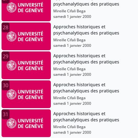
psychanalytiques des pratiques
Mireille Cifali Bega
samedi 1 janvier 2000
Approches historiques et
28
psychanalytiques des pratiques
Mireille Cifali Bega
samedi 1 janvier 2000
Approches historiques et
29
psychanalytiques des pratiques
Mireille Cifali Bega
samedi 1 janvier 2000
Approches historiques et
30
psychanalytiques des pratiques
Mireille Cifali Bega
samedi 1 janvier 2000
Approches historiques et
31
psychanalytiques des pratiques
Mireille Cifali Bega
samedi 1 janvier 2000