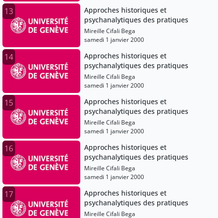
Approches historiques et
13
psychanalytiques des pratiques
Mireille Cifali Bega
samedi 1 janvier 2000
Approches historiques et
14
psychanalytiques des pratiques
Mireille Cifali Bega
samedi 1 janvier 2000
Approches historiques et
15
psychanalytiques des pratiques
Mireille Cifali Bega
samedi 1 janvier 2000
Approches historiques et
16
psychanalytiques des pratiques
Mireille Cifali Bega
samedi 1 janvier 2000
Approches historiques et
17
psychanalytiques des pratiques
Mireille Cifali Bega