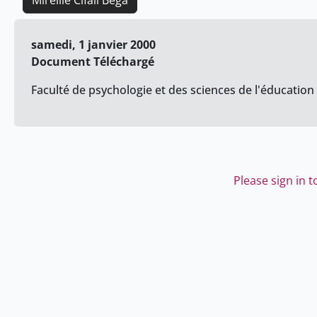
Mireille Cifali Bega
samedi, 1 janvier 2000
Document Téléchargé
Faculté de psychologie et des sciences de l'éducation 
Please sign in 