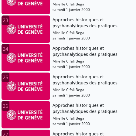
Mireille Cifali Bega
samedi 1 janvier 2000
Approches historiques et
23
psychanalytiques des pratiques
Mireille Cifali Bega
samedi 1 janvier 2000
Approches historiques et
24
psychanalytiques des pratiques
Mireille Cifali Bega
samedi 1 janvier 2000
Approches historiques et
25
psychanalytiques des pratiques
Mireille Cifali Bega
samedi 1 janvier 2000
Approches historiques et
26
psychanalytiques des pratiques
Mireille Cifali Bega
samedi 1 janvier 2000
Approches historiques et
27