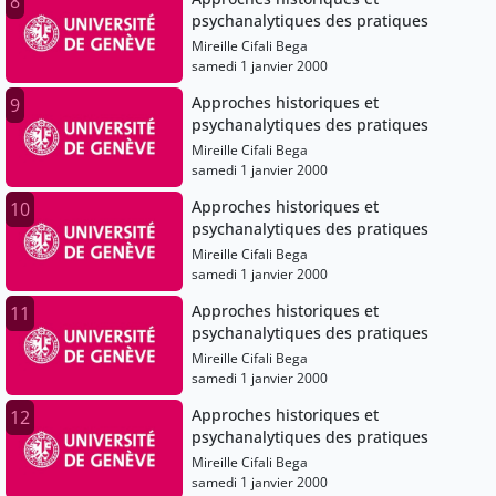
8
psychanalytiques des pratiques
Mireille Cifali Bega
samedi 1 janvier 2000
Approches historiques et
9
psychanalytiques des pratiques
Mireille Cifali Bega
samedi 1 janvier 2000
Approches historiques et
10
psychanalytiques des pratiques
Mireille Cifali Bega
samedi 1 janvier 2000
Approches historiques et
11
psychanalytiques des pratiques
Mireille Cifali Bega
samedi 1 janvier 2000
Approches historiques et
12
psychanalytiques des pratiques
Mireille Cifali Bega
samedi 1 janvier 2000