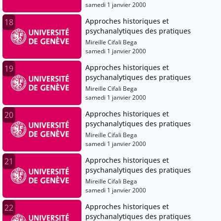
samedi 1 janvier 2000
Approches historiques et
18
psychanalytiques des pratiques
Mireille Cifali Bega
samedi 1 janvier 2000
Approches historiques et
19
psychanalytiques des pratiques
Mireille Cifali Bega
samedi 1 janvier 2000
Approches historiques et
20
psychanalytiques des pratiques
Mireille Cifali Bega
samedi 1 janvier 2000
Approches historiques et
21
psychanalytiques des pratiques
Mireille Cifali Bega
samedi 1 janvier 2000
Approches historiques et
22
psychanalytiques des pratiques