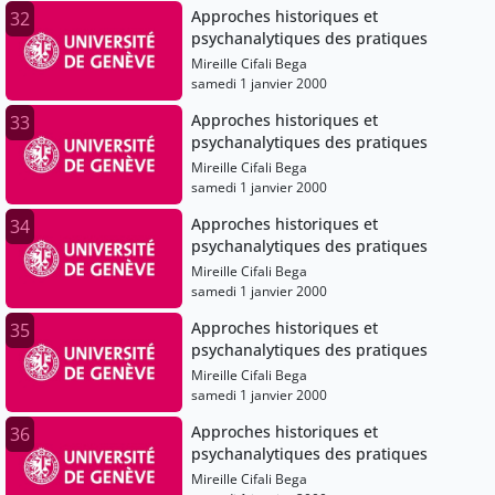
Approches historiques et
32
psychanalytiques des pratiques
Mireille Cifali Bega
samedi 1 janvier 2000
Approches historiques et
33
psychanalytiques des pratiques
Mireille Cifali Bega
samedi 1 janvier 2000
Approches historiques et
34
psychanalytiques des pratiques
Mireille Cifali Bega
samedi 1 janvier 2000
Approches historiques et
35
psychanalytiques des pratiques
Mireille Cifali Bega
samedi 1 janvier 2000
Approches historiques et
36
psychanalytiques des pratiques
Mireille Cifali Bega