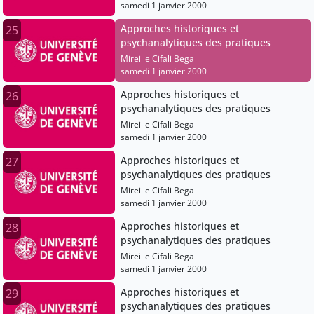
samedi 1 janvier 2000
Approches historiques et
25
psychanalytiques des pratiques
Mireille Cifali Bega
samedi 1 janvier 2000
Approches historiques et
26
psychanalytiques des pratiques
Mireille Cifali Bega
samedi 1 janvier 2000
Approches historiques et
27
psychanalytiques des pratiques
Mireille Cifali Bega
samedi 1 janvier 2000
Approches historiques et
28
psychanalytiques des pratiques
Mireille Cifali Bega
samedi 1 janvier 2000
Approches historiques et
29
psychanalytiques des pratiques