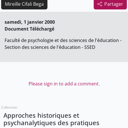
Mireille Cifali Bega
Partager
samedi, 1 janvier 2000
Document Téléchargé
Faculté de psychologie et des sciences de l'éducation -
Section des sciences de l'éducation - SSED
Please sign in to add a comment.
Collection
Approches historiques et
psychanalytiques des pratiques