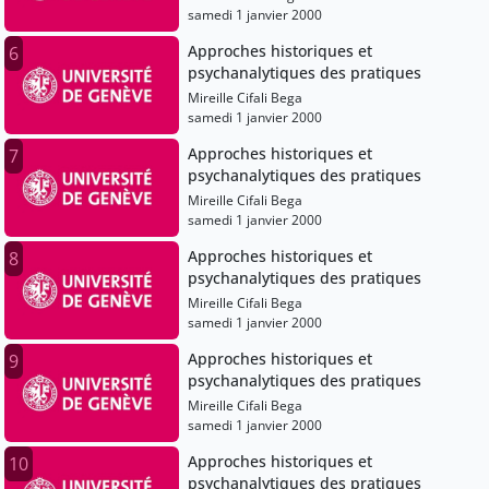
samedi 1 janvier 2000
Approches historiques et
6
psychanalytiques des pratiques
Mireille Cifali Bega
samedi 1 janvier 2000
Approches historiques et
7
psychanalytiques des pratiques
Mireille Cifali Bega
samedi 1 janvier 2000
Approches historiques et
8
psychanalytiques des pratiques
Mireille Cifali Bega
samedi 1 janvier 2000
Approches historiques et
9
psychanalytiques des pratiques
Mireille Cifali Bega
samedi 1 janvier 2000
Approches historiques et
10
psychanalytiques des pratiques