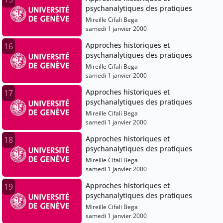
psychanalytiques des pratiques
Mireille Cifali Bega
samedi 1 janvier 2000
Approches historiques et
16
psychanalytiques des pratiques
Mireille Cifali Bega
samedi 1 janvier 2000
Approches historiques et
17
psychanalytiques des pratiques
Mireille Cifali Bega
samedi 1 janvier 2000
Approches historiques et
18
psychanalytiques des pratiques
Mireille Cifali Bega
samedi 1 janvier 2000
Approches historiques et
19
psychanalytiques des pratiques
Mireille Cifali Bega
samedi 1 janvier 2000