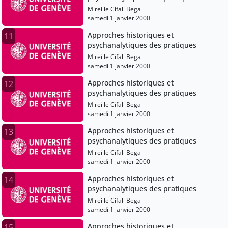
Mireille Cifali Bega
samedi 1 janvier 2000
Approches historiques et
11
psychanalytiques des pratiques
Mireille Cifali Bega
samedi 1 janvier 2000
Approches historiques et
12
psychanalytiques des pratiques
Mireille Cifali Bega
samedi 1 janvier 2000
Approches historiques et
13
psychanalytiques des pratiques
Mireille Cifali Bega
samedi 1 janvier 2000
Approches historiques et
14
psychanalytiques des pratiques
Mireille Cifali Bega
samedi 1 janvier 2000
Approches historiques et
15