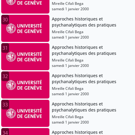
Mireille Cifali Bega
samedi 1 janvier 2000
Approches historiques et
30
psychanalytiques des pratiques
Mireille Cifali Bega
samedi 1 janvier 2000
Approches historiques et
31
psychanalytiques des pratiques
Mireille Cifali Bega
samedi 1 janvier 2000
Approches historiques et
32
psychanalytiques des pratiques
Mireille Cifali Bega
samedi 1 janvier 2000
Approches historiques et
33
psychanalytiques des pratiques
Mireille Cifali Bega
samedi 1 janvier 2000
Approches historiques et
34