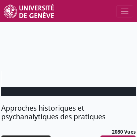
Approches historiques et
psychanalytiques des pratiques
2080 Vues