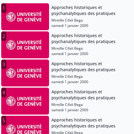
Approches historiques et
1
psychanalytiques des pratiques
Mireille Cifali Bega
samedi 1 janvier 2000
Approches historiques et
2
psychanalytiques des pratiques
Mireille Cifali Bega
samedi 1 janvier 2000
Approches historiques et
3
psychanalytiques des pratiques
Mireille Cifali Bega
samedi 1 janvier 2000
Approches historiques et
4
psychanalytiques des pratiques
Mireille Cifali Bega
samedi 1 janvier 2000
Approches historiques et
5
psychanalytiques des pratiques
Mireille Cifali Bega