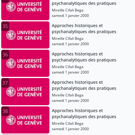
psychanalytiques des pratiques
Mireille Cifali Bega
samedi 1 janvier 2000
Approches historiques et
35
psychanalytiques des pratiques
Mireille Cifali Bega
samedi 1 janvier 2000
Approches historiques et
36
psychanalytiques des pratiques
Mireille Cifali Bega
samedi 1 janvier 2000
Approches historiques et
37
psychanalytiques des pratiques
Mireille Cifali Bega
samedi 1 janvier 2000
Approches historiques et
38
psychanalytiques des pratiques
Mireille Cifali Bega
samedi 1 janvier 2000