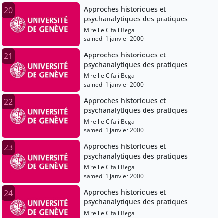
Approches historiques et
20
psychanalytiques des pratiques
Mireille Cifali Bega
samedi 1 janvier 2000
Approches historiques et
21
psychanalytiques des pratiques
Mireille Cifali Bega
samedi 1 janvier 2000
Approches historiques et
22
psychanalytiques des pratiques
Mireille Cifali Bega
samedi 1 janvier 2000
Approches historiques et
23
psychanalytiques des pratiques
Mireille Cifali Bega
samedi 1 janvier 2000
Approches historiques et
24
psychanalytiques des pratiques
Mireille Cifali Bega