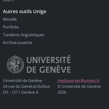
Autres outils Unige
Moodle
Portfolio
Tandems linguistiques
Archive-ouverte
Université de Genève
mediaserver@unige.ch
24 rue du Général-Dufour
© Université de Genève
CH - 1211 Genève 4
2026