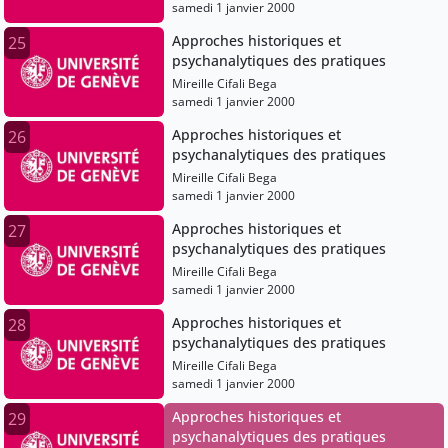
samedi 1 janvier 2000
Approches historiques et
25
psychanalytiques des pratiques
Mireille Cifali Bega
samedi 1 janvier 2000
Approches historiques et
26
psychanalytiques des pratiques
Mireille Cifali Bega
samedi 1 janvier 2000
Approches historiques et
27
psychanalytiques des pratiques
Mireille Cifali Bega
samedi 1 janvier 2000
Approches historiques et
28
psychanalytiques des pratiques
Mireille Cifali Bega
samedi 1 janvier 2000
Approches historiques et
29
psychanalytiques des pratiques