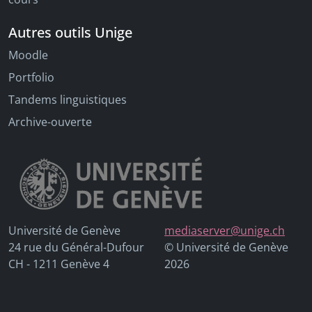
Autres outils Unige
Moodle
Portfolio
Tandems linguistiques
Archive-ouverte
Université de Genève
mediaserver@unige.ch
24 rue du Général-Dufour
© Université de Genève
CH - 1211 Genève 4
2026