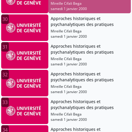
Mireille Cifali Bega
samedi 1 janvier 2000
Approches historiques et
30
psychanalytiques des pratiques
Mireille Cifali Bega
samedi 1 janvier 2000
Approches historiques et
31
psychanalytiques des pratiques
Mireille Cifali Bega
samedi 1 janvier 2000
Approches historiques et
32
psychanalytiques des pratiques
Mireille Cifali Bega
samedi 1 janvier 2000
Approches historiques et
33
psychanalytiques des pratiques
Mireille Cifali Bega
samedi 1 janvier 2000
Approches historiques et
34