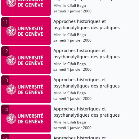
Mireille Cifali Bega
samedi 1 janvier 2000
Approches historiques et
11
psychanalytiques des pratiques
Mireille Cifali Bega
samedi 1 janvier 2000
Approches historiques et
12
psychanalytiques des pratiques
Mireille Cifali Bega
samedi 1 janvier 2000
Approches historiques et
13
psychanalytiques des pratiques
Mireille Cifali Bega
samedi 1 janvier 2000
Approches historiques et
14
psychanalytiques des pratiques
Mireille Cifali Bega
samedi 1 janvier 2000
Approches historiques et
15