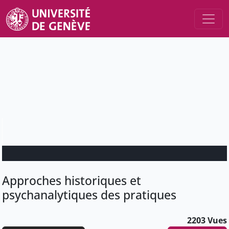
Approches historiques et
psychanalytiques des pratiques
2203 Vues