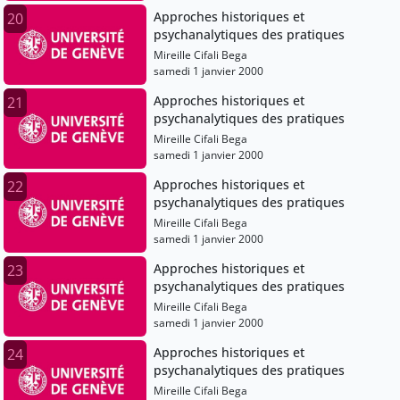
Approches historiques et
20
psychanalytiques des pratiques
Mireille Cifali Bega
samedi 1 janvier 2000
Approches historiques et
21
psychanalytiques des pratiques
Mireille Cifali Bega
samedi 1 janvier 2000
Approches historiques et
22
psychanalytiques des pratiques
Mireille Cifali Bega
samedi 1 janvier 2000
Approches historiques et
23
psychanalytiques des pratiques
Mireille Cifali Bega
samedi 1 janvier 2000
Approches historiques et
24
psychanalytiques des pratiques
Mireille Cifali Bega