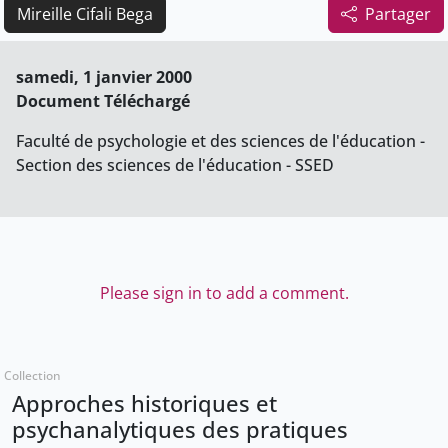
Mireille Cifali Bega
Partager
samedi, 1 janvier 2000
Document Téléchargé
Faculté de psychologie et des sciences de l'éducation -
Section des sciences de l'éducation - SSED
Please sign in to add a comment.
Collection
Approches historiques et
psychanalytiques des pratiques