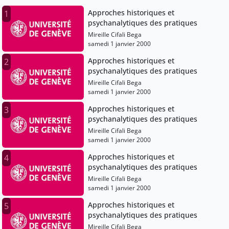
Approches historiques et
1
psychanalytiques des pratiques
Mireille Cifali Bega
samedi 1 janvier 2000
Approches historiques et
2
psychanalytiques des pratiques
Mireille Cifali Bega
samedi 1 janvier 2000
Approches historiques et
3
psychanalytiques des pratiques
Mireille Cifali Bega
samedi 1 janvier 2000
Approches historiques et
4
psychanalytiques des pratiques
Mireille Cifali Bega
samedi 1 janvier 2000
Approches historiques et
5
psychanalytiques des pratiques
Mireille Cifali Bega