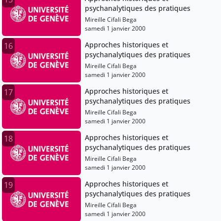
psychanalytiques des pratiques
Mireille Cifali Bega
samedi 1 janvier 2000
Approches historiques et
16
psychanalytiques des pratiques
Mireille Cifali Bega
samedi 1 janvier 2000
Approches historiques et
17
psychanalytiques des pratiques
Mireille Cifali Bega
samedi 1 janvier 2000
Approches historiques et
18
psychanalytiques des pratiques
Mireille Cifali Bega
samedi 1 janvier 2000
Approches historiques et
19
psychanalytiques des pratiques
Mireille Cifali Bega
samedi 1 janvier 2000