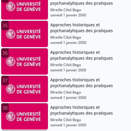
psychanalytiques des pratiques
Mireille Cifali Bega
samedi 1 janvier 2000
Approches historiques et
35
psychanalytiques des pratiques
Mireille Cifali Bega
samedi 1 janvier 2000
Approches historiques et
36
psychanalytiques des pratiques
Mireille Cifali Bega
samedi 1 janvier 2000
Approches historiques et
37
psychanalytiques des pratiques
Mireille Cifali Bega
samedi 1 janvier 2000
Approches historiques et
38
psychanalytiques des pratiques
Mireille Cifali Bega
samedi 1 janvier 2000