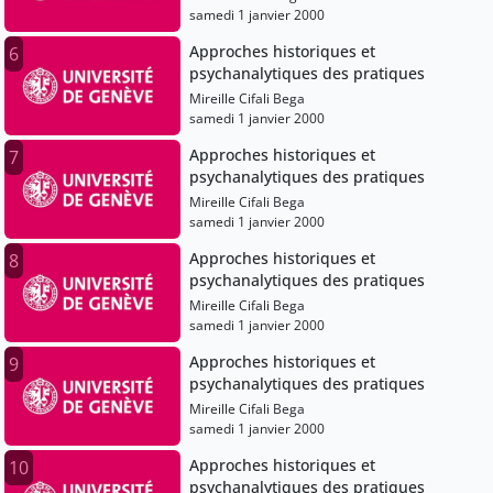
samedi 1 janvier 2000
Approches historiques et
6
psychanalytiques des pratiques
Mireille Cifali Bega
samedi 1 janvier 2000
Approches historiques et
7
psychanalytiques des pratiques
Mireille Cifali Bega
samedi 1 janvier 2000
Approches historiques et
8
psychanalytiques des pratiques
Mireille Cifali Bega
samedi 1 janvier 2000
Approches historiques et
9
psychanalytiques des pratiques
Mireille Cifali Bega
samedi 1 janvier 2000
Approches historiques et
10
psychanalytiques des pratiques