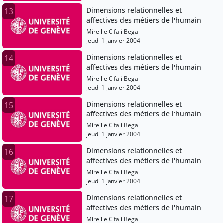
Dimensions relationnelles et
13
affectives des métiers de l'humain
Mireille Cifali Bega
jeudi 1 janvier 2004
Dimensions relationnelles et
14
affectives des métiers de l'humain
Mireille Cifali Bega
jeudi 1 janvier 2004
Dimensions relationnelles et
15
affectives des métiers de l'humain
Mireille Cifali Bega
jeudi 1 janvier 2004
Dimensions relationnelles et
16
affectives des métiers de l'humain
Mireille Cifali Bega
jeudi 1 janvier 2004
Dimensions relationnelles et
17
affectives des métiers de l'humain
Mireille Cifali Bega