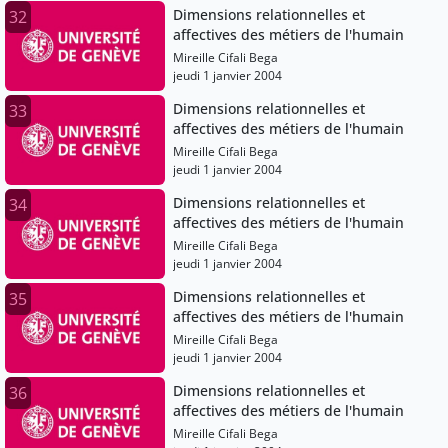
Dimensions relationnelles et
32
affectives des métiers de l'humain
Mireille Cifali Bega
jeudi 1 janvier 2004
Dimensions relationnelles et
33
affectives des métiers de l'humain
Mireille Cifali Bega
jeudi 1 janvier 2004
Dimensions relationnelles et
34
affectives des métiers de l'humain
Mireille Cifali Bega
jeudi 1 janvier 2004
Dimensions relationnelles et
35
affectives des métiers de l'humain
Mireille Cifali Bega
jeudi 1 janvier 2004
Dimensions relationnelles et
36
affectives des métiers de l'humain
Mireille Cifali Bega