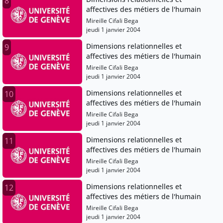
8
affectives des métiers de l'humain
Mireille Cifali Bega
jeudi 1 janvier 2004
Dimensions relationnelles et
9
affectives des métiers de l'humain
Mireille Cifali Bega
jeudi 1 janvier 2004
Dimensions relationnelles et
10
affectives des métiers de l'humain
Mireille Cifali Bega
jeudi 1 janvier 2004
Dimensions relationnelles et
11
affectives des métiers de l'humain
Mireille Cifali Bega
jeudi 1 janvier 2004
Dimensions relationnelles et
12
affectives des métiers de l'humain
Mireille Cifali Bega
jeudi 1 janvier 2004