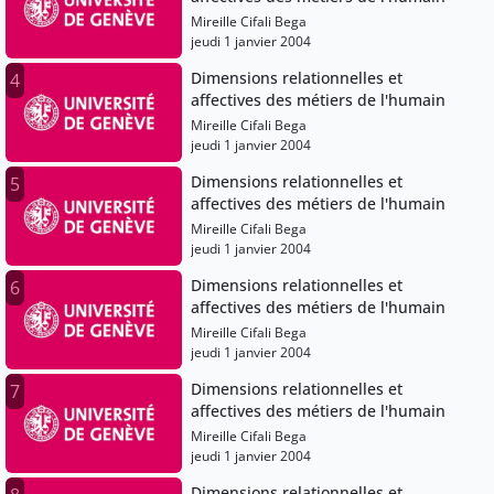
Mireille Cifali Bega
jeudi 1 janvier 2004
Dimensions relationnelles et
4
affectives des métiers de l'humain
Mireille Cifali Bega
jeudi 1 janvier 2004
Dimensions relationnelles et
5
affectives des métiers de l'humain
Mireille Cifali Bega
jeudi 1 janvier 2004
Dimensions relationnelles et
6
affectives des métiers de l'humain
Mireille Cifali Bega
jeudi 1 janvier 2004
Dimensions relationnelles et
7
affectives des métiers de l'humain
Mireille Cifali Bega
jeudi 1 janvier 2004
Dimensions relationnelles et