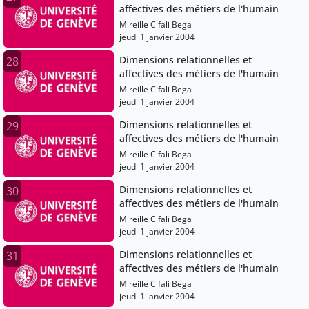
affectives des métiers de l'humain
Mireille Cifali Bega
jeudi 1 janvier 2004
Dimensions relationnelles et
28
affectives des métiers de l'humain
Mireille Cifali Bega
jeudi 1 janvier 2004
Dimensions relationnelles et
29
affectives des métiers de l'humain
Mireille Cifali Bega
jeudi 1 janvier 2004
Dimensions relationnelles et
30
affectives des métiers de l'humain
Mireille Cifali Bega
jeudi 1 janvier 2004
Dimensions relationnelles et
31
affectives des métiers de l'humain
Mireille Cifali Bega
jeudi 1 janvier 2004