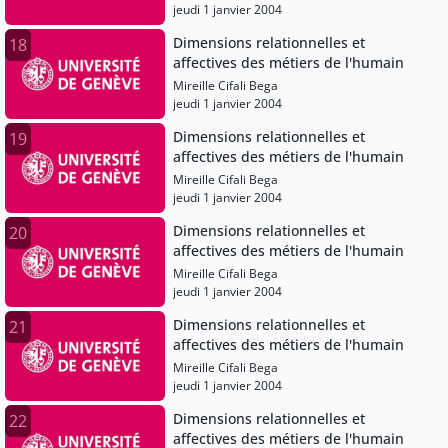
jeudi 1 janvier 2004
Dimensions relationnelles et
18
affectives des métiers de l'humain
Mireille Cifali Bega
jeudi 1 janvier 2004
Dimensions relationnelles et
19
affectives des métiers de l'humain
Mireille Cifali Bega
jeudi 1 janvier 2004
Dimensions relationnelles et
20
affectives des métiers de l'humain
Mireille Cifali Bega
jeudi 1 janvier 2004
Dimensions relationnelles et
21
affectives des métiers de l'humain
Mireille Cifali Bega
jeudi 1 janvier 2004
Dimensions relationnelles et
22
affectives des métiers de l'humain