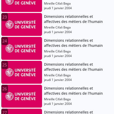
Mireille Cifali Bega
jeudi 1 janvier 2004
Dimensions relationnelles et
23
affectives des métiers de l'humain
Mireille Cifali Bega
jeudi 1 janvier 2004
Dimensions relationnelles et
24
affectives des métiers de l'humain
Mireille Cifali Bega
jeudi 1 janvier 2004
Dimensions relationnelles et
25
affectives des métiers de l'humain
Mireille Cifali Bega
jeudi 1 janvier 2004
Dimensions relationnelles et
26
affectives des métiers de l'humain
Mireille Cifali Bega
jeudi 1 janvier 2004
Dimensions relationnelles et
27