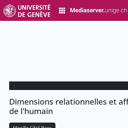
Dimensions relationnelles et af
de l'humain