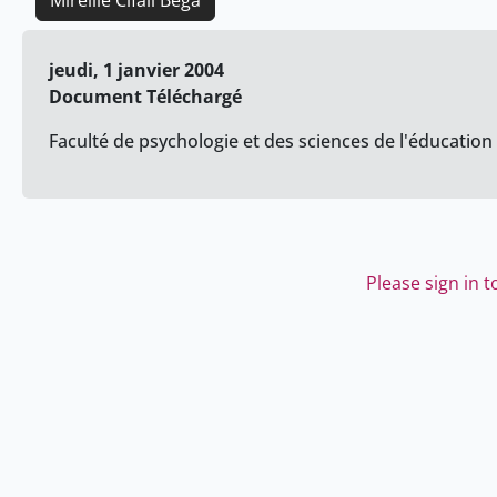
Mireille Cifali Bega
jeudi, 1 janvier 2004
Document Téléchargé
Faculté de psychologie et des sciences de l'éducation
Please sign in 