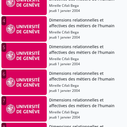
Mireille Cifali Bega
jeudi 1 janvier 2004
Dimensions relationnelles et
4
affectives des métiers de l'humain
Mireille Cifali Bega
jeudi 1 janvier 2004
Dimensions relationnelles et
5
affectives des métiers de l'humain
Mireille Cifali Bega
jeudi 1 janvier 2004
Dimensions relationnelles et
6
affectives des métiers de l'humain
Mireille Cifali Bega
jeudi 1 janvier 2004
Dimensions relationnelles et
7
affectives des métiers de l'humain
Mireille Cifali Bega
jeudi 1 janvier 2004
Dimensions relationnelles et