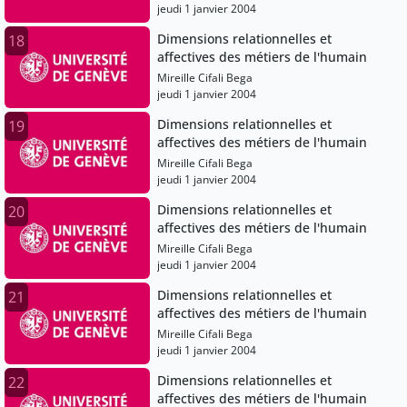
jeudi 1 janvier 2004
Dimensions relationnelles et
18
affectives des métiers de l'humain
Mireille Cifali Bega
jeudi 1 janvier 2004
Dimensions relationnelles et
19
affectives des métiers de l'humain
Mireille Cifali Bega
jeudi 1 janvier 2004
Dimensions relationnelles et
20
affectives des métiers de l'humain
Mireille Cifali Bega
jeudi 1 janvier 2004
Dimensions relationnelles et
21
affectives des métiers de l'humain
Mireille Cifali Bega
jeudi 1 janvier 2004
Dimensions relationnelles et
22
affectives des métiers de l'humain