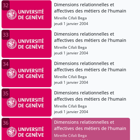
Dimensions relationnelles et
32
affectives des métiers de l'humain
Mireille Cifali Bega
jeudi 1 janvier 2004
Dimensions relationnelles et
33
affectives des métiers de l'humain
Mireille Cifali Bega
jeudi 1 janvier 2004
Dimensions relationnelles et
34
affectives des métiers de l'humain
Mireille Cifali Bega
jeudi 1 janvier 2004
Dimensions relationnelles et
35
affectives des métiers de l'humain
Mireille Cifali Bega
jeudi 1 janvier 2004
Dimensions relationnelles et
36
affectives des métiers de l'humain
Mireille Cifali Bega