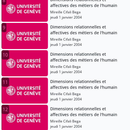
8
affectives des métiers de l'humain
Mireille Cifali Bega
jeudi 1 janvier 2004
Dimensions relationnelles et
9
affectives des métiers de l'humain
Mireille Cifali Bega
jeudi 1 janvier 2004
Dimensions relationnelles et
10
affectives des métiers de l'humain
Mireille Cifali Bega
jeudi 1 janvier 2004
Dimensions relationnelles et
11
affectives des métiers de l'humain
Mireille Cifali Bega
jeudi 1 janvier 2004
Dimensions relationnelles et
12
affectives des métiers de l'humain
Mireille Cifali Bega
jeudi 1 janvier 2004