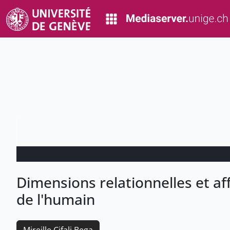
Dimensions relationnelles et af
de l'humain