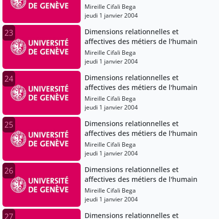
Mireille Cifali Bega
jeudi 1 janvier 2004
Dimensions relationnelles et
23
affectives des métiers de l'humain
Mireille Cifali Bega
jeudi 1 janvier 2004
Dimensions relationnelles et
24
affectives des métiers de l'humain
Mireille Cifali Bega
jeudi 1 janvier 2004
Dimensions relationnelles et
25
affectives des métiers de l'humain
Mireille Cifali Bega
jeudi 1 janvier 2004
Dimensions relationnelles et
26
affectives des métiers de l'humain
Mireille Cifali Bega
jeudi 1 janvier 2004
Dimensions relationnelles et
27