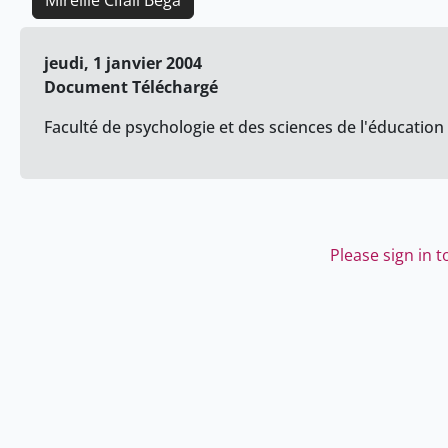
Mireille Cifali Bega
jeudi, 1 janvier 2004
Document Téléchargé
Faculté de psychologie et des sciences de l'éducation
Please sign in 