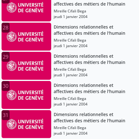
affectives des métiers de l'humain
Mireille Cifali Bega
jeudi 1 janvier 2004
Dimensions relationnelles et
28
affectives des métiers de l'humain
Mireille Cifali Bega
jeudi 1 janvier 2004
Dimensions relationnelles et
29
affectives des métiers de l'humain
Mireille Cifali Bega
jeudi 1 janvier 2004
Dimensions relationnelles et
30
affectives des métiers de l'humain
Mireille Cifali Bega
jeudi 1 janvier 2004
Dimensions relationnelles et
31
affectives des métiers de l'humain
Mireille Cifali Bega
jeudi 1 janvier 2004