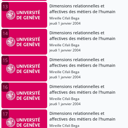
Dimensions relationnelles et
13
affectives des métiers de l'humain
Mireille Cifali Bega
jeudi 1 janvier 2004
Dimensions relationnelles et
14
affectives des métiers de l'humain
Mireille Cifali Bega
jeudi 1 janvier 2004
Dimensions relationnelles et
15
affectives des métiers de l'humain
Mireille Cifali Bega
jeudi 1 janvier 2004
Dimensions relationnelles et
16
affectives des métiers de l'humain
Mireille Cifali Bega
jeudi 1 janvier 2004
Dimensions relationnelles et
17
affectives des métiers de l'humain
Mireille Cifali Bega