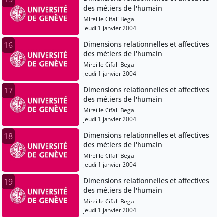
des métiers de l'humain
Mireille Cifali Bega
jeudi 1 janvier 2004
Dimensions relationnelles et affectives
16
des métiers de l'humain
Mireille Cifali Bega
jeudi 1 janvier 2004
Dimensions relationnelles et affectives
17
des métiers de l'humain
Mireille Cifali Bega
jeudi 1 janvier 2004
Dimensions relationnelles et affectives
18
des métiers de l'humain
Mireille Cifali Bega
jeudi 1 janvier 2004
Dimensions relationnelles et affectives
19
des métiers de l'humain
Mireille Cifali Bega
jeudi 1 janvier 2004