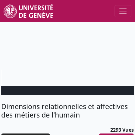
Dimensions relationnelles et affectives
des métiers de l'humain
2293 Vues