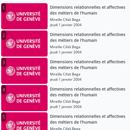
Dimensions relationnelles et affectives
1
des métiers de l'humain
Mireille Cifali Bega
jeudi 1 janvier 2004
Dimensions relationnelles et affectives
2
des métiers de l'humain
Mireille Cifali Bega
jeudi 1 janvier 2004
Dimensions relationnelles et affectives
3
des métiers de l'humain
Mireille Cifali Bega
jeudi 1 janvier 2004
Dimensions relationnelles et affectives
4
des métiers de l'humain
Mireille Cifali Bega
jeudi 1 janvier 2004
Dimensions relationnelles et affectives
5
des métiers de l'humain
Mireille Cifali Bega