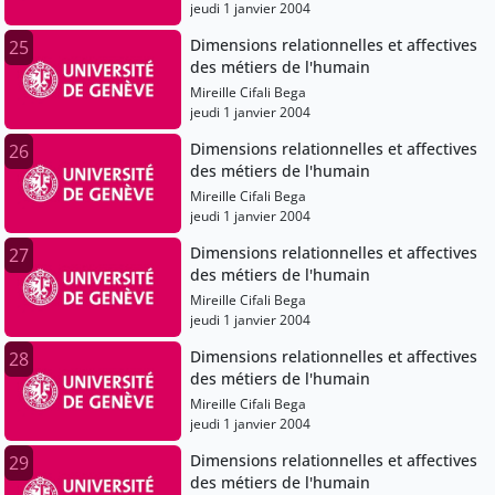
jeudi 1 janvier 2004
Dimensions relationnelles et affectives
25
des métiers de l'humain
Mireille Cifali Bega
jeudi 1 janvier 2004
Dimensions relationnelles et affectives
26
des métiers de l'humain
Mireille Cifali Bega
jeudi 1 janvier 2004
Dimensions relationnelles et affectives
27
des métiers de l'humain
Mireille Cifali Bega
jeudi 1 janvier 2004
Dimensions relationnelles et affectives
28
des métiers de l'humain
Mireille Cifali Bega
jeudi 1 janvier 2004
Dimensions relationnelles et affectives
29
des métiers de l'humain