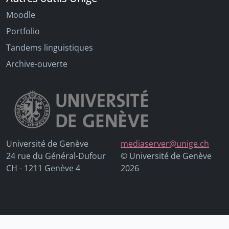
Moodle
Portfolio
Tandems linguistiques
Archive-ouverte
Université de Genève
mediaserver@unige.ch
24 rue du Général-Dufour
© Université de Genève
CH - 1211 Genève 4
2026