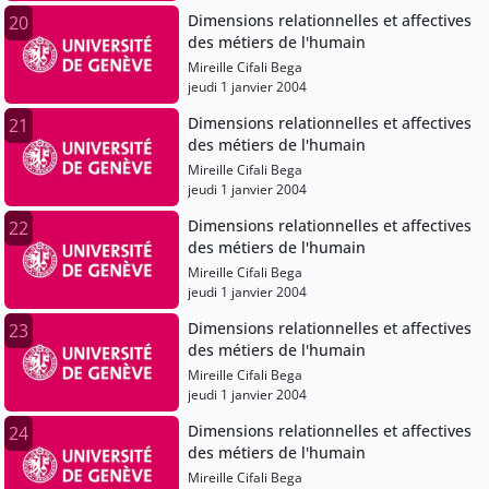
Dimensions relationnelles et affectives
20
des métiers de l'humain
Mireille Cifali Bega
jeudi 1 janvier 2004
Dimensions relationnelles et affectives
21
des métiers de l'humain
Mireille Cifali Bega
jeudi 1 janvier 2004
Dimensions relationnelles et affectives
22
des métiers de l'humain
Mireille Cifali Bega
jeudi 1 janvier 2004
Dimensions relationnelles et affectives
23
des métiers de l'humain
Mireille Cifali Bega
jeudi 1 janvier 2004
Dimensions relationnelles et affectives
24
des métiers de l'humain
Mireille Cifali Bega