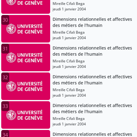
Mireille Cifali Bega
jeudi 1 janvier 2004
Dimensions relationnelles et affectives
30
des métiers de l'humain
Mireille Cifali Bega
jeudi 1 janvier 2004
Dimensions relationnelles et affectives
31
des métiers de l'humain
Mireille Cifali Bega
jeudi 1 janvier 2004
Dimensions relationnelles et affectives
32
des métiers de l'humain
Mireille Cifali Bega
jeudi 1 janvier 2004
Dimensions relationnelles et affectives
33
des métiers de l'humain
Mireille Cifali Bega
jeudi 1 janvier 2004
Dimensions relationnelles et affectives
34