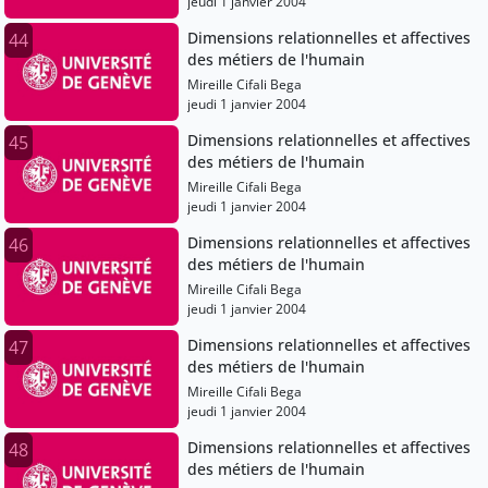
jeudi 1 janvier 2004
Dimensions relationnelles et affectives
44
des métiers de l'humain
Mireille Cifali Bega
jeudi 1 janvier 2004
Dimensions relationnelles et affectives
45
des métiers de l'humain
Mireille Cifali Bega
jeudi 1 janvier 2004
Dimensions relationnelles et affectives
46
des métiers de l'humain
Mireille Cifali Bega
jeudi 1 janvier 2004
Dimensions relationnelles et affectives
47
des métiers de l'humain
Mireille Cifali Bega
jeudi 1 janvier 2004
Dimensions relationnelles et affectives
48
des métiers de l'humain