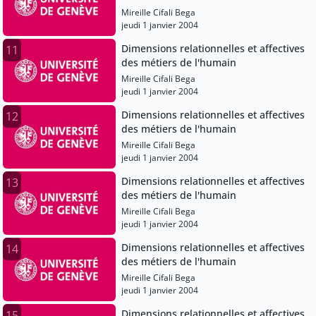
Mireille Cifali Bega
jeudi 1 janvier 2004
Dimensions relationnelles et affectives
11
des métiers de l'humain
Mireille Cifali Bega
jeudi 1 janvier 2004
Dimensions relationnelles et affectives
12
des métiers de l'humain
Mireille Cifali Bega
jeudi 1 janvier 2004
Dimensions relationnelles et affectives
13
des métiers de l'humain
Mireille Cifali Bega
jeudi 1 janvier 2004
Dimensions relationnelles et affectives
14
des métiers de l'humain
Mireille Cifali Bega
jeudi 1 janvier 2004
Dimensions relationnelles et affectives
15