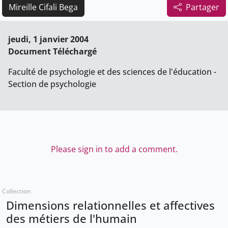
Mireille Cifali Bega
Partager
jeudi, 1 janvier 2004
Document Téléchargé
Faculté de psychologie et des sciences de l'éducation -
Section de psychologie
Please sign in to add a comment.
Collection
Dimensions relationnelles et affectives
des métiers de l'humain