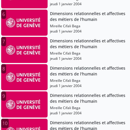
jeudi 1 janvier 2004
Dimensions relationnelles et affectives
6
des métiers de l'humain
Mireille Cifali Bega
jeudi 1 janvier 2004
Dimensions relationnelles et affectives
7
des métiers de l'humain
Mireille Cifali Bega
jeudi 1 janvier 2004
Dimensions relationnelles et affectives
8
des métiers de l'humain
Mireille Cifali Bega
jeudi 1 janvier 2004
Dimensions relationnelles et affectives
9
des métiers de l'humain
Mireille Cifali Bega
jeudi 1 janvier 2004
Dimensions relationnelles et affectives
10
des métiers de l'humain