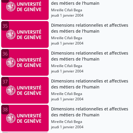
des métiers de l'humain
Mireille Cifali Bega
jeudi 1 janvier 2004
Dimensions relationnelles et affectives
35
des métiers de l'humain
Mireille Cifali Bega
jeudi 1 janvier 2004
Dimensions relationnelles et affectives
36
des métiers de l'humain
Mireille Cifali Bega
jeudi 1 janvier 2004
Dimensions relationnelles et affectives
37
des métiers de l'humain
Mireille Cifali Bega
jeudi 1 janvier 2004
Dimensions relationnelles et affectives
38
des métiers de l'humain
Mireille Cifali Bega
jeudi 1 janvier 2004