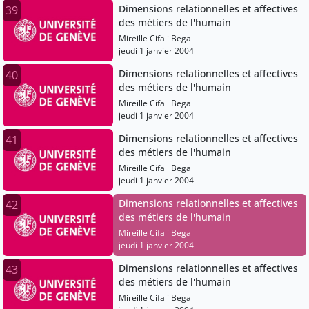
Dimensions relationnelles et affectives
39
des métiers de l'humain
Mireille Cifali Bega
jeudi 1 janvier 2004
Dimensions relationnelles et affectives
40
des métiers de l'humain
Mireille Cifali Bega
jeudi 1 janvier 2004
Dimensions relationnelles et affectives
41
des métiers de l'humain
Mireille Cifali Bega
jeudi 1 janvier 2004
Dimensions relationnelles et affectives
42
des métiers de l'humain
Mireille Cifali Bega
jeudi 1 janvier 2004
Dimensions relationnelles et affectives
43
des métiers de l'humain
Mireille Cifali Bega