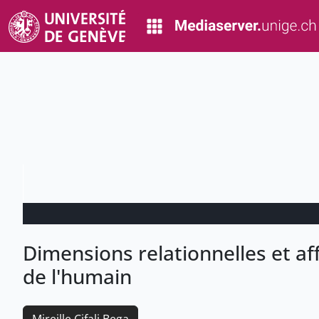
Dimensions relationnelles et af
de l'humain