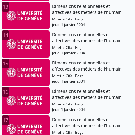
Dimensions relationnelles et
13
affectives des métiers de l'humain
Mireille Cifali Bega
jeudi 1 janvier 2004
Dimensions relationnelles et
14
affectives des métiers de l'humain
Mireille Cifali Bega
jeudi 1 janvier 2004
Dimensions relationnelles et
15
affectives des métiers de l'humain
Mireille Cifali Bega
jeudi 1 janvier 2004
Dimensions relationnelles et
16
affectives des métiers de l'humain
Mireille Cifali Bega
jeudi 1 janvier 2004
Dimensions relationnelles et
17
affectives des métiers de l'humain
Mireille Cifali Bega