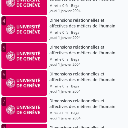
Mireille Cifali Bega
jeudi 1 janvier 2004
Dimensions relationnelles et
4
affectives des métiers de l'humain
Mireille Cifali Bega
jeudi 1 janvier 2004
Dimensions relationnelles et
5
affectives des métiers de l'humain
Mireille Cifali Bega
jeudi 1 janvier 2004
Dimensions relationnelles et
6
affectives des métiers de l'humain
Mireille Cifali Bega
jeudi 1 janvier 2004
Dimensions relationnelles et
7
affectives des métiers de l'humain
Mireille Cifali Bega
jeudi 1 janvier 2004
Dimensions relationnelles et