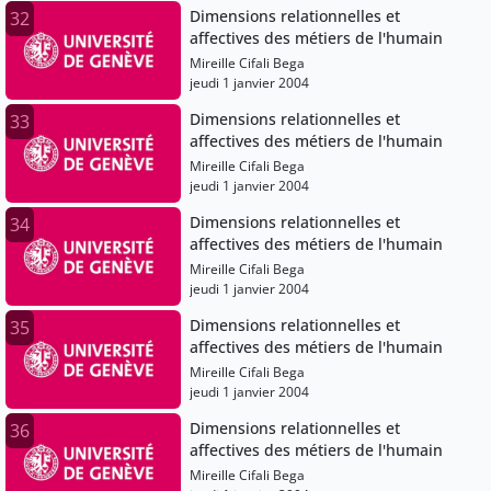
Dimensions relationnelles et
32
affectives des métiers de l'humain
Mireille Cifali Bega
jeudi 1 janvier 2004
Dimensions relationnelles et
33
affectives des métiers de l'humain
Mireille Cifali Bega
jeudi 1 janvier 2004
Dimensions relationnelles et
34
affectives des métiers de l'humain
Mireille Cifali Bega
jeudi 1 janvier 2004
Dimensions relationnelles et
35
affectives des métiers de l'humain
Mireille Cifali Bega
jeudi 1 janvier 2004
Dimensions relationnelles et
36
affectives des métiers de l'humain
Mireille Cifali Bega