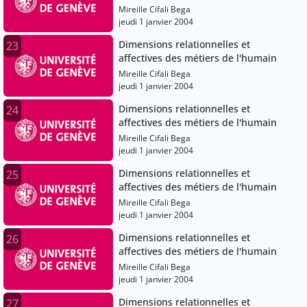
Mireille Cifali Bega
jeudi 1 janvier 2004
Dimensions relationnelles et
23
affectives des métiers de l'humain
Mireille Cifali Bega
jeudi 1 janvier 2004
Dimensions relationnelles et
24
affectives des métiers de l'humain
Mireille Cifali Bega
jeudi 1 janvier 2004
Dimensions relationnelles et
25
affectives des métiers de l'humain
Mireille Cifali Bega
jeudi 1 janvier 2004
Dimensions relationnelles et
26
affectives des métiers de l'humain
Mireille Cifali Bega
jeudi 1 janvier 2004
Dimensions relationnelles et
27