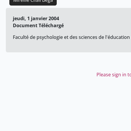
Mireille Cifali Bega
jeudi, 1 janvier 2004
Document Téléchargé
Faculté de psychologie et des sciences de l'éducation
Please sign in 