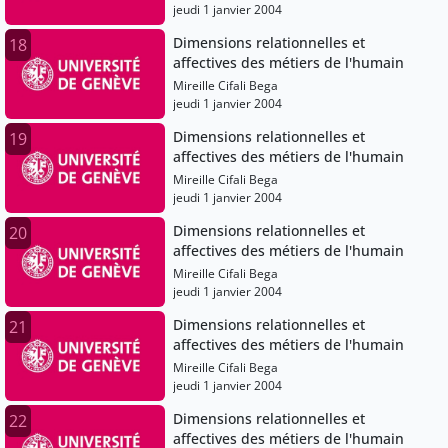
jeudi 1 janvier 2004
Dimensions relationnelles et
18
affectives des métiers de l'humain
Mireille Cifali Bega
jeudi 1 janvier 2004
Dimensions relationnelles et
19
affectives des métiers de l'humain
Mireille Cifali Bega
jeudi 1 janvier 2004
Dimensions relationnelles et
20
affectives des métiers de l'humain
Mireille Cifali Bega
jeudi 1 janvier 2004
Dimensions relationnelles et
21
affectives des métiers de l'humain
Mireille Cifali Bega
jeudi 1 janvier 2004
Dimensions relationnelles et
22
affectives des métiers de l'humain