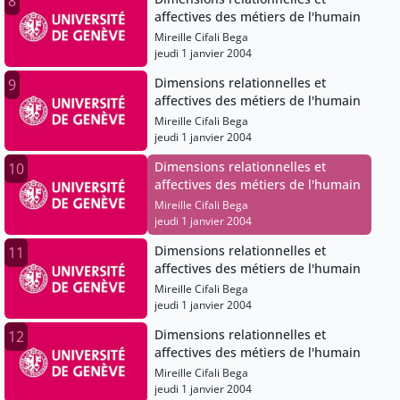
8
affectives des métiers de l'humain
Mireille Cifali Bega
jeudi 1 janvier 2004
Dimensions relationnelles et
9
affectives des métiers de l'humain
Mireille Cifali Bega
jeudi 1 janvier 2004
Dimensions relationnelles et
10
affectives des métiers de l'humain
Mireille Cifali Bega
jeudi 1 janvier 2004
Dimensions relationnelles et
11
affectives des métiers de l'humain
Mireille Cifali Bega
jeudi 1 janvier 2004
Dimensions relationnelles et
12
affectives des métiers de l'humain
Mireille Cifali Bega
jeudi 1 janvier 2004