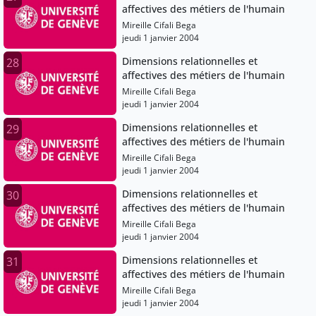
affectives des métiers de l'humain
Mireille Cifali Bega
jeudi 1 janvier 2004
Dimensions relationnelles et
28
affectives des métiers de l'humain
Mireille Cifali Bega
jeudi 1 janvier 2004
Dimensions relationnelles et
29
affectives des métiers de l'humain
Mireille Cifali Bega
jeudi 1 janvier 2004
Dimensions relationnelles et
30
affectives des métiers de l'humain
Mireille Cifali Bega
jeudi 1 janvier 2004
Dimensions relationnelles et
31
affectives des métiers de l'humain
Mireille Cifali Bega
jeudi 1 janvier 2004