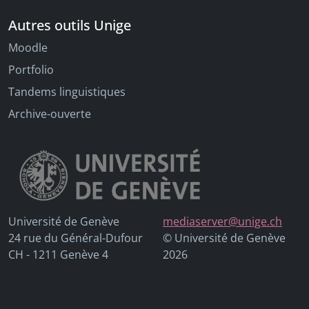
Autres outils Unige
Moodle
Portfolio
Tandems linguistiques
Archive-ouverte
Université de Genève
mediaserver@unige.ch
24 rue du Général-Dufour
© Université de Genève
CH - 1211 Genève 4
2026