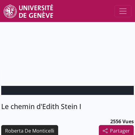
Le chemin d'Edith Stein I
2556 Vues
Roberta De Monticelli
Partager