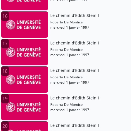
Le chemin d'Edith Stein I
16
Roberta De Monticelli
mercredi 1 janvier 1997
Le chemin d'Edith Stein I
17
Roberta De Monticelli
mercredi 1 janvier 1997
Le chemin d'Edith Stein I
18
Roberta De Monticelli
mercredi 1 janvier 1997
Le chemin d'Edith Stein I
19
Roberta De Monticelli
mercredi 1 janvier 1997
Le chemin d'Edith Stein I
20