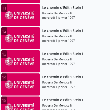
Le chemin d'Edith Stein I
11
Roberta De Monticelli
mercredi 1 janvier 1997
Le chemin d'Edith Stein I
12
Roberta De Monticelli
mercredi 1 janvier 1997
Le chemin d'Edith Stein I
13
Roberta De Monticelli
mercredi 1 janvier 1997
Le chemin d'Edith Stein I
14
Roberta De Monticelli
mercredi 1 janvier 1997
Le chemin d'Edith Stein I
15
Roberta De Monticelli
mercredi 1 janvier 1997