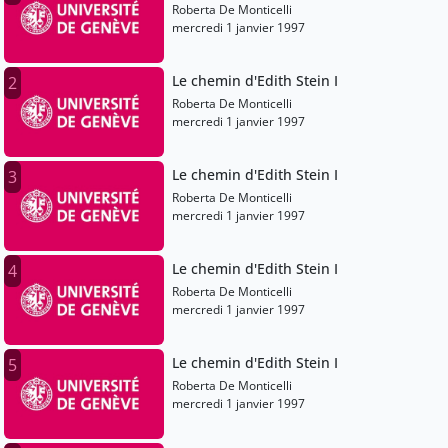
Roberta De Monticelli
mercredi 1 janvier 1997
Le chemin d'Edith Stein I
2
Roberta De Monticelli
mercredi 1 janvier 1997
Le chemin d'Edith Stein I
3
Roberta De Monticelli
mercredi 1 janvier 1997
Le chemin d'Edith Stein I
4
Roberta De Monticelli
mercredi 1 janvier 1997
Le chemin d'Edith Stein I
5
Roberta De Monticelli
mercredi 1 janvier 1997