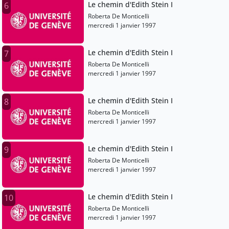
Le chemin d'Edith Stein I
6
Roberta De Monticelli
mercredi 1 janvier 1997
Le chemin d'Edith Stein I
7
Roberta De Monticelli
mercredi 1 janvier 1997
Le chemin d'Edith Stein I
8
Roberta De Monticelli
mercredi 1 janvier 1997
Le chemin d'Edith Stein I
9
Roberta De Monticelli
mercredi 1 janvier 1997
Le chemin d'Edith Stein I
10
Roberta De Monticelli
mercredi 1 janvier 1997