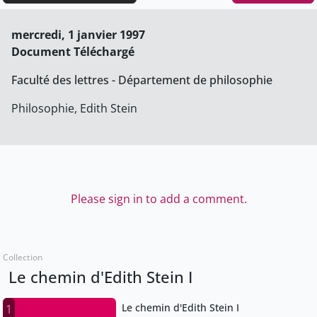
mercredi, 1 janvier 1997
Document Téléchargé
Faculté des lettres - Département de philosophie
Philosophie, Edith Stein
Please sign in to add a comment.
Collection
Le chemin d'Edith Stein I
Le chemin d'Edith Stein I
1