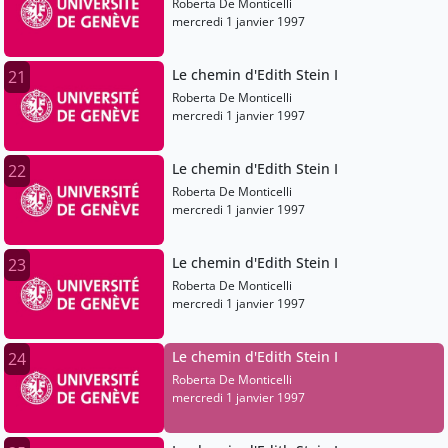
Roberta De Monticelli
mercredi 1 janvier 1997
Le chemin d'Edith Stein I
21
Roberta De Monticelli
mercredi 1 janvier 1997
Le chemin d'Edith Stein I
22
Roberta De Monticelli
mercredi 1 janvier 1997
Le chemin d'Edith Stein I
23
Roberta De Monticelli
mercredi 1 janvier 1997
Le chemin d'Edith Stein I
24
Roberta De Monticelli
mercredi 1 janvier 1997