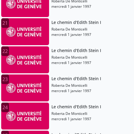
Roberta De Monticelli
mercredi 1 janvier 1997
Le chemin d'Edith Stein I
21
Roberta De Monticelli
mercredi 1 janvier 1997
Le chemin d'Edith Stein I
22
Roberta De Monticelli
mercredi 1 janvier 1997
Le chemin d'Edith Stein I
23
Roberta De Monticelli
mercredi 1 janvier 1997
Le chemin d'Edith Stein I
24
Roberta De Monticelli
mercredi 1 janvier 1997