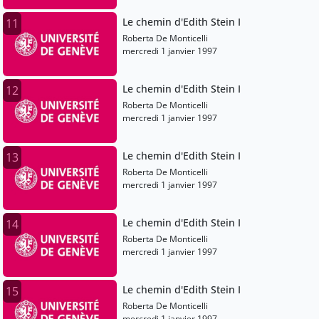
Le chemin d'Edith Stein I
11
Roberta De Monticelli
mercredi 1 janvier 1997
Le chemin d'Edith Stein I
12
Roberta De Monticelli
mercredi 1 janvier 1997
Le chemin d'Edith Stein I
13
Roberta De Monticelli
mercredi 1 janvier 1997
Le chemin d'Edith Stein I
14
Roberta De Monticelli
mercredi 1 janvier 1997
Le chemin d'Edith Stein I
15
Roberta De Monticelli
mercredi 1 janvier 1997