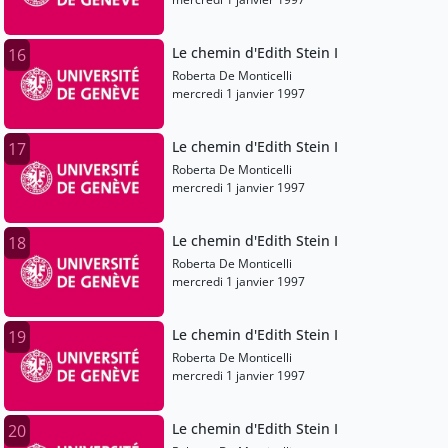
Le chemin d'Edith Stein I
16
Roberta De Monticelli
mercredi 1 janvier 1997
Le chemin d'Edith Stein I
17
Roberta De Monticelli
mercredi 1 janvier 1997
Le chemin d'Edith Stein I
18
Roberta De Monticelli
mercredi 1 janvier 1997
Le chemin d'Edith Stein I
19
Roberta De Monticelli
mercredi 1 janvier 1997
Le chemin d'Edith Stein I
20