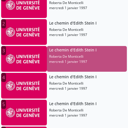
Roberta De Monticelli
mercredi 1 janvier 1997
Le chemin d'Edith Stein I
2
Roberta De Monticelli
mercredi 1 janvier 1997
Le chemin d'Edith Stein I
3
Roberta De Monticelli
mercredi 1 janvier 1997
Le chemin d'Edith Stein I
4
Roberta De Monticelli
mercredi 1 janvier 1997
Le chemin d'Edith Stein I
5
Roberta De Monticelli
mercredi 1 janvier 1997