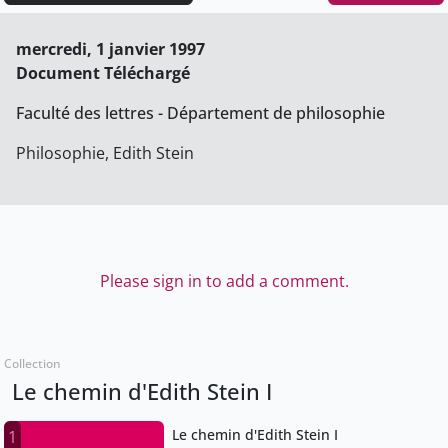
mercredi, 1 janvier 1997
Document Téléchargé
Faculté des lettres - Département de philosophie
Philosophie, Edith Stein
Please sign in to add a comment.
Collection
Le chemin d'Edith Stein I
Le chemin d'Edith Stein I
1