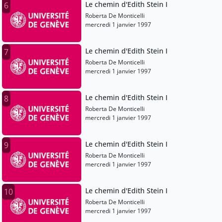
Le chemin d'Edith Stein I
6
Roberta De Monticelli
mercredi 1 janvier 1997
Le chemin d'Edith Stein I
7
Roberta De Monticelli
mercredi 1 janvier 1997
Le chemin d'Edith Stein I
8
Roberta De Monticelli
mercredi 1 janvier 1997
Le chemin d'Edith Stein I
9
Roberta De Monticelli
mercredi 1 janvier 1997
Le chemin d'Edith Stein I
10
Roberta De Monticelli
mercredi 1 janvier 1997