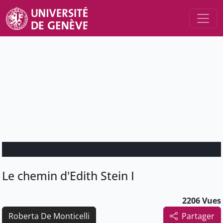
Le chemin d'Edith Stein I
2206 Vues
Roberta De Monticelli
Partager