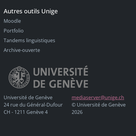
Autres outils Unige
Moodle
Portfolio
Tandems linguistiques
Archive-ouverte
Université de Genève
mediaserver@unige.ch
24 rue du Général-Dufour
© Université de Genève
CH - 1211 Genève 4
2026