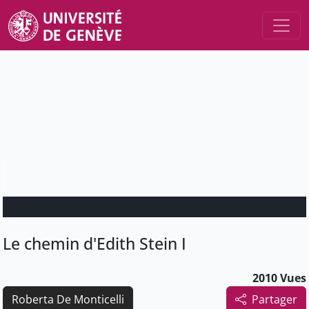
Le chemin d'Edith Stein I
2010 Vues
Roberta De Monticelli
Partager