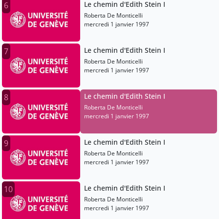
Le chemin d'Edith Stein I
6
Roberta De Monticelli
mercredi 1 janvier 1997
Le chemin d'Edith Stein I
7
Roberta De Monticelli
mercredi 1 janvier 1997
Le chemin d'Edith Stein I
8
Roberta De Monticelli
mercredi 1 janvier 1997
Le chemin d'Edith Stein I
9
Roberta De Monticelli
mercredi 1 janvier 1997
Le chemin d'Edith Stein I
10
Roberta De Monticelli
mercredi 1 janvier 1997