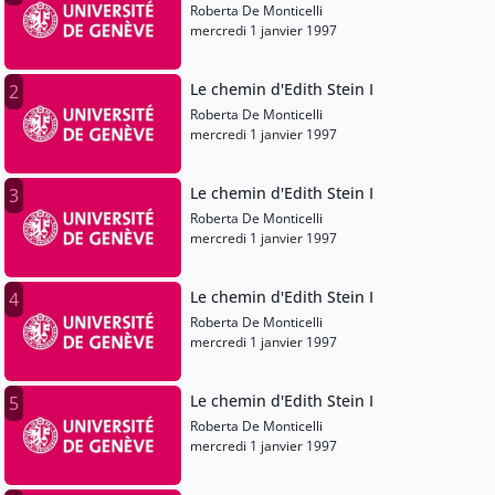
Roberta De Monticelli
mercredi 1 janvier 1997
Le chemin d'Edith Stein I
2
Roberta De Monticelli
mercredi 1 janvier 1997
Le chemin d'Edith Stein I
3
Roberta De Monticelli
mercredi 1 janvier 1997
Le chemin d'Edith Stein I
4
Roberta De Monticelli
mercredi 1 janvier 1997
Le chemin d'Edith Stein I
5
Roberta De Monticelli
mercredi 1 janvier 1997