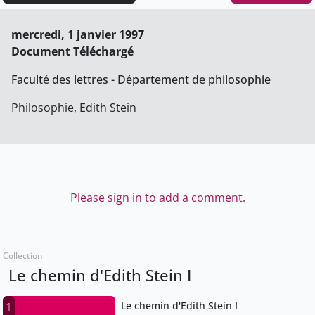
mercredi, 1 janvier 1997
Document Téléchargé
Faculté des lettres - Département de philosophie
Philosophie, Edith Stein
Please sign in to add a comment.
Collection
Le chemin d'Edith Stein I
Le chemin d'Edith Stein I
1