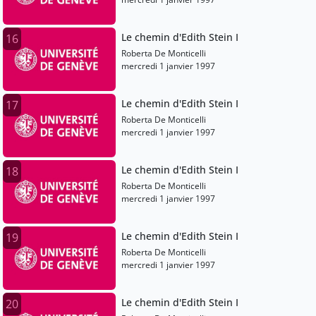
Le chemin d'Edith Stein I
16
Roberta De Monticelli
mercredi 1 janvier 1997
Le chemin d'Edith Stein I
17
Roberta De Monticelli
mercredi 1 janvier 1997
Le chemin d'Edith Stein I
18
Roberta De Monticelli
mercredi 1 janvier 1997
Le chemin d'Edith Stein I
19
Roberta De Monticelli
mercredi 1 janvier 1997
Le chemin d'Edith Stein I
20