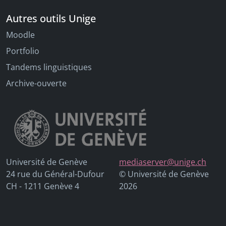
Autres outils Unige
Moodle
Portfolio
Tandems linguistiques
Archive-ouverte
Université de Genève
mediaserver@unige.ch
24 rue du Général-Dufour
© Université de Genève
CH - 1211 Genève 4
2026