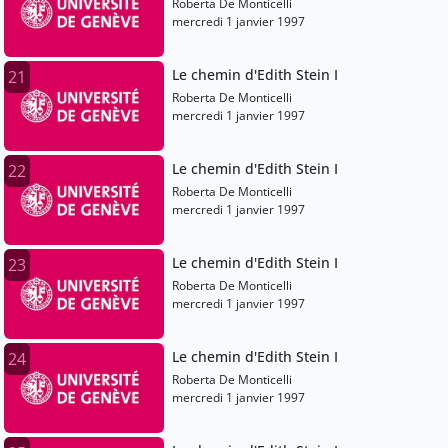
Roberta De Monticelli
mercredi 1 janvier 1997
Le chemin d'Edith Stein I
21
Roberta De Monticelli
mercredi 1 janvier 1997
Le chemin d'Edith Stein I
22
Roberta De Monticelli
mercredi 1 janvier 1997
Le chemin d'Edith Stein I
23
Roberta De Monticelli
mercredi 1 janvier 1997
Le chemin d'Edith Stein I
24
Roberta De Monticelli
mercredi 1 janvier 1997