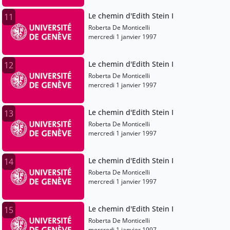
Le chemin d'Edith Stein I
11
Roberta De Monticelli
mercredi 1 janvier 1997
Le chemin d'Edith Stein I
12
Roberta De Monticelli
mercredi 1 janvier 1997
Le chemin d'Edith Stein I
13
Roberta De Monticelli
mercredi 1 janvier 1997
Le chemin d'Edith Stein I
14
Roberta De Monticelli
mercredi 1 janvier 1997
Le chemin d'Edith Stein I
15
Roberta De Monticelli
mercredi 1 janvier 1997