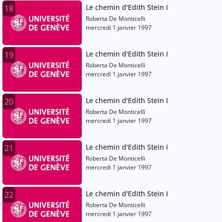
Le chemin d'Edith Stein I
18
Roberta De Monticelli
mercredi 1 janvier 1997
Le chemin d'Edith Stein I
19
Roberta De Monticelli
mercredi 1 janvier 1997
Le chemin d'Edith Stein I
20
Roberta De Monticelli
mercredi 1 janvier 1997
Le chemin d'Edith Stein I
21
Roberta De Monticelli
mercredi 1 janvier 1997
Le chemin d'Edith Stein I
22
Roberta De Monticelli
mercredi 1 janvier 1997