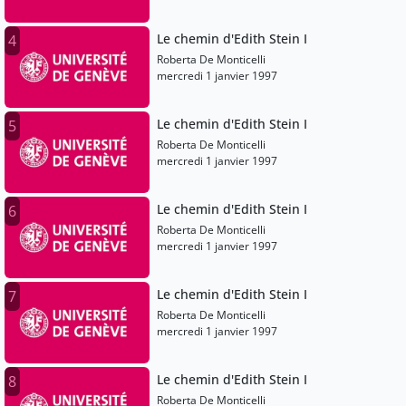
Le chemin d'Edith Stein I
4
Roberta De Monticelli
mercredi 1 janvier 1997
Le chemin d'Edith Stein I
5
Roberta De Monticelli
mercredi 1 janvier 1997
Le chemin d'Edith Stein I
6
Roberta De Monticelli
mercredi 1 janvier 1997
Le chemin d'Edith Stein I
7
Roberta De Monticelli
mercredi 1 janvier 1997
Le chemin d'Edith Stein I
8
Roberta De Monticelli