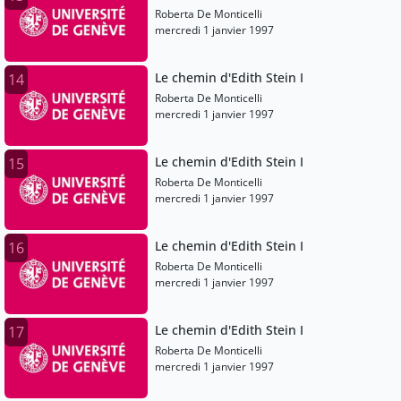
Roberta De Monticelli
mercredi 1 janvier 1997
Le chemin d'Edith Stein I
14
Roberta De Monticelli
mercredi 1 janvier 1997
Le chemin d'Edith Stein I
15
Roberta De Monticelli
mercredi 1 janvier 1997
Le chemin d'Edith Stein I
16
Roberta De Monticelli
mercredi 1 janvier 1997
Le chemin d'Edith Stein I
17
Roberta De Monticelli
mercredi 1 janvier 1997