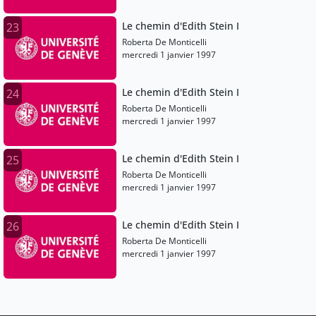
Le chemin d'Edith Stein I
23
Roberta De Monticelli
mercredi 1 janvier 1997
Le chemin d'Edith Stein I
24
Roberta De Monticelli
mercredi 1 janvier 1997
Le chemin d'Edith Stein I
25
Roberta De Monticelli
mercredi 1 janvier 1997
Le chemin d'Edith Stein I
26
Roberta De Monticelli
mercredi 1 janvier 1997