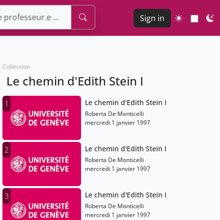
Sign in
Collection
Le chemin d'Edith Stein I
Le chemin d'Edith Stein I
1
Roberta De Monticelli
mercredi 1 janvier 1997
Le chemin d'Edith Stein I
2
Roberta De Monticelli
mercredi 1 janvier 1997
Le chemin d'Edith Stein I
3
Roberta De Monticelli
mercredi 1 janvier 1997