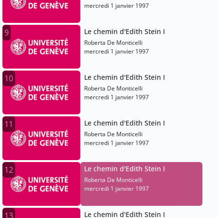
mercredi 1 janvier 1997
Le chemin d'Edith Stein I
9
Roberta De Monticelli
mercredi 1 janvier 1997
Le chemin d'Edith Stein I
10
Roberta De Monticelli
mercredi 1 janvier 1997
Le chemin d'Edith Stein I
11
Roberta De Monticelli
mercredi 1 janvier 1997
Le chemin d'Edith Stein I
12
Roberta De Monticelli
mercredi 1 janvier 1997
Le chemin d'Edith Stein I
13