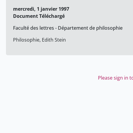
mercredi, 1 janvier 1997
Document Téléchargé
Faculté des lettres - Département de philosophie
Philosophie, Edith Stein
Please sign in 