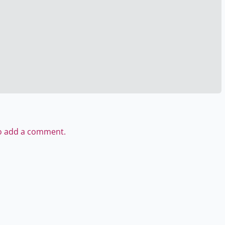
to add a comment.