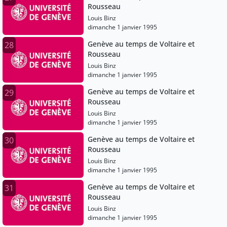
Rousseau
Louis Binz
dimanche 1 janvier 1995
Genève au temps de Voltaire et
28
Rousseau
Louis Binz
dimanche 1 janvier 1995
Genève au temps de Voltaire et
29
Rousseau
Louis Binz
dimanche 1 janvier 1995
Genève au temps de Voltaire et
30
Rousseau
Louis Binz
dimanche 1 janvier 1995
Genève au temps de Voltaire et
31
Rousseau
Louis Binz
dimanche 1 janvier 1995