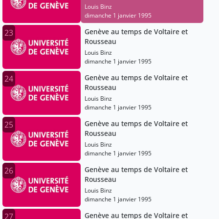
Louis Binz
dimanche 1 janvier 1995
Genève au temps de Voltaire et
23
Rousseau
Louis Binz
dimanche 1 janvier 1995
Genève au temps de Voltaire et
24
Rousseau
Louis Binz
dimanche 1 janvier 1995
Genève au temps de Voltaire et
25
Rousseau
Louis Binz
dimanche 1 janvier 1995
Genève au temps de Voltaire et
26
Rousseau
Louis Binz
dimanche 1 janvier 1995
Genève au temps de Voltaire et
27