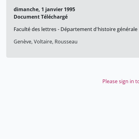
dimanche, 1 janvier 1995
Document Téléchargé
Faculté des lettres - Département d'histoire générale
Genève, Voltaire, Rousseau
Please sign in 