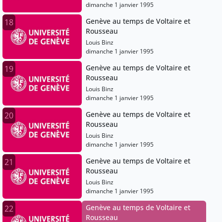
dimanche 1 janvier 1995
Genève au temps de Voltaire et
18
Rousseau
Louis Binz
dimanche 1 janvier 1995
Genève au temps de Voltaire et
19
Rousseau
Louis Binz
dimanche 1 janvier 1995
Genève au temps de Voltaire et
20
Rousseau
Louis Binz
dimanche 1 janvier 1995
Genève au temps de Voltaire et
21
Rousseau
Louis Binz
dimanche 1 janvier 1995
Genève au temps de Voltaire et
22
Rousseau