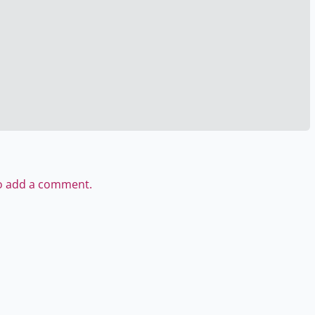
to add a comment.