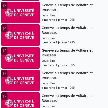
Genève au temps de Voltaire et
13
Rousseau
Louis Binz
dimanche 1 janvier 1995
Genève au temps de Voltaire et
14
Rousseau
Louis Binz
dimanche 1 janvier 1995
Genève au temps de Voltaire et
15
Rousseau
Louis Binz
dimanche 1 janvier 1995
Genève au temps de Voltaire et
16
Rousseau
Louis Binz
dimanche 1 janvier 1995
Genève au temps de Voltaire et
17
Rousseau
Louis Binz