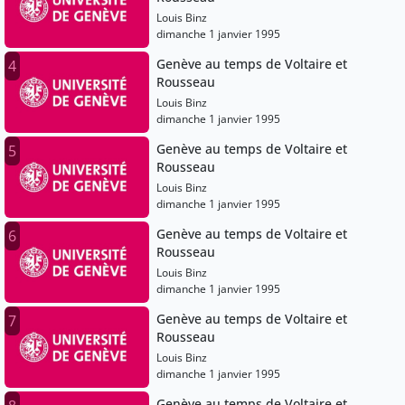
Louis Binz
dimanche 1 janvier 1995
Genève au temps de Voltaire et
4
Rousseau
Louis Binz
dimanche 1 janvier 1995
Genève au temps de Voltaire et
5
Rousseau
Louis Binz
dimanche 1 janvier 1995
Genève au temps de Voltaire et
6
Rousseau
Louis Binz
dimanche 1 janvier 1995
Genève au temps de Voltaire et
7
Rousseau
Louis Binz
dimanche 1 janvier 1995
Genève au temps de Voltaire et