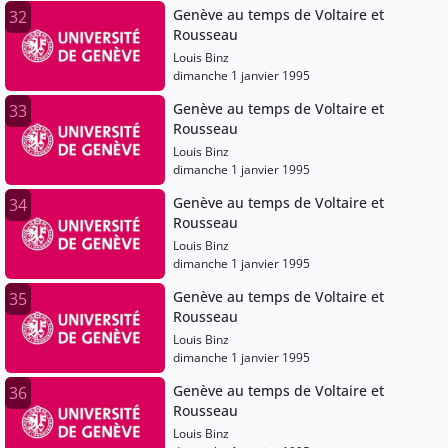
Genève au temps de Voltaire et
32
Rousseau
Louis Binz
dimanche 1 janvier 1995
Genève au temps de Voltaire et
33
Rousseau
Louis Binz
dimanche 1 janvier 1995
Genève au temps de Voltaire et
34
Rousseau
Louis Binz
dimanche 1 janvier 1995
Genève au temps de Voltaire et
35
Rousseau
Louis Binz
dimanche 1 janvier 1995
Genève au temps de Voltaire et
36
Rousseau
Louis Binz