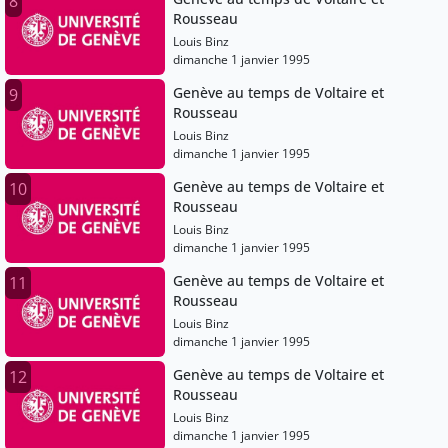
8
Rousseau
Louis Binz
dimanche 1 janvier 1995
Genève au temps de Voltaire et
9
Rousseau
Louis Binz
dimanche 1 janvier 1995
Genève au temps de Voltaire et
10
Rousseau
Louis Binz
dimanche 1 janvier 1995
Genève au temps de Voltaire et
11
Rousseau
Louis Binz
dimanche 1 janvier 1995
Genève au temps de Voltaire et
12
Rousseau
Louis Binz
dimanche 1 janvier 1995