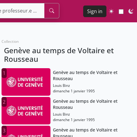
Sign in
Collection
Genève au temps de Voltaire et
Rousseau
Genève au temps de Voltaire et
1
Rousseau
Louis Binz
dimanche 1 janvier 1995
Genève au temps de Voltaire et
2
Rousseau
Louis Binz
dimanche 1 janvier 1995
Genève au temps de Voltaire et
3
Rousseau