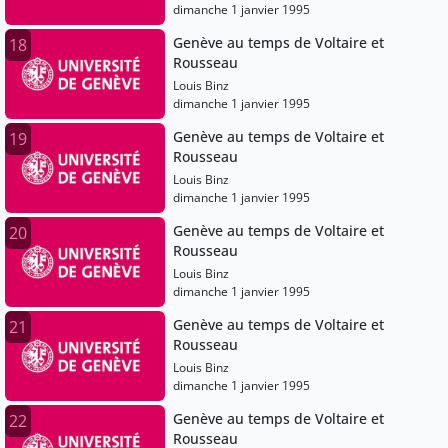
dimanche 1 janvier 1995
Genève au temps de Voltaire et
18
Rousseau
Louis Binz
dimanche 1 janvier 1995
Genève au temps de Voltaire et
19
Rousseau
Louis Binz
dimanche 1 janvier 1995
Genève au temps de Voltaire et
20
Rousseau
Louis Binz
dimanche 1 janvier 1995
Genève au temps de Voltaire et
21
Rousseau
Louis Binz
dimanche 1 janvier 1995
Genève au temps de Voltaire et
22
Rousseau