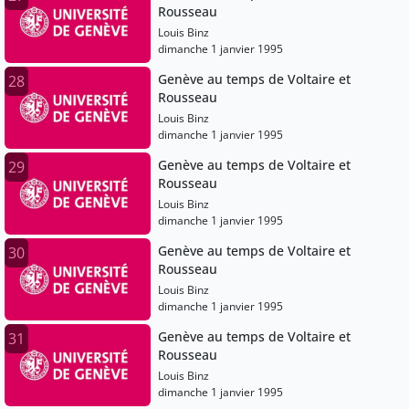
Rousseau
Louis Binz
dimanche 1 janvier 1995
Genève au temps de Voltaire et
28
Rousseau
Louis Binz
dimanche 1 janvier 1995
Genève au temps de Voltaire et
29
Rousseau
Louis Binz
dimanche 1 janvier 1995
Genève au temps de Voltaire et
30
Rousseau
Louis Binz
dimanche 1 janvier 1995
Genève au temps de Voltaire et
31
Rousseau
Louis Binz
dimanche 1 janvier 1995