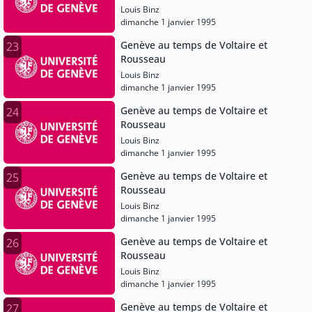
Louis Binz
dimanche 1 janvier 1995
Genève au temps de Voltaire et
23
Rousseau
Louis Binz
dimanche 1 janvier 1995
Genève au temps de Voltaire et
24
Rousseau
Louis Binz
dimanche 1 janvier 1995
Genève au temps de Voltaire et
25
Rousseau
Louis Binz
dimanche 1 janvier 1995
Genève au temps de Voltaire et
26
Rousseau
Louis Binz
dimanche 1 janvier 1995
Genève au temps de Voltaire et
27