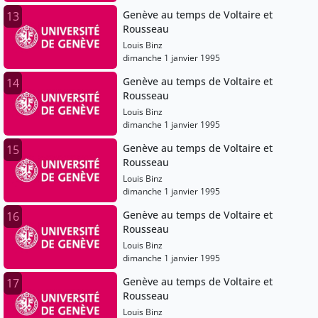
Genève au temps de Voltaire et
13
Rousseau
Louis Binz
dimanche 1 janvier 1995
Genève au temps de Voltaire et
14
Rousseau
Louis Binz
dimanche 1 janvier 1995
Genève au temps de Voltaire et
15
Rousseau
Louis Binz
dimanche 1 janvier 1995
Genève au temps de Voltaire et
16
Rousseau
Louis Binz
dimanche 1 janvier 1995
Genève au temps de Voltaire et
17
Rousseau
Louis Binz