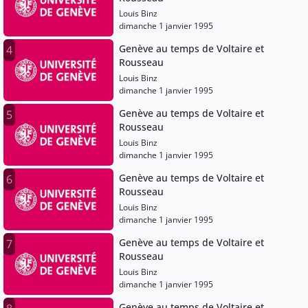
Louis Binz
dimanche 1 janvier 1995
Genève au temps de Voltaire et
4
Rousseau
Louis Binz
dimanche 1 janvier 1995
Genève au temps de Voltaire et
5
Rousseau
Louis Binz
dimanche 1 janvier 1995
Genève au temps de Voltaire et
6
Rousseau
Louis Binz
dimanche 1 janvier 1995
Genève au temps de Voltaire et
7
Rousseau
Louis Binz
dimanche 1 janvier 1995
Genève au temps de Voltaire et