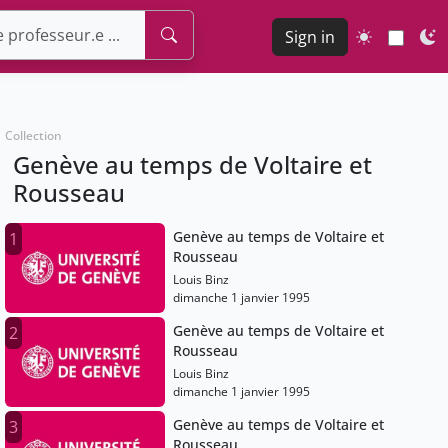
Sign in
Collection
Genève au temps de Voltaire et
Rousseau
Genève au temps de Voltaire et
1
Rousseau
Louis Binz
dimanche 1 janvier 1995
Genève au temps de Voltaire et
2
Rousseau
Louis Binz
dimanche 1 janvier 1995
Genève au temps de Voltaire et
3
Rousseau