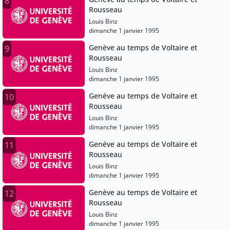
8
Rousseau
Louis Binz
dimanche 1 janvier 1995
Genève au temps de Voltaire et
9
Rousseau
Louis Binz
dimanche 1 janvier 1995
Genève au temps de Voltaire et
10
Rousseau
Louis Binz
dimanche 1 janvier 1995
Genève au temps de Voltaire et
11
Rousseau
Louis Binz
dimanche 1 janvier 1995
Genève au temps de Voltaire et
12
Rousseau
Louis Binz
dimanche 1 janvier 1995