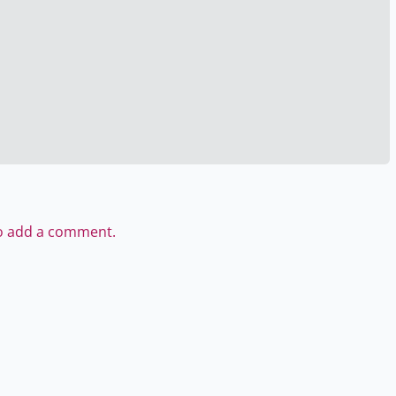
to add a comment.