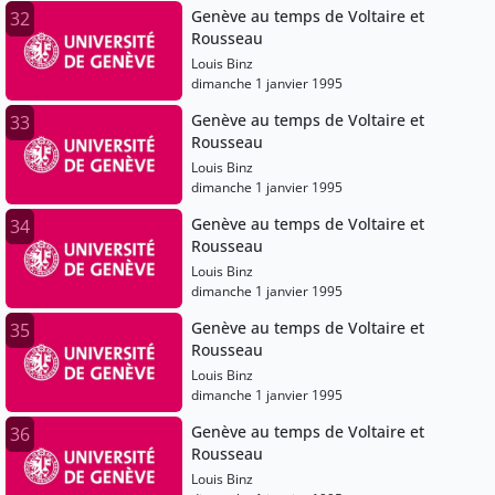
Genève au temps de Voltaire et
32
Rousseau
Louis Binz
dimanche 1 janvier 1995
Genève au temps de Voltaire et
33
Rousseau
Louis Binz
dimanche 1 janvier 1995
Genève au temps de Voltaire et
34
Rousseau
Louis Binz
dimanche 1 janvier 1995
Genève au temps de Voltaire et
35
Rousseau
Louis Binz
dimanche 1 janvier 1995
Genève au temps de Voltaire et
36
Rousseau
Louis Binz