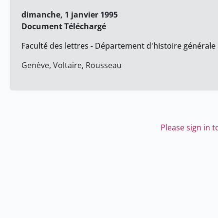
dimanche, 1 janvier 1995
Document Téléchargé
Faculté des lettres - Département d'histoire générale
Genève, Voltaire, Rousseau
Please sign in 